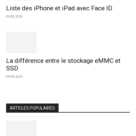
Liste des iPhone et iPad avec Face ID
04.08.2026
La différence entre le stockage eMMC et
SSD
04.08.2026
ARTICLES POPULAIRES