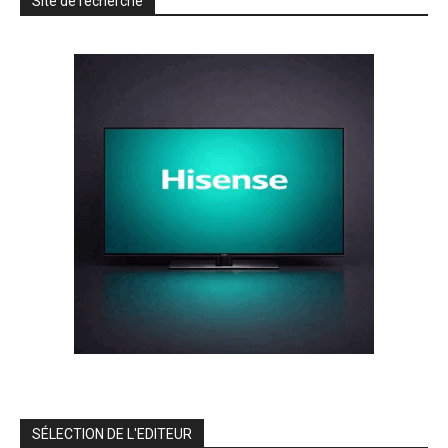
Site de recherche
SÉLECTION DE L'EDITEUR