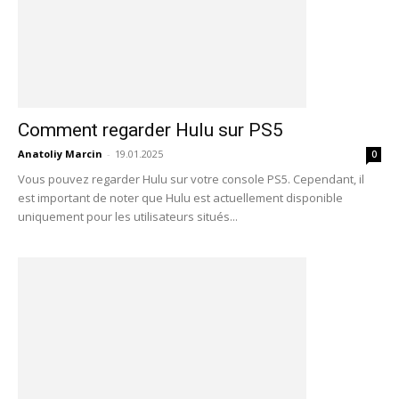
Comment regarder Hulu sur PS5
Anatoliy Marcin
-
19.01.2025
0
Vous pouvez regarder Hulu sur votre console PS5. Cependant, il
est important de noter que Hulu est actuellement disponible
uniquement pour les utilisateurs situés...