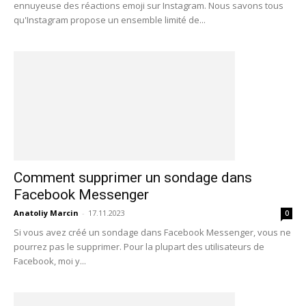
ennuyeuse des réactions emoji sur Instagram. Nous savons tous
qu'Instagram propose un ensemble limité de...
Comment supprimer un sondage dans
Facebook Messenger
Anatoliy Marcin
-
17.11.2023
0
Si vous avez créé un sondage dans Facebook Messenger, vous ne
pourrez pas le supprimer. Pour la plupart des utilisateurs de
Facebook, moi y...