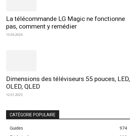
La télécommande LG Magic ne fonctionne
pas, comment y remédier
13.06.2024
Dimensions des téléviseurs 55 pouces, LED,
OLED, QLED
12.01.2025
CATÉGORIE POPULAIRE
Guides
974