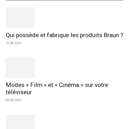
Qui possède et fabrique les produits Braun ?
10.08.2026
Modes « Film » et « Cinéma » sur votre
téléviseur
08.08.2026