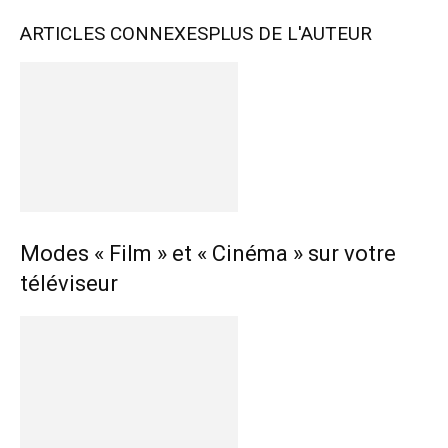
ARTICLES CONNEXES
PLUS DE L'AUTEUR
Modes « Film » et « Cinéma » sur votre
téléviseur