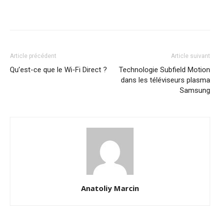
Article précédent
Article suivant
Qu’est-ce que le Wi-Fi Direct ?
Technologie Subfield Motion
dans les téléviseurs plasma
Samsung
Anatoliy Marcin