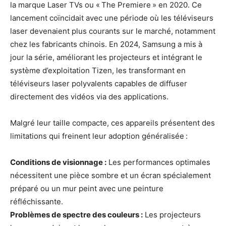
la marque Laser TVs ou « The Premiere » en 2020. Ce
lancement coïncidait avec une période où les téléviseurs
laser devenaient plus courants sur le marché, notamment
chez les fabricants chinois. En 2024, Samsung a mis à
jour la série, améliorant les projecteurs et intégrant le
système d’exploitation Tizen, les transformant en
téléviseurs laser polyvalents capables de diffuser
directement des vidéos via des applications.
Malgré leur taille compacte, ces appareils présentent des
limitations qui freinent leur adoption généralisée :
Conditions de visionnage :
Les performances optimales
nécessitent une pièce sombre et un écran spécialement
préparé ou un mur peint avec une peinture
réfléchissante.
Problèmes de spectre des couleurs :
Les projecteurs