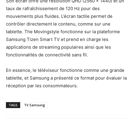
Son écran offre une résolution QHD (2560 × 1440) et un
taux de rafraîchissement de 120 Hz pour des
mouvements plus fluides. L’écran tactile permet de
contrôler directement le contenu, comme sur une
tablette. The Movingstyle fonctionne sur la plateforme
Samsung Tizen Smart TV et prend en charge les
applications de streaming populaires ainsi que les
fonctionnalités de connectivité sans fil.
En essence, le téléviseur fonctionne comme une grande
tablette, et Samsung a présenté ce format pour évaluer la
réception par les consommateurs.
TAGS
TV Samsung