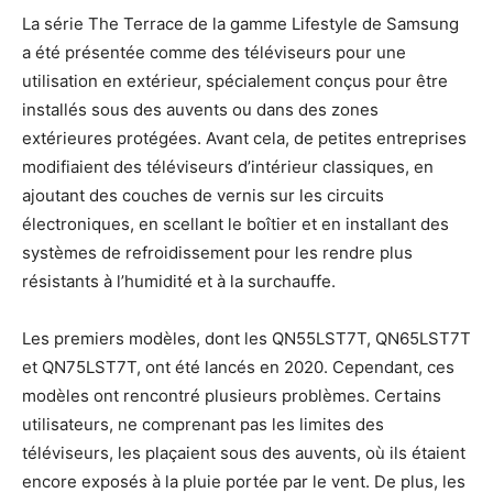
La série The Terrace de la gamme Lifestyle de Samsung
a été présentée comme des téléviseurs pour une
utilisation en extérieur, spécialement conçus pour être
installés sous des auvents ou dans des zones
extérieures protégées. Avant cela, de petites entreprises
modifiaient des téléviseurs d’intérieur classiques, en
ajoutant des couches de vernis sur les circuits
électroniques, en scellant le boîtier et en installant des
systèmes de refroidissement pour les rendre plus
résistants à l’humidité et à la surchauffe.
Les premiers modèles, dont les QN55LST7T, QN65LST7T
et QN75LST7T, ont été lancés en 2020. Cependant, ces
modèles ont rencontré plusieurs problèmes. Certains
utilisateurs, ne comprenant pas les limites des
téléviseurs, les plaçaient sous des auvents, où ils étaient
encore exposés à la pluie portée par le vent. De plus, les