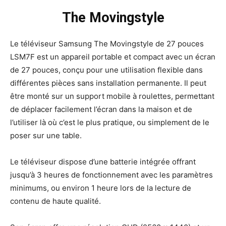
The Movingstyle
Le téléviseur Samsung The Movingstyle de 27 pouces
LSM7F est un appareil portable et compact avec un écran
de 27 pouces, conçu pour une utilisation flexible dans
différentes pièces sans installation permanente. Il peut
être monté sur un support mobile à roulettes, permettant
de déplacer facilement l’écran dans la maison et de
l’utiliser là où c’est le plus pratique, ou simplement de le
poser sur une table.
Le téléviseur dispose d’une batterie intégrée offrant
jusqu’à 3 heures de fonctionnement avec les paramètres
minimums, ou environ 1 heure lors de la lecture de
contenu de haute qualité.