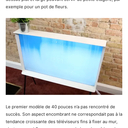
exemple pour un pot de fleurs.
Le premier modèle de 40 pouces n’a pas rencontré de
succès. Son aspect encombrant ne correspondait pas à la
tendance croissante des téléviseurs fins à fixer au mur,