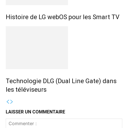
Histoire de LG webOS pour les Smart TV
Technologie DLG (Dual Line Gate) dans
les téléviseurs
LAISSER UN COMMENTAIRE