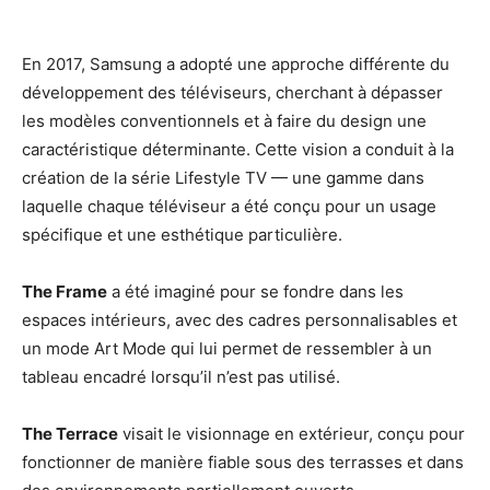
En 2017, Samsung a adopté une approche différente du
développement des téléviseurs, cherchant à dépasser
les modèles conventionnels et à faire du design une
caractéristique déterminante. Cette vision a conduit à la
création de la série Lifestyle TV — une gamme dans
laquelle chaque téléviseur a été conçu pour un usage
spécifique et une esthétique particulière.
The Frame
a été imaginé pour se fondre dans les
espaces intérieurs, avec des cadres personnalisables et
un mode Art Mode qui lui permet de ressembler à un
tableau encadré lorsqu’il n’est pas utilisé.
The Terrace
visait le visionnage en extérieur, conçu pour
fonctionner de manière fiable sous des terrasses et dans