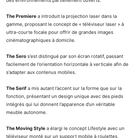
des environnements partiellement ouverts.
The Premiere
a introduit la projection laser dans la
gamme, proposant le concept de « téléviseur laser » à
ultra-courte focale pour offrir de grandes images
cinématographiques à domicile.
The Sero
s’est distingué par son écran rotatif, passant
facilement de l’orientation horizontale à verticale afin de
s’adapter aux contenus mobiles.
The Serif
a mis autant l’accent sur la forme que sur la
fonction, présentant un design unique avec des pieds
intégrés qui lui donnent l’apparence d’un véritable
meuble autonome.
The Moving Style
a élargi le concept Lifestyle avec un
téléviseur monté sur un support mobile à roulettes,