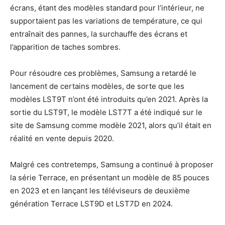
écrans, étant des modèles standard pour l’intérieur, ne
supportaient pas les variations de température, ce qui
entraînait des pannes, la surchauffe des écrans et
l’apparition de taches sombres.
Pour résoudre ces problèmes, Samsung a retardé le
lancement de certains modèles, de sorte que les
modèles LST9T n’ont été introduits qu’en 2021. Après la
sortie du LST9T, le modèle LST7T a été indiqué sur le
site de Samsung comme modèle 2021, alors qu’il était en
réalité en vente depuis 2020.
Malgré ces contretemps, Samsung a continué à proposer
la série Terrace, en présentant un modèle de 85 pouces
en 2023 et en lançant les téléviseurs de deuxième
génération Terrace LST9D et LST7D en 2024.