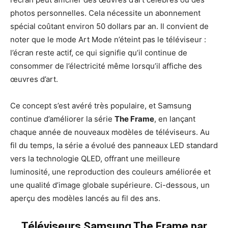
photos personnelles. Cela nécessite un abonnement
spécial coûtant environ 50 dollars par an. Il convient de
noter que le mode Art Mode n’éteint pas le téléviseur :
l’écran reste actif, ce qui signifie qu’il continue de
consommer de l’électricité même lorsqu’il affiche des
œuvres d’art.
Ce concept s’est avéré très populaire, et Samsung
continue d’améliorer la série
The Frame
, en lançant
chaque année de nouveaux modèles de téléviseurs. Au
fil du temps, la série a évolué des panneaux LED standard
vers la technologie QLED, offrant une meilleure
luminosité, une reproduction des couleurs améliorée et
une qualité d’image globale supérieure. Ci-dessous, un
aperçu des modèles lancés au fil des ans.
Téléviseurs Samsung The Frame par