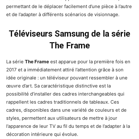
permettant de le déplacer facilement d’une pièce à l’autre
et de l’adapter à différents scénarios de visionnage.
Téléviseurs Samsung de la série
The Frame
La série
The Frame
est apparue pour la première fois en
2017 et a immédiatement attiré l’attention grâce à son
idée originale : un téléviseur pouvant ressembler à une
œuvre d’art. Sa caractéristique distinctive est la
possibilité d’installer des cadres interchangeables qui
rappellent les cadres traditionnels de tableaux. Ces
cadres, disponibles dans une variété de couleurs et de
styles, permettent aux utilisateurs de mettre à jour
l’apparence de leur TV au fil du temps et de l’adapter à la
décoration intérieure qui évolue.