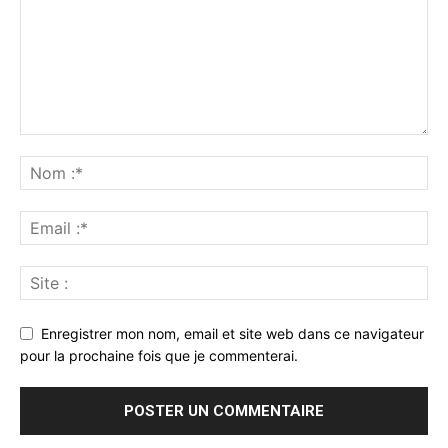
Enregistrer mon nom, email et site web dans ce navigateur
pour la prochaine fois que je commenterai.