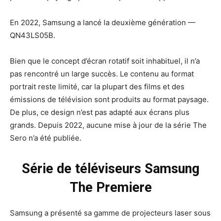
En 2022, Samsung a lancé la deuxième génération —
QN43LS05B.
Bien que le concept d’écran rotatif soit inhabituel, il n’a
pas rencontré un large succès. Le contenu au format
portrait reste limité, car la plupart des films et des
émissions de télévision sont produits au format paysage.
De plus, ce design n’est pas adapté aux écrans plus
grands. Depuis 2022, aucune mise à jour de la série The
Sero n’a été publiée.
Série de téléviseurs Samsung
The Premiere
Samsung a présenté sa gamme de projecteurs laser sous