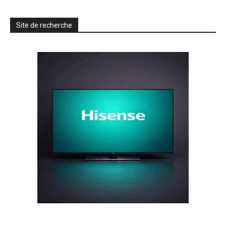
Site de recherche