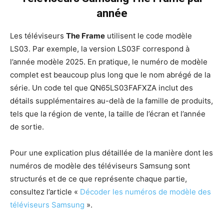
année
Les téléviseurs
The Frame
utilisent le code modèle
LS03. Par exemple, la version LS03F correspond à
l’année modèle 2025. En pratique, le numéro de modèle
complet est beaucoup plus long que le nom abrégé de la
série. Un code tel que QN65LS03FAFXZA inclut des
détails supplémentaires au-delà de la famille de produits,
tels que la région de vente, la taille de l’écran et l’année
de sortie.
Pour une explication plus détaillée de la manière dont les
numéros de modèle des téléviseurs Samsung sont
structurés et de ce que représente chaque partie,
consultez l’article «
Décoder les numéros de modèle des
téléviseurs Samsung
».