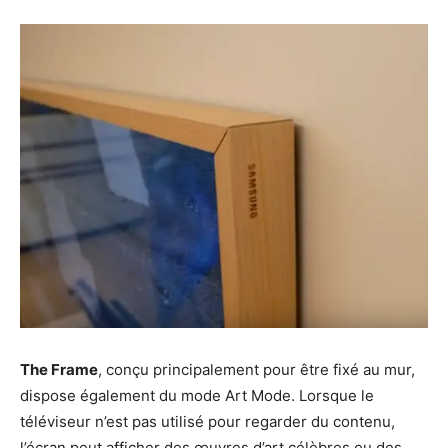
The Frame
, conçu principalement pour être fixé au mur,
dispose également du mode Art Mode. Lorsque le
téléviseur n’est pas utilisé pour regarder du contenu,
l’écran peut afficher des œuvres d’art célèbres ou des