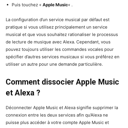
Puis touchez «
Apple Music
« .
La configuration d’un service musical par défaut est
pratique si vous utilisez principalement un service
musical et que vous souhaitez rationaliser le processus
de lecture de musique avec Alexa. Cependant, vous
pouvez toujours utiliser les commandes vocales pour
spécifier d’autres services musicaux si vous préférez en
utiliser un autre pour une demande particulière.
Comment dissocier Apple Music
et Alexa ?
Déconnecter Apple Music et Alexa signifie supprimer la
connexion entre les deux services afin qu’Alexa ne
puisse plus accéder à votre compte Apple Music et