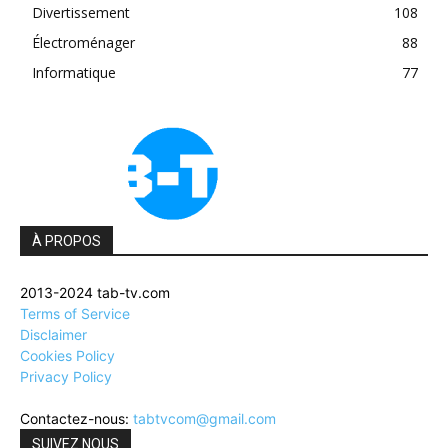
Divertissement
108
Électroménager
88
Informatique
77
À PROPOS
2013-2024 tab-tv.com
Terms of Service
Disclaimer
Cookies Policy
Privacy Policy
Contactez-nous:
tabtvcom@gmail.com
SUIVEZ NOUS