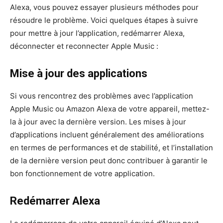
Alexa, vous pouvez essayer plusieurs méthodes pour
résoudre le problème. Voici quelques étapes à suivre
pour mettre à jour l’application, redémarrer Alexa,
déconnecter et reconnecter Apple Music :
Mise à jour des applications
Si vous rencontrez des problèmes avec l’application
Apple Music ou Amazon Alexa de votre appareil, mettez-
la à jour avec la dernière version. Les mises à jour
d’applications incluent généralement des améliorations
en termes de performances et de stabilité, et l’installation
de la dernière version peut donc contribuer à garantir le
bon fonctionnement de votre application.
Redémarrer Alexa