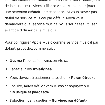
de la musique », Alexa utilisera Apple Music pour jouer
une sélection aléatoire de chansons. Si vous n’avez pas
défini de service musical par défaut, Alexa vous
demandera quel service musical vous souhaitez utiliser
avant de diffuser de la musique.
Pour configurer Apple Music comme service musical par
défaut, procédez comme suit :
Ouvrez l’
application Amazon Alexa.
Tapez sur les
trois lignes
.
Vous devez sélectionner la section «
Paramètres
« .
Ensuite, faites défiler vers le bas et appuyez sur
«
Musique et podcasts
« .
Sélectionnez la section «
Services par défaut
« .