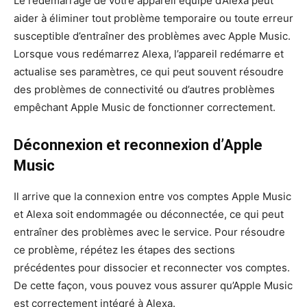
Le redémarrage de votre appareil équipé d’Alexa peut
aider à éliminer tout problème temporaire ou toute erreur
susceptible d’entraîner des problèmes avec Apple Music.
Lorsque vous redémarrez Alexa, l’appareil redémarre et
actualise ses paramètres, ce qui peut souvent résoudre
des problèmes de connectivité ou d’autres problèmes
empêchant Apple Music de fonctionner correctement.
Déconnexion et reconnexion d’Apple
Music
Il arrive que la connexion entre vos comptes Apple Music
et Alexa soit endommagée ou déconnectée, ce qui peut
entraîner des problèmes avec le service. Pour résoudre
ce problème, répétez les étapes des sections
précédentes pour dissocier et reconnecter vos comptes.
De cette façon, vous pouvez vous assurer qu’Apple Music
est correctement intégré à Alexa.