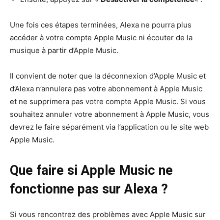
Une fois ces étapes terminées, Alexa ne pourra plus
accéder à votre compte Apple Music ni écouter de la
musique à partir d’Apple Music.
Il convient de noter que la déconnexion d’Apple Music et
d’Alexa n’annulera pas votre abonnement à Apple Music
et ne supprimera pas votre compte Apple Music. Si vous
souhaitez annuler votre abonnement à Apple Music, vous
devrez le faire séparément via l’application ou le site web
Apple Music.
Que faire si Apple Music ne
fonctionne pas sur Alexa ?
Si vous rencontrez des problèmes avec Apple Music sur