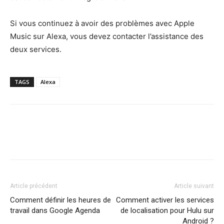
Si vous continuez à avoir des problèmes avec Apple
Music sur Alexa, vous devez contacter l’assistance des
deux services.
TAGS
Alexa
Article précédent
Article suivant
Comment définir les heures de
Comment activer les services
travail dans Google Agenda
de localisation pour Hulu sur
Android ?