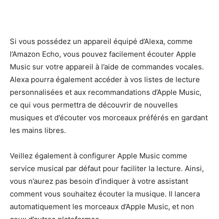
Si vous possédez un appareil équipé d’Alexa, comme
l’Amazon Echo, vous pouvez facilement écouter Apple
Music sur votre appareil à l’aide de commandes vocales.
Alexa pourra également accéder à vos listes de lecture
personnalisées et aux recommandations d’Apple Music,
ce qui vous permettra de découvrir de nouvelles
musiques et d’écouter vos morceaux préférés en gardant
les mains libres.
Veillez également à configurer Apple Music comme
service musical par défaut pour faciliter la lecture. Ainsi,
vous n’aurez pas besoin d’indiquer à votre assistant
comment vous souhaitez écouter la musique. Il lancera
automatiquement les morceaux d’Apple Music, et non