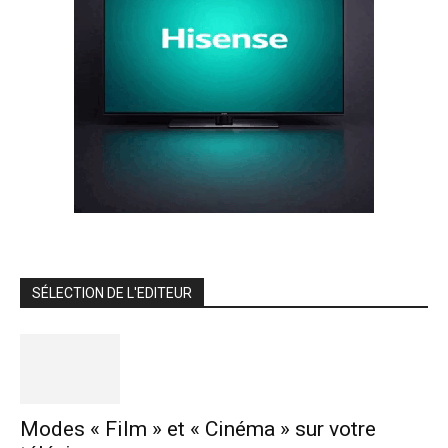
SÉLECTION DE L'EDITEUR
Modes « Film » et « Cinéma » sur votre