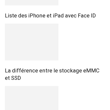
Liste des iPhone et iPad avec Face ID
La différence entre le stockage eMMC
et SSD