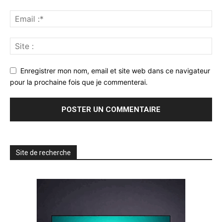
Enregistrer mon nom, email et site web dans ce navigateur
pour la prochaine fois que je commenterai.
Site de recherche