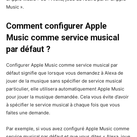
Music ».
Comment configurer Apple
Music comme service musical
par défaut ?
Configurer Apple Music comme service musical par
défaut signifie que lorsque vous demandez à Alexa de
jouer de la musique sans spécifier de service musical
particulier, elle utilisera automatiquement Apple Music
pour jouer la musique demandée. Cela vous évite d’avoir
à spécifier le service musical à chaque fois que vous
faites une demande.
Par exemple, si vous avez configuré Apple Music comme
service musical par défaut et que vous dites « Alexa, joue