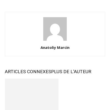
Anatoliy Marcin
ARTICLES CONNEXES
PLUS DE L'AUTEUR