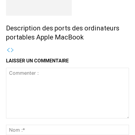
Description des ports des ordinateurs
portables Apple MacBook
LAISSER UN COMMENTAIRE