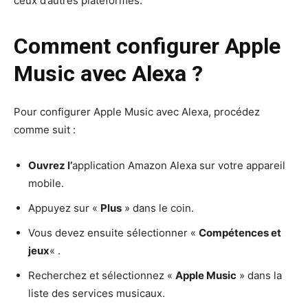
ceux d’autres plateformes.
Comment configurer Apple
Music avec Alexa ?
Pour configurer Apple Music avec Alexa, procédez
comme suit :
Ouvrez l’
application Amazon Alexa sur votre appareil
mobile.
Appuyez sur «
Plus
» dans le coin.
Vous devez ensuite sélectionner «
Compétences et
jeux
« .
Recherchez et sélectionnez «
Apple Music
» dans la
liste des services musicaux.