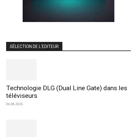
SÉLECTION DE L'EDITEUR
Technologie DLG (Dual Line Gate) dans les
téléviseurs
06.08.2026