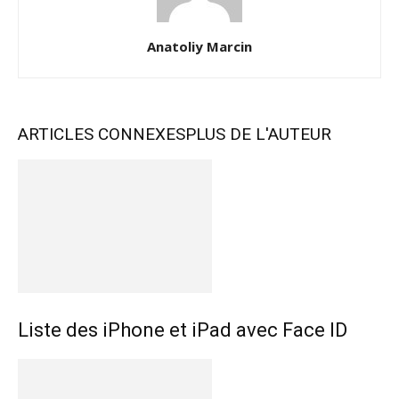
Anatoliy Marcin
ARTICLES CONNEXES
PLUS DE L'AUTEUR
Liste des iPhone et iPad avec Face ID