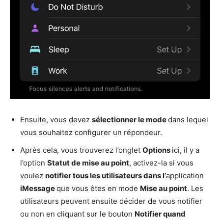
Ensuite, vous devez
sélectionner le mode
dans lequel
vous souhaitez configurer un répondeur.
Après cela, vous trouverez l’onglet
Options
ici, il y a
l’option
Statut de mise au point
, activez-la si vous
voulez
notifier tous les utilisateurs dans l’
application
iMessage
que vous êtes en mode
Mise au point
. Les
utilisateurs peuvent ensuite décider de vous notifier
ou non en cliquant sur le bouton
Notifier quand