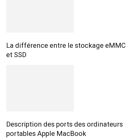
La différence entre le stockage eMMC
et SSD
Description des ports des ordinateurs
portables Apple MacBook