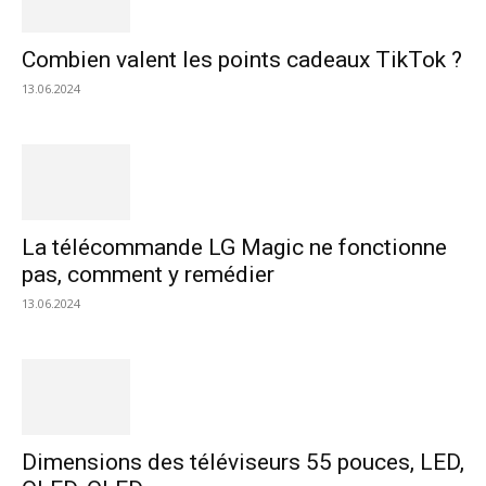
Combien valent les points cadeaux TikTok ?
13.06.2024
La télécommande LG Magic ne fonctionne
pas, comment y remédier
13.06.2024
Dimensions des téléviseurs 55 pouces, LED,