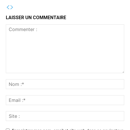
LAISSER UN COMMENTAIRE