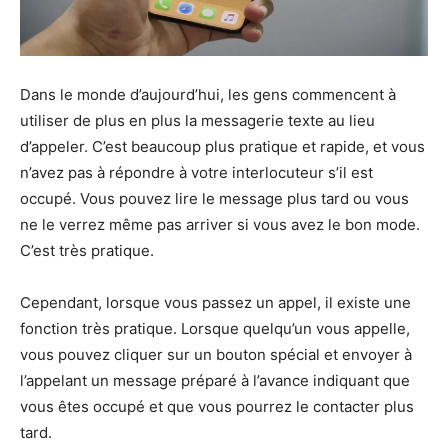
Dans le monde d’aujourd’hui, les gens commencent à
utiliser de plus en plus la messagerie texte au lieu
d’appeler. C’est beaucoup plus pratique et rapide, et vous
n’avez pas à répondre à votre interlocuteur s’il est
occupé. Vous pouvez lire le message plus tard ou vous
ne le verrez même pas arriver si vous avez le bon mode.
C’est très pratique.
Cependant, lorsque vous passez un appel, il existe une
fonction très pratique. Lorsque quelqu’un vous appelle,
vous pouvez cliquer sur un bouton spécial et envoyer à
l’appelant un message préparé à l’avance indiquant que
vous êtes occupé et que vous pourrez le contacter plus
tard.