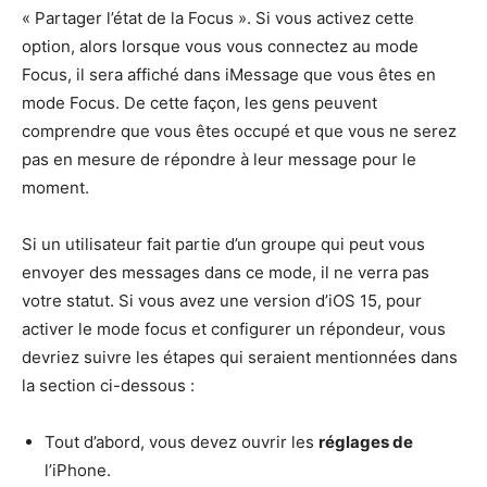
« Partager l’état de la Focus ». Si vous activez cette
option, alors lorsque vous vous connectez au mode
Focus, il sera affiché dans iMessage que vous êtes en
mode Focus. De cette façon, les gens peuvent
comprendre que vous êtes occupé et que vous ne serez
pas en mesure de répondre à leur message pour le
moment.
Si un utilisateur fait partie d’un groupe qui peut vous
envoyer des messages dans ce mode, il ne verra pas
votre statut. Si vous avez une version d’iOS 15, pour
activer le mode focus et configurer un répondeur, vous
devriez suivre les étapes qui seraient mentionnées dans
la section ci-dessous :
Tout d’abord, vous devez ouvrir les
réglages de
l’iPhone.