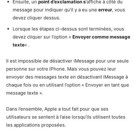
Ensuite, un
point d’exclamation s
‘affiche à côté du
message pour indiquer qu’il y a eu une
erreur
, vous
devez cliquer dessus.
Lorsque les étapes ci-dessus sont terminées, vous
devez cliquer sur l’option «
Envoyer comme message
texte
« .
Il est impossible de désactiver iMessage pour une seule
personne sur votre iPhone. Mais vous pouvez leur
envoyer des messages texte en désactivant iMessage à
chaque fois ou en utilisant l’option « Envoyer en tant que
message texte ».
Dans l’ensemble, Apple a tout fait pour que ses
utilisateurs se sentent à l’aise lorsqu’ils utilisent toutes
les applications proposées.