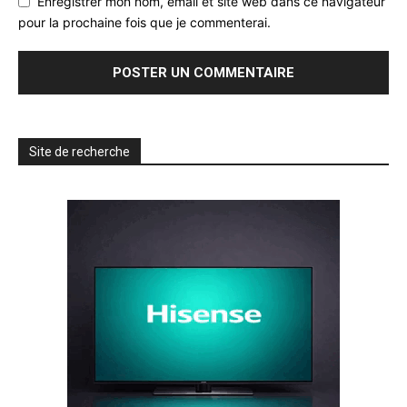
Enregistrer mon nom, email et site web dans ce navigateur
pour la prochaine fois que je commenterai.
Site de recherche