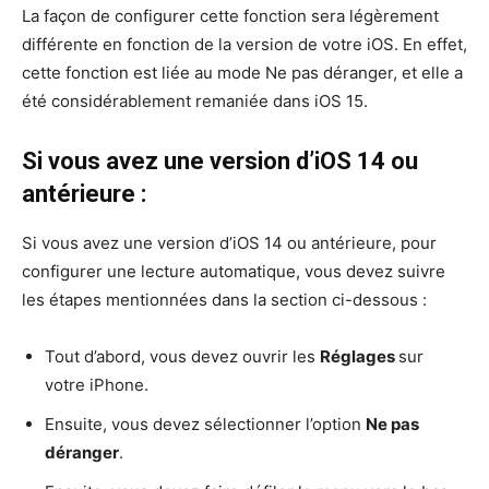
La façon de configurer cette fonction sera légèrement
différente en fonction de la version de votre iOS. En effet,
cette fonction est liée au mode Ne pas déranger, et elle a
été considérablement remaniée dans iOS 15.
Si vous avez une version d’iOS 14 ou
antérieure :
Si vous avez une version d’iOS 14 ou antérieure, pour
configurer une lecture automatique, vous devez suivre
les étapes mentionnées dans la section ci-dessous :
Tout d’abord, vous devez ouvrir les
Réglages
sur
votre iPhone.
Ensuite, vous devez sélectionner l’option
Ne pas
déranger
.