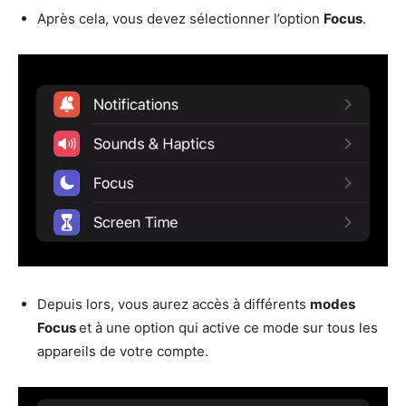
Après cela, vous devez sélectionner l’option
Focus
.
Depuis lors, vous aurez accès à différents
modes
Focus
et à une option qui active ce mode sur tous les
appareils de votre compte.