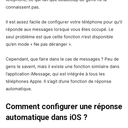
connaissent pas.
Il est assez facile de configurer votre téléphone pour qu’il
réponde aux messages lorsque vous êtes occupé. Le
seul problème est que cette fonction n’est disponible
qu’en mode « Ne pas déranger ».
Cependant, que faire dans le cas de messages ? Peu de
gens le savent, mais il existe une fonction similaire dans
l’application iMessage, qui est intégrée à tous les
téléphones Apple. Il s’agit d’une fonction de réponse
automatique.
Comment configurer une réponse
automatique dans iOS ?