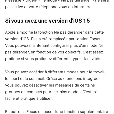
message « urgent », le mode « Ne pas déranger » ne sera
pas activé et votre téléphone vous en informera.
Si vous avez une version d’iOS 15
Apple a modifié la fonction Ne pas déranger dans cette
version d’iOS. Elle a été remplacée par l’option Focus.
Vous pouvez maintenant configurer plus d’un mode Ne
pas déranger, en fonction de vos objectifs. C’est assez
pratique si vous pratiquez différents types d’activités.
Vous pouvez accéder à différents modes pour le travail,
le sport et le sommeil. Grâce aux fonctions intégrées,
vous pouvez désactiver les messages de certains
groupes de contacts pour certains modes. C’est très
facile et pratique à utiliser.
En outre, la Focus dispose d’une fonction supplémentaire