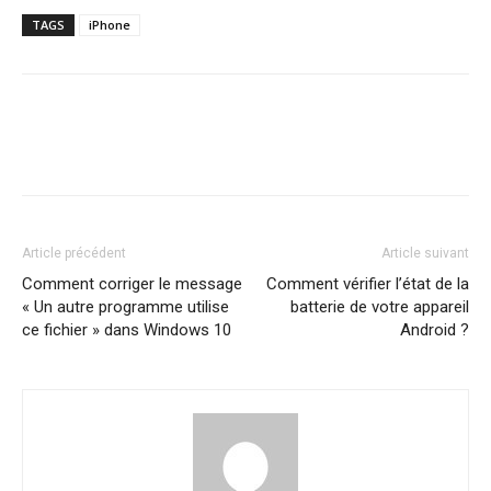
TAGS
iPhone
Article précédent
Article suivant
Comment corriger le message
Comment vérifier l’état de la
« Un autre programme utilise
batterie de votre appareil
ce fichier » dans Windows 10
Android ?