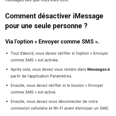
Comment désactiver iMessage
pour une seule personne ?
Via l’option « Envoyer comme SMS ».
Tout d’abord, vous devez vérifier si l’option « Envoyer
comme SMS » est activée.
Après cela, vous devez vous rendre dans
Messages à
partir de l’application Paramètres.
Ensuite, vous devez vérifier si le bouton « Envoyer
comme SMS » est activé.
Ensuite, vous devez vous déconnecter de votre
connexion cellulaire et Wi-Fi avant d’envoyer un SMS.