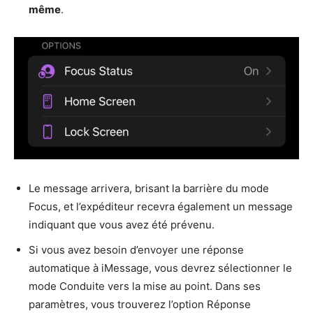
même
.
Le message arrivera, brisant la barrière du mode
Focus, et l’expéditeur recevra également un message
indiquant que vous avez été prévenu.
Si vous avez besoin d’envoyer une réponse
automatique à iMessage, vous devrez sélectionner le
mode Conduite vers la mise au point. Dans ses
paramètres, vous trouverez l’option Réponse