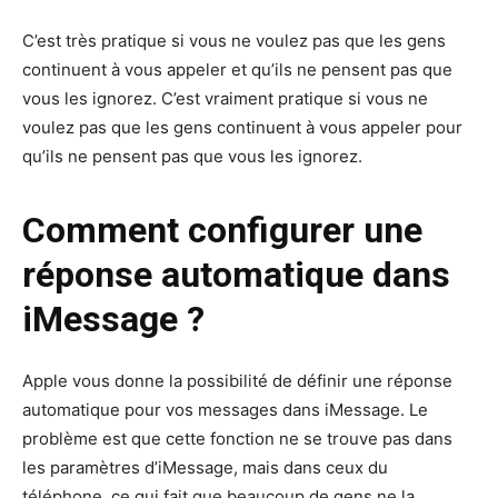
C’est très pratique si vous ne voulez pas que les gens
continuent à vous appeler et qu’ils ne pensent pas que
vous les ignorez. C’est vraiment pratique si vous ne
voulez pas que les gens continuent à vous appeler pour
qu’ils ne pensent pas que vous les ignorez.
Comment configurer une
réponse automatique dans
iMessage ?
Apple vous donne la possibilité de définir une réponse
automatique pour vos messages dans iMessage. Le
problème est que cette fonction ne se trouve pas dans
les paramètres d’iMessage, mais dans ceux du
téléphone, ce qui fait que beaucoup de gens ne la