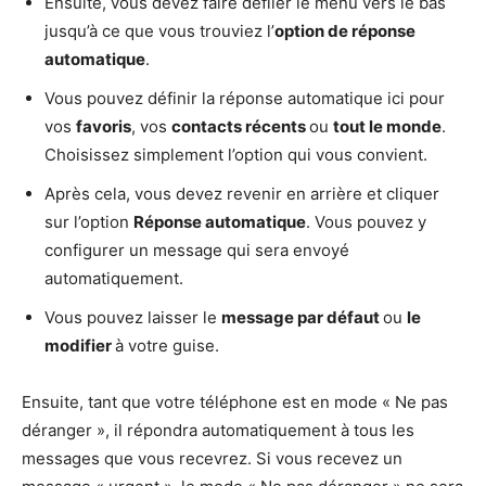
Ensuite, vous devez faire défiler le menu vers le bas
jusqu’à ce que vous trouviez l’
option de réponse
automatique
.
Vous pouvez définir la réponse automatique ici pour
vos
favoris
, vos
contacts récents
ou
tout le monde
.
Choisissez simplement l’option qui vous convient.
Après cela, vous devez revenir en arrière et cliquer
sur l’option
Réponse automatique
. Vous pouvez y
configurer un message qui sera envoyé
automatiquement.
Vous pouvez laisser le
message par défaut
ou
le
modifier
à votre guise.
Ensuite, tant que votre téléphone est en mode « Ne pas
déranger », il répondra automatiquement à tous les
messages que vous recevrez. Si vous recevez un