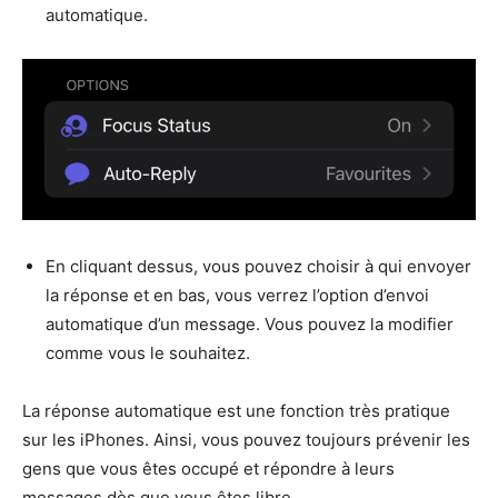
automatique.
En cliquant dessus, vous pouvez choisir à qui envoyer
la réponse et en bas, vous verrez l’option d’envoi
automatique d’un message. Vous pouvez la modifier
comme vous le souhaitez.
La réponse automatique est une fonction très pratique
sur les iPhones. Ainsi, vous pouvez toujours prévenir les
gens que vous êtes occupé et répondre à leurs
messages dès que vous êtes libre.