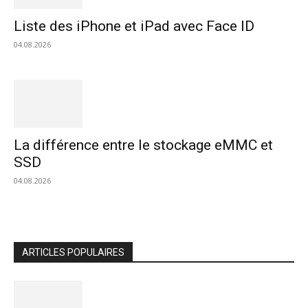
Liste des iPhone et iPad avec Face ID
04.08.2026
La différence entre le stockage eMMC et
SSD
04.08.2026
ARTICLES POPULAIRES