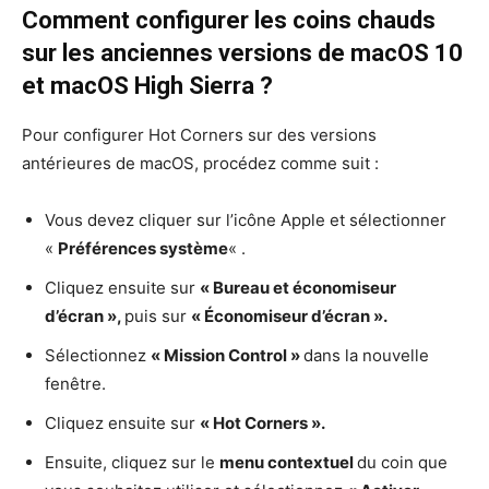
Comment configurer les coins chauds
sur les anciennes versions de macOS 10
et macOS High Sierra ?
Pour configurer Hot Corners sur des versions
antérieures de macOS, procédez comme suit :
Vous devez cliquer sur l’icône Apple et sélectionner
«
Préférences système
« .
Cliquez ensuite sur
« Bureau et économiseur
d’écran »,
puis sur
« Économiseur d’écran ».
Sélectionnez
« Mission Control »
dans la nouvelle
fenêtre.
Cliquez ensuite sur
« Hot Corners ».
Ensuite, cliquez sur le
menu contextuel
du coin que