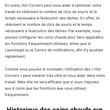
En outre, Hot Corners peut vous aider à optimiser votre
travail en réduisant le nombre de clics de souris et le
temps nécessaire à l’exécution des tâches. En effet, ils
réduisent le nombre de clics de souris et le temps
nécessaire à l’exécution des tâches. Par exemple, vous
pouvez configurer les coins chauds pour faire apparaître
les fonctions fréquemment utilisées, telles que le
Launchpad ou le Centre de notifications, afin d’y accéder
rapidement.
Comme vous pouvez le constater, l’utilisation des « Hot
Corners » peut s’avérer très utile et vous aider dans votre
travail. Mais elle ne sera efficace que si vous n’ajoutez
aux 4 coins que les fonctions que vous utilisez
fréquemment.