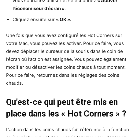
vous souhaitez utiliser et sélectionnez
« Activer
l’économiseur d’écran »
.
Cliquez ensuite sur
« OK ».
Une fois que vous avez configuré les Hot Corners sur
votre Mac, vous pouvez les activer. Pour ce faire, vous
devez déplacer le curseur de la souris dans le coin de
l’écran où l’action est assignée. Vous pouvez également
modifier ou désactiver les coins chauds à tout moment.
Pour ce faire, retournez dans les réglages des coins
chauds.
Qu’est-ce qui peut être mis en
place dans les « Hot Corners » ?
L’action dans les coins chauds fait référence à la fonction