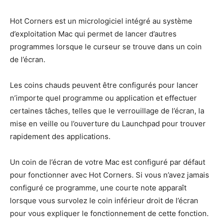
Hot Corners est un micrologiciel intégré au système
d’exploitation Mac qui permet de lancer d’autres
programmes lorsque le curseur se trouve dans un coin
de l’écran.
Les coins chauds peuvent être configurés pour lancer
n’importe quel programme ou application et effectuer
certaines tâches, telles que le verrouillage de l’écran, la
mise en veille ou l’ouverture du Launchpad pour trouver
rapidement des applications.
Un coin de l’écran de votre Mac est configuré par défaut
pour fonctionner avec Hot Corners. Si vous n’avez jamais
configuré ce programme, une courte note apparaît
lorsque vous survolez le coin inférieur droit de l’écran
pour vous expliquer le fonctionnement de cette fonction.