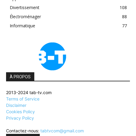
Divertissement
108
Électroménager
88
Informatique
77
À PROPOS
2013-2024 tab-tv.com
Terms of Service
Disclaimer
Cookies Policy
Privacy Policy
Contactez-nous:
tabtvcom@gmail.com