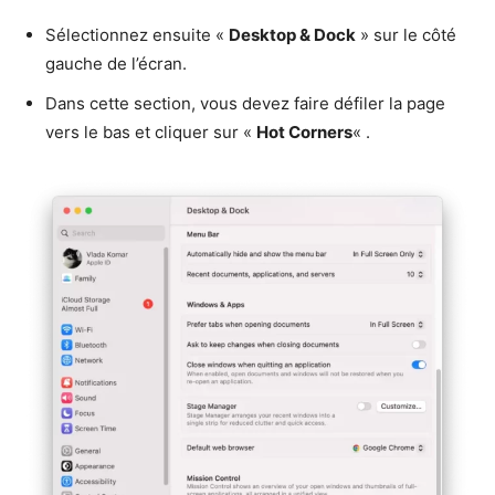
Sélectionnez ensuite «
Desktop & Dock
» sur le côté
gauche de l’écran.
Dans cette section, vous devez faire défiler la page
vers le bas et cliquer sur «
Hot Corners
« .