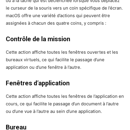
ou à la tâche qui est déclenchée lorsque vous déplacez
le curseur de la souris vers un coin spécifique de l’écran.
macOS offre une variété d’actions qui peuvent être
assignées à chacun des quatre coins, y compris :
Contrôle de la mission
Cette action affiche toutes les fenêtres ouvertes et les
bureaux virtuels, ce qui facilite le passage d’une
application ou d’une fenêtre à l’autre.
Fenêtres d’application
Cette action affiche toutes les fenêtres de l’application en
cours, ce qui facilite le passage d’un document à l’autre
ou d’une vue à l’autre au sein d’une application.
Bureau