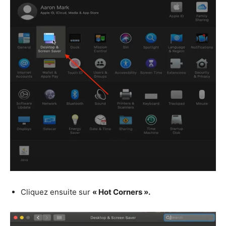
Cliquez ensuite sur
« Hot Corners ».