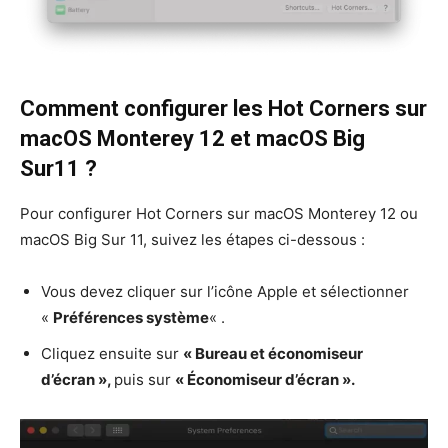
Comment configurer les Hot Corners sur
macOS Monterey 12 et macOS Big
Sur11 ?
Pour configurer Hot Corners sur macOS Monterey 12 ou
macOS Big Sur 11, suivez les étapes ci-dessous :
Vous devez cliquer sur l’icône Apple et sélectionner
«
Préférences système
« .
Cliquez ensuite sur
« Bureau et économiseur
d’écran »,
puis sur
« Économiseur d’écran ».