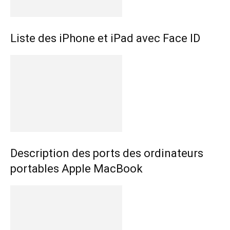
Liste des iPhone et iPad avec Face ID
Description des ports des ordinateurs
portables Apple MacBook