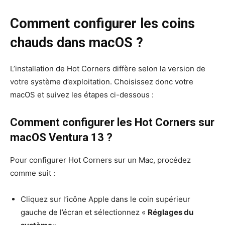
Comment configurer les coins
chauds dans macOS ?
L’installation de Hot Corners diffère selon la version de
votre système d’exploitation. Choisissez donc votre
macOS et suivez les étapes ci-dessous :
Comment configurer les Hot Corners sur
macOS Ventura 13 ?
Pour configurer Hot Corners sur un Mac, procédez
comme suit :
Cliquez sur l’icône Apple dans le coin supérieur
gauche de l’écran et sélectionnez «
Réglages du