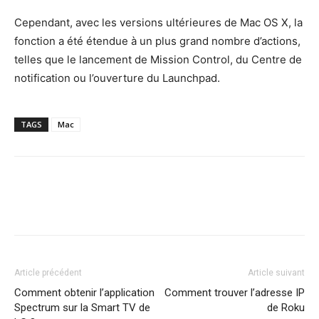
Cependant, avec les versions ultérieures de Mac OS X, la
fonction a été étendue à un plus grand nombre d’actions,
telles que le lancement de Mission Control, du Centre de
notification ou l’ouverture du Launchpad.
TAGS
Mac
Article précédent
Article suivant
Comment obtenir l’application
Comment trouver l’adresse IP
Spectrum sur la Smart TV de
de Roku