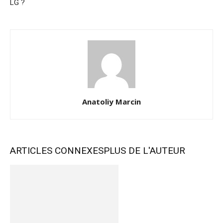
LG ?
Anatoliy Marcin
ARTICLES CONNEXES
PLUS DE L'AUTEUR