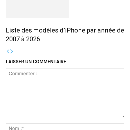
Liste des modèles d’iPhone par année de
2007 à 2026
LAISSER UN COMMENTAIRE