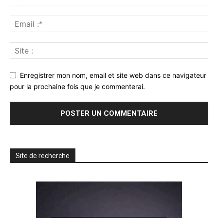
Enregistrer mon nom, email et site web dans ce navigateur
pour la prochaine fois que je commenterai.
Site de recherche