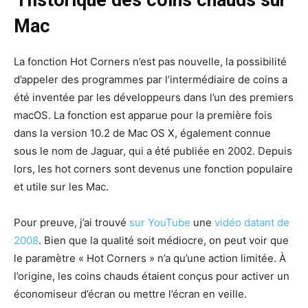
Historique des coins chauds sur
Mac
La fonction Hot Corners n’est pas nouvelle, la possibilité
d’appeler des programmes par l’intermédiaire de coins a
été inventée par les développeurs dans l’un des premiers
macOS. La fonction est apparue pour la première fois
dans la version 10.2 de Mac OS X, également connue
sous le nom de Jaguar, qui a été publiée en 2002. Depuis
lors, les hot corners sont devenus une fonction populaire
et utile sur les Mac.
Pour preuve, j’ai trouvé
sur YouTube
une
vidéo datant de
2008
. Bien que la qualité soit médiocre, on peut voir que
le paramètre « Hot Corners » n’a qu’une action limitée. À
l’origine, les coins chauds étaient conçus pour activer un
économiseur d’écran ou mettre l’écran en veille.