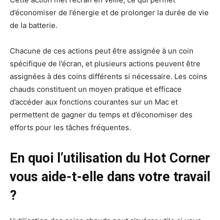
d’économiser de l’énergie et de prolonger la durée de vie
de la batterie.
Chacune de ces actions peut être assignée à un coin
spécifique de l’écran, et plusieurs actions peuvent être
assignées à des coins différents si nécessaire. Les coins
chauds constituent un moyen pratique et efficace
d’accéder aux fonctions courantes sur un Mac et
permettent de gagner du temps et d’économiser des
efforts pour les tâches fréquentes.
En quoi l’utilisation du Hot Corner
vous aide-t-elle dans votre travail
?