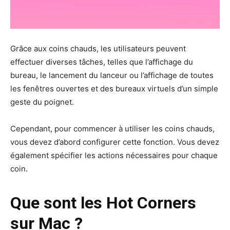
Grâce aux coins chauds, les utilisateurs peuvent
effectuer diverses tâches, telles que l’affichage du
bureau, le lancement du lanceur ou l’affichage de toutes
les fenêtres ouvertes et des bureaux virtuels d’un simple
geste du poignet.
Cependant, pour commencer à utiliser les coins chauds,
vous devez d’abord configurer cette fonction. Vous devez
également spécifier les actions nécessaires pour chaque
coin.
Que sont les Hot Corners
sur Mac ?