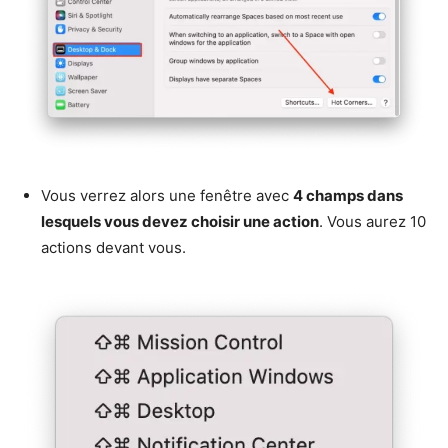
Vous verrez alors une fenêtre avec
4 champs dans
lesquels vous devez choisir une action
. Vous aurez 10
actions devant vous.