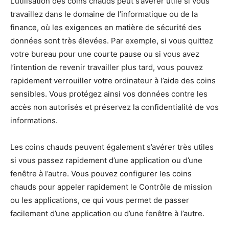
L’utilisation des coins chauds peut s’avérer utile si vous
travaillez dans le domaine de l’informatique ou de la
finance, où les exigences en matière de sécurité des
données sont très élevées. Par exemple, si vous quittez
votre bureau pour une courte pause ou si vous avez
l’intention de revenir travailler plus tard, vous pouvez
rapidement verrouiller votre ordinateur à l’aide des coins
sensibles. Vous protégez ainsi vos données contre les
accès non autorisés et préservez la confidentialité de vos
informations.
Les coins chauds peuvent également s’avérer très utiles
si vous passez rapidement d’une application ou d’une
fenêtre à l’autre. Vous pouvez configurer les coins
chauds pour appeler rapidement le Contrôle de mission
ou les applications, ce qui vous permet de passer
facilement d’une application ou d’une fenêtre à l’autre.