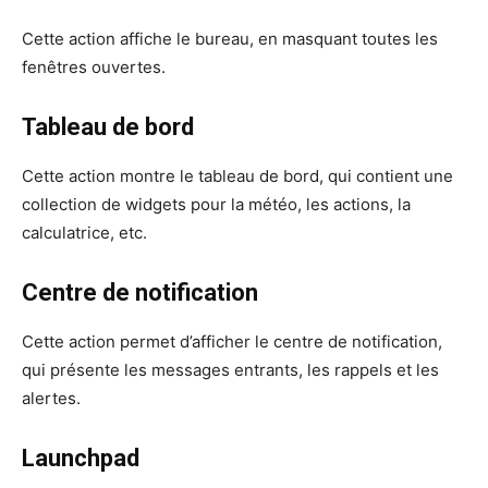
Cette action affiche le bureau, en masquant toutes les
fenêtres ouvertes.
Tableau de bord
Cette action montre le tableau de bord, qui contient une
collection de widgets pour la météo, les actions, la
calculatrice, etc.
Centre de notification
Cette action permet d’afficher le centre de notification,
qui présente les messages entrants, les rappels et les
alertes.
Launchpad