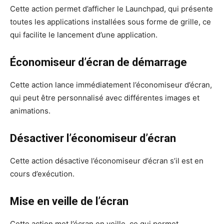
Cette action permet d’afficher le Launchpad, qui présente
toutes les applications installées sous forme de grille, ce
qui facilite le lancement d’une application.
Économiseur d’écran de démarrage
Cette action lance immédiatement l’économiseur d’écran,
qui peut être personnalisé avec différentes images et
animations.
Désactiver l’économiseur d’écran
Cette action désactive l’économiseur d’écran s’il est en
cours d’exécution.
Mise en veille de l’écran
Cette action met l’écran en veille, ce qui permet