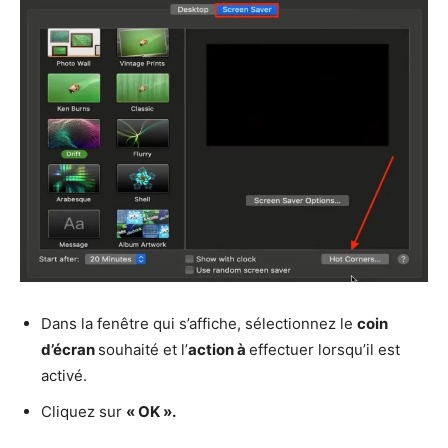
Dans la fenêtre qui s’affiche, sélectionnez le
coin
d’écran
souhaité et l’
action à
effectuer lorsqu’il est
activé.
Cliquez sur
« OK ».