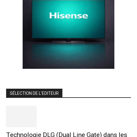
SÉLECTION DE L'EDITEUR
Technologie DLG (Dual Line Gate) dans les