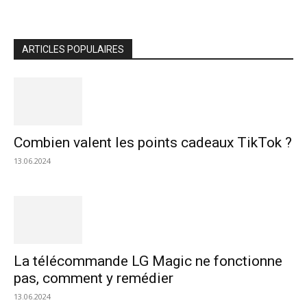
ARTICLES POPULAIRES
Combien valent les points cadeaux TikTok ?
13.06.2024
La télécommande LG Magic ne fonctionne
pas, comment y remédier
13.06.2024