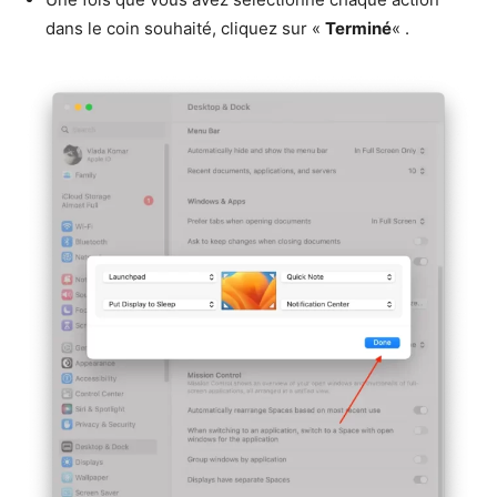
dans le coin souhaité, cliquez sur «
Terminé
« .