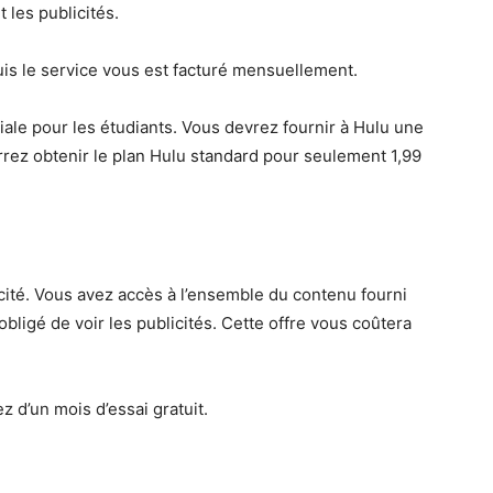
 les publicités.
 puis le service vous est facturé mensuellement.
ale pour les étudiants. Vous devrez fournir à Hulu une
rrez obtenir le plan Hulu standard pour seulement 1,99
ité. Vous avez accès à l’ensemble du contenu fourni
obligé de voir les publicités. Cette offre vous coûtera
 d’un mois d’essai gratuit.