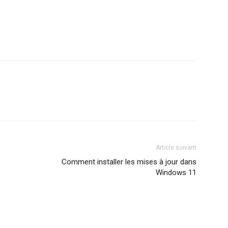
Article suivant
Comment installer les mises à jour dans
Windows 11