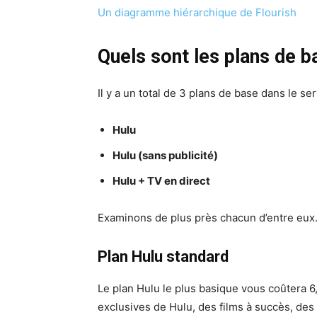
Un diagramme hiérarchique de Flourish
Quels sont les plans de b
Il y a un total de 3 plans de base dans le ser
Hulu
Hulu (sans publicité)
Hulu + TV en direct
Examinons de plus près chacun d’entre eux
Plan Hulu standard
Le plan Hulu le plus basique vous coûtera 
exclusives de Hulu, des films à succès, des