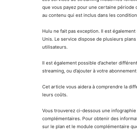
que vous payez pour une certaine période d
au contenu qui est inclus dans les conditi
Hulu ne fait pas exception. Il est égaleme
Unis. Le service dispose de plusieurs plans 
utilisateurs.
Il est également possible d’acheter différents
streaming, ou d’ajouter à votre abonnement
Cet article vous aidera à comprendre la diff
leurs coûts.
Vous trouverez ci-dessous une infographie 
complémentaires. Pour obtenir des informatio
sur le plan et le module complémentaire q