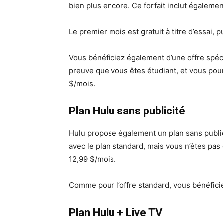
bien plus encore. Ce forfait inclut également
Le premier mois est gratuit à titre d’essai,
Vous bénéficiez également d’une offre spéci
preuve que vous êtes étudiant, et vous pou
$/mois.
Plan Hulu sans publicité
Hulu propose également un plan sans public
avec le plan standard, mais vous n’êtes pas 
12,99 $/mois.
Comme pour l’offre standard, vous bénéficiez
Plan Hulu + Live TV