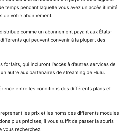
e temps pendant laquelle vous avez un accès illimité
ons de votre abonnement.
nt distribué comme un abonnement payant aux États-
différents qui peuvent convenir à la plupart des
 forfaits, qui incluront l’accès à d’autres services de
 un autre aux partenaires de streaming de Hulu.
érence entre les conditions des différents plans et
reprenant les prix et les noms des différents modules
ns plus précises, il vous suffit de passer la souris
ue vous recherchez.