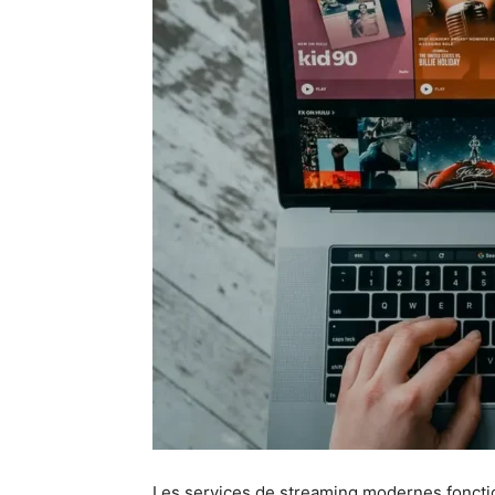
Les services de streaming modernes fonct