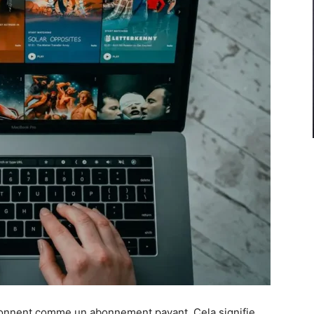
ionnent comme un abonnement payant. Cela signifie