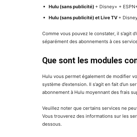
Hulu (sans publicité)
+ Disney+ + ESPN
Hulu (sans publicité) et Live TV
+ Disne
Comme vous pouvez le constater, il s’agit d
séparément des abonnements à ces service
Que sont les modules co
Hulu vous permet également de modifier vo
système d’extension. Il s’agit en fait d’un 
abonnement à Hulu moyennant des frais su
Veuillez noter que certains services ne peu
Vous trouverez des informations sur les serv
dessous.