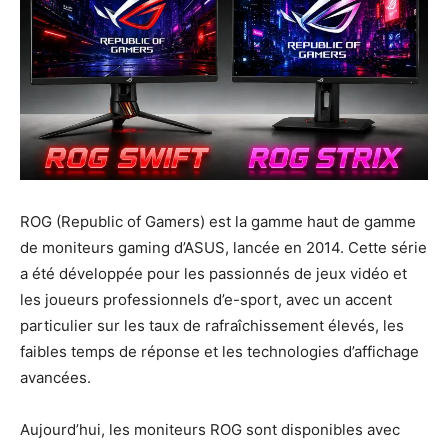
ROG (Republic of Gamers) est la gamme haut de gamme
de moniteurs gaming d’ASUS, lancée en 2014. Cette série
a été développée pour les passionnés de jeux vidéo et
les joueurs professionnels d’e-sport, avec un accent
particulier sur les taux de rafraîchissement élevés, les
faibles temps de réponse et les technologies d’affichage
avancées.
Aujourd’hui, les moniteurs ROG sont disponibles avec