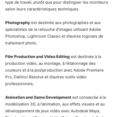
type de travail, plutôt que pour distinguer les moniteurs
selon leurs caractéristiques techniques.
Photography
est destinée aux photographes et aux
spécialistes de la retouche d’images utilisant Adobe
Photoshop, Lightroom Classic et d’autres logiciels de
traitement photo.
Film Production and Video Editing
est destinée à la
production vidéo, au montage, à l’étalonnage des
couleurs et à la postproduction avec Adobe Premiere
Pro, DaVinci Resolve et d’autres outils vidéo
professionnels.
Animation and Game Development
est consacrée à la
modélisation 3D, à l’animation, aux effets visuels et au
développement de jeux vidéo avec Autodesk Maya,