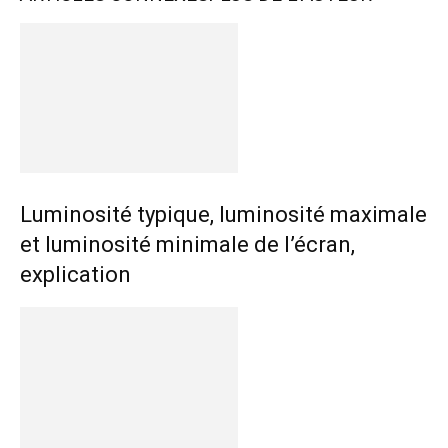
Luminosité typique, luminosité maximale
et luminosité minimale de l’écran,
explication