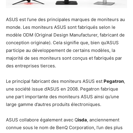
ASUS est l’une des principales marques de moniteurs au
monde. Les moniteurs ASUS sont fabriqués selon le
modèle ODM (Original Design Manufacturer, fabricant de
conception originale). Cela signifie que, bien qu’ASUS
participe au développement de certains modèles, la
majorité de ses moniteurs sont conçus et fabriqués par
des entreprises tierces.
Le principal fabricant des moniteurs ASUS est
Pegatron
,
une société issue d’ASUS en 2008. Pegatron fabrique
une part importante des moniteurs ASUS ainsi qu’une
large gamme d’autres produits électroniques.
ASUS collabore également avec Q
isda
, anciennement
connue sous le nom de BenQ Corporation, l’un des plus