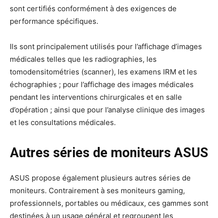
sont certifiés conformément à des exigences de
performance spécifiques.
Ils sont principalement utilisés pour l’affichage d’images
médicales telles que les radiographies, les
tomodensitométries (scanner), les examens IRM et les
échographies ; pour l’affichage des images médicales
pendant les interventions chirurgicales et en salle
d’opération ; ainsi que pour l’analyse clinique des images
et les consultations médicales.
Autres séries de moniteurs ASUS
ASUS propose également plusieurs autres séries de
moniteurs. Contrairement à ses moniteurs gaming,
professionnels, portables ou médicaux, ces gammes sont
destinées à un usage général et regroupent les