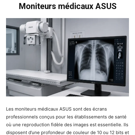
Moniteurs médicaux ASUS
Les moniteurs médicaux ASUS sont des écrans
professionnels conçus pour les établissements de santé
où une reproduction fidèle des images est essentielle. Ils
disposent d’une profondeur de couleur de 10 ou 12 bits et