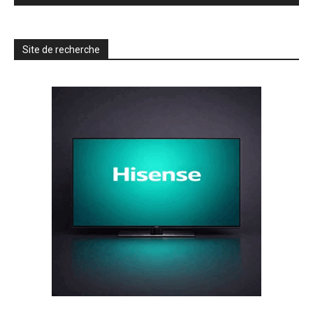
Site de recherche