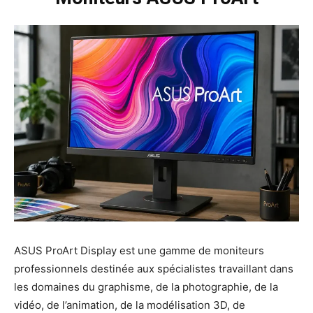
ASUS ProArt Display est une gamme de moniteurs
professionnels destinée aux spécialistes travaillant dans
les domaines du graphisme, de la photographie, de la
vidéo, de l’animation, de la modélisation 3D, de