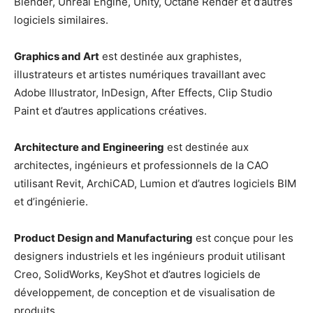
Blender, Unreal Engine, Unity, Octane Render et d’autres
logiciels similaires.
Graphics and Art
est destinée aux graphistes,
illustrateurs et artistes numériques travaillant avec
Adobe Illustrator, InDesign, After Effects, Clip Studio
Paint et d’autres applications créatives.
Architecture and Engineering
est destinée aux
architectes, ingénieurs et professionnels de la CAO
utilisant Revit, ArchiCAD, Lumion et d’autres logiciels BIM
et d’ingénierie.
Product Design and Manufacturing
est conçue pour les
designers industriels et les ingénieurs produit utilisant
Creo, SolidWorks, KeyShot et d’autres logiciels de
développement, de conception et de visualisation de
produits.