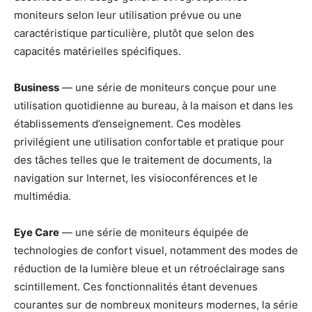
moniteurs selon leur utilisation prévue ou une
caractéristique particulière, plutôt que selon des
capacités matérielles spécifiques.
Business
— une série de moniteurs conçue pour une
utilisation quotidienne au bureau, à la maison et dans les
établissements d’enseignement. Ces modèles
privilégient une utilisation confortable et pratique pour
des tâches telles que le traitement de documents, la
navigation sur Internet, les visioconférences et le
multimédia.
Eye Care
— une série de moniteurs équipée de
technologies de confort visuel, notamment des modes de
réduction de la lumière bleue et un rétroéclairage sans
scintillement. Ces fonctionnalités étant devenues
courantes sur de nombreux moniteurs modernes, la série