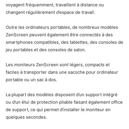
voyagent fréquemment, travaillent à distance ou
changent régulièrement d’espace de travail.
Outre les ordinateurs portables, de nombreux modèles
ZenScreen peuvent également être connectés à des
smartphones compatibles, des tablettes, des consoles de
jeu portables et des consoles de salon.
Les moniteurs ZenScreen sont légers, compacts et
faciles à transporter dans une sacoche pour ordinateur
portable ou un sac à dos.
La plupart des modèles disposent d’un support intégré
ou d’un étui de protection pliable faisant également office
de support, ce qui permet d’installer le moniteur en
quelques secondes.