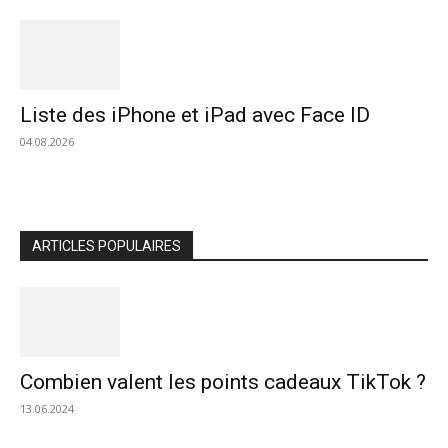
Liste des iPhone et iPad avec Face ID
04.08.2026
ARTICLES POPULAIRES
Combien valent les points cadeaux TikTok ?
13.06.2024