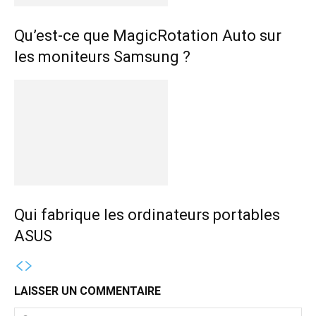
Qu’est-ce que MagicRotation Auto sur
les moniteurs Samsung ?
Qui fabrique les ordinateurs portables
ASUS
LAISSER UN COMMENTAIRE