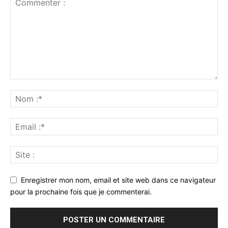
Enregistrer mon nom, email et site web dans ce navigateur
pour la prochaine fois que je commenterai.