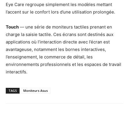
Eye Care regroupe simplement les modèles mettant
l’accent sur le confort lors d’une utilisation prolongée.
Touch
— une série de moniteurs tactiles prenant en
charge la saisie tactile. Ces écrans sont destinés aux
applications où l’interaction directe avec l’écran est
avantageuse, notamment les bornes interactives,
l’enseignement, le commerce de détail, les
environnements professionnels et les espaces de travail
interactifs.
TAGS
Moniteurs Asus