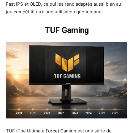
Fast IPS et OLED, ce qui les rend adaptés aussi bien au
jeu compétitif qu’à une utilisation quotidienne.
TUF Gaming
TUF (The Ultimate Force) Gaming est une série de