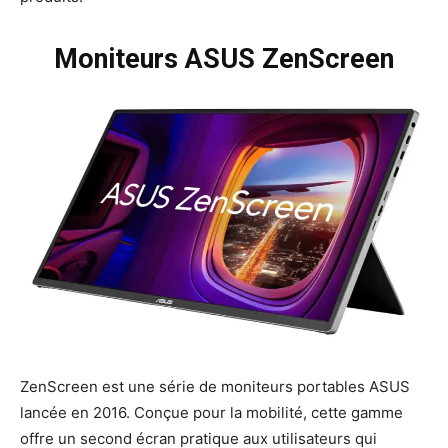
Moniteurs ASUS ZenScreen
ZenScreen est une série de moniteurs portables ASUS
lancée en 2016. Conçue pour la mobilité, cette gamme
offre un second écran pratique aux utilisateurs qui