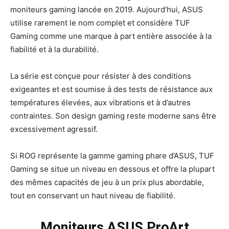
moniteurs gaming lancée en 2019. Aujourd’hui, ASUS
utilise rarement le nom complet et considère TUF
Gaming comme une marque à part entière associée à la
fiabilité et à la durabilité.
La série est conçue pour résister à des conditions
exigeantes et est soumise à des tests de résistance aux
températures élevées, aux vibrations et à d’autres
contraintes. Son design gaming reste moderne sans être
excessivement agressif.
Si ROG représente la gamme gaming phare d’ASUS, TUF
Gaming se situe un niveau en dessous et offre la plupart
des mêmes capacités de jeu à un prix plus abordable,
tout en conservant un haut niveau de fiabilité.
Moniteurs ASUS ProArt