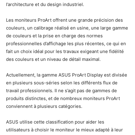
l’architecture et du design industriel.
Les moniteurs ProArt offrent une grande précision des
couleurs, un calibrage réalisé en usine, une large gamme
de couleurs et la prise en charge des normes
professionnelles d’affichage les plus récentes, ce qui en
fait un choix idéal pour les travaux exigeant une fidélité
des couleurs et un niveau de détail maximal.
Actuellement, la gamme ASUS ProArt Display est divisée
en plusieurs sous-séries selon les différents flux de
travail professionnels. Il ne s’agit pas de gammes de
produits distinctes, et de nombreux moniteurs ProArt
conviennent à plusieurs catégories.
ASUS utilise cette classification pour aider les
utilisateurs à choisir le moniteur le mieux adapté à leur