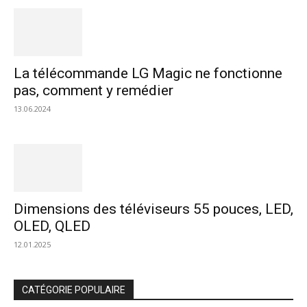
La télécommande LG Magic ne fonctionne
pas, comment y remédier
13.06.2024
Dimensions des téléviseurs 55 pouces, LED,
OLED, QLED
12.01.2025
CATÉGORIE POPULAIRE