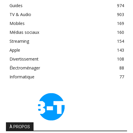
Guides
974
TV & Audio
903
Mobiles
169
Médias sociaux
160
Streaming
154
Apple
143
Divertissement
108
Électroménager
88
Informatique
77
À PROPOS