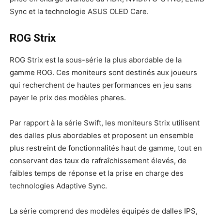
Sync et la technologie ASUS OLED Care.
ROG Strix
ROG Strix est la sous-série la plus abordable de la
gamme ROG. Ces moniteurs sont destinés aux joueurs
qui recherchent de hautes performances en jeu sans
payer le prix des modèles phares.
Par rapport à la série Swift, les moniteurs Strix utilisent
des dalles plus abordables et proposent un ensemble
plus restreint de fonctionnalités haut de gamme, tout en
conservant des taux de rafraîchissement élevés, de
faibles temps de réponse et la prise en charge des
technologies Adaptive Sync.
La série comprend des modèles équipés de dalles IPS,