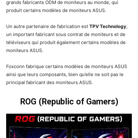
grands fabricants ODM de moniteurs au monde, qui
produit certains modèles de moniteurs ASUS.
Un autre partenaire de fabrication est
TPV Technology
,
un important fabricant sous contrat de moniteurs et de
téléviseurs qui produit également certains modèles de
moniteurs ASUS.
Foxconn fabrique certains modèles de moniteurs ASUS
ainsi que leurs composants, bien qu’elle ne soit pas le
principal fabricant des moniteurs ASUS.
ROG (Republic of Gamers)