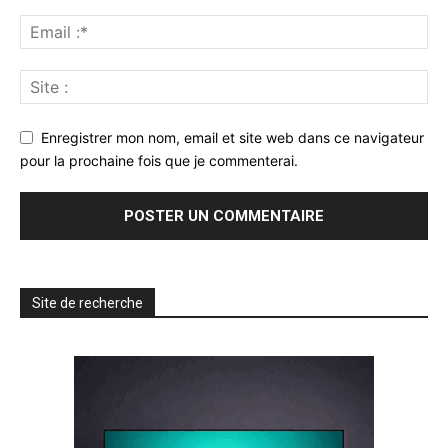
Enregistrer mon nom, email et site web dans ce navigateur
pour la prochaine fois que je commenterai.
Site de recherche