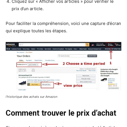
Cliquez sur « Afficher vos articles » pour vérifier le
prix d’un article.
Pour faciliter la compréhension, voici une capture d’écran
qui explique toutes les étapes.
l’historique des achats sur Amazon
Comment trouver le prix d’achat