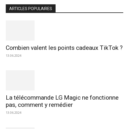
ARTICLES POPULAIRES
Combien valent les points cadeaux TikTok ?
13.06.2024
La télécommande LG Magic ne fonctionne
pas, comment y remédier
13.06.2024