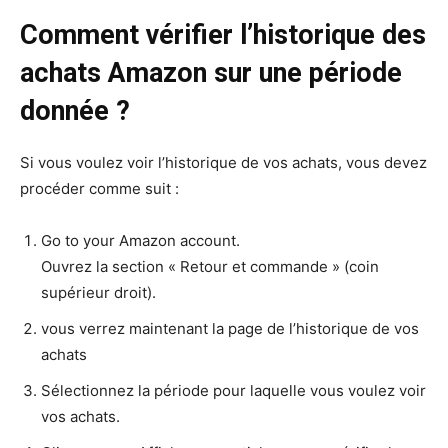
Comment vérifier l’historique des
achats Amazon sur une période
donnée ?
Si vous voulez voir l’historique de vos achats, vous devez
procéder comme suit :
Go to your Amazon account.
Ouvrez la section « Retour et commande » (coin
supérieur droit).
vous verrez maintenant la page de l’historique de vos
achats
Sélectionnez la période pour laquelle vous voulez voir
vos achats.