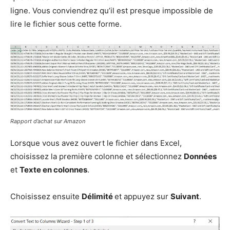
ligne. Vous conviendrez qu’il est presque impossible de
lire le fichier sous cette forme.
Rapport d’achat sur Amazon
Lorsque vous avez ouvert le fichier dans Excel,
choisissez la première colonne et sélectionnez
Données
et
Texte en colonnes
.
Choisissez ensuite
Délimité
et appuyez sur
Suivant
.