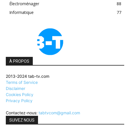
Électroménager
88
Informatique
77
À PROPOS
2013-2024 tab-tv.com
Terms of Service
Disclaimer
Cookies Policy
Privacy Policy
Contactez-nous:
tabtvcom@gmail.com
SUIVEZ NOUS