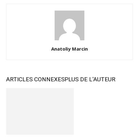
Anatoliy Marcin
ARTICLES CONNEXES
PLUS DE L'AUTEUR