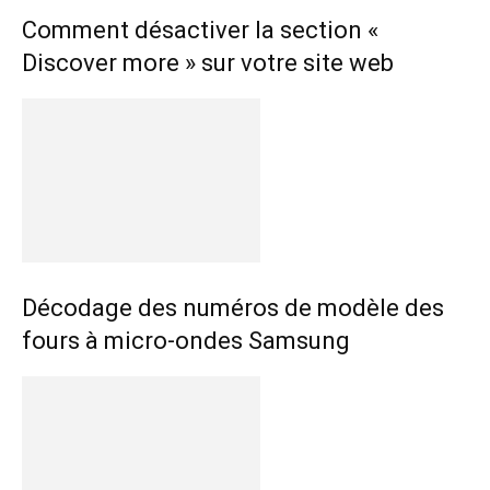
Comment désactiver la section «
Discover more » sur votre site web
Décodage des numéros de modèle des
fours à micro-ondes Samsung