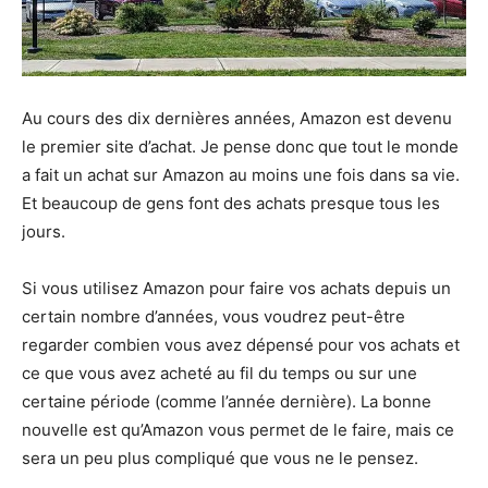
Au cours des dix dernières années, Amazon est devenu
le premier site d’achat. Je pense donc que tout le monde
a fait un achat sur Amazon au moins une fois dans sa vie.
Et beaucoup de gens font des achats presque tous les
jours.
Si vous utilisez Amazon pour faire vos achats depuis un
certain nombre d’années, vous voudrez peut-être
regarder combien vous avez dépensé pour vos achats et
ce que vous avez acheté au fil du temps ou sur une
certaine période (comme l’année dernière). La bonne
nouvelle est qu’Amazon vous permet de le faire, mais ce
sera un peu plus compliqué que vous ne le pensez.