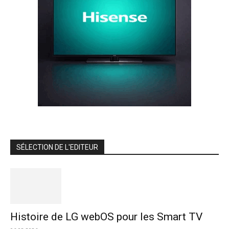
SÉLECTION DE L'EDITEUR
Histoire de LG webOS pour les Smart TV