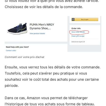
Si vous voulez voir à quel prix vous avez acheté l’article.
Choisissez de voir les détails de la commande.
Comment voir votre prix d’achat
Ensuite, vous verrez tous les détails de votre commande.
Toutefois, cela peut s’avérer peu pratique si vous
souhaitez voir le coût total des achats pour une certaine
période.
Dans ce cas, Amazon vous permet de télécharger
l’historique de tous vos achats sous forme de tableau.