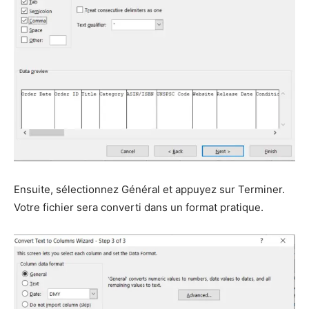
Ensuite, sélectionnez Général et appuyez sur Terminer.
Votre fichier sera converti dans un format pratique.