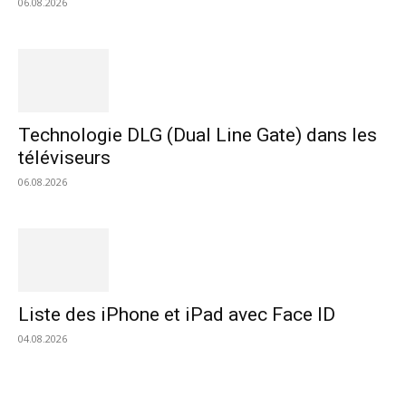
06.08.2026
Technologie DLG (Dual Line Gate) dans les
téléviseurs
06.08.2026
Liste des iPhone et iPad avec Face ID
04.08.2026