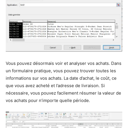
Vous pouvez désormais voir et analyser vos achats. Dans
un formulaire pratique, vous pouvez trouver toutes les
informations sur vos achats. La date d’achat, le coût, ce
que vous avez acheté et l’adresse de livraison. Si
nécessaire, vous pouvez facilement résumer la valeur de
vos achats pour n’importe quelle période.