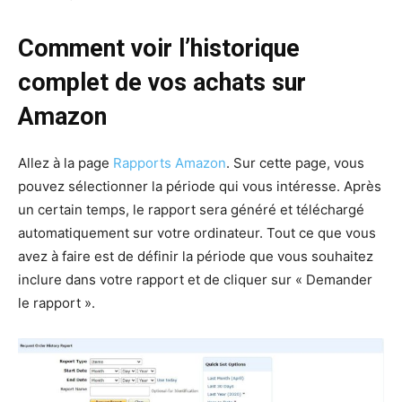
Comment voir l’historique
complet de vos achats sur
Amazon
Allez à la page
Rapports Amazon
. Sur cette page, vous
pouvez sélectionner la période qui vous intéresse. Après
un certain temps, le rapport sera généré et téléchargé
automatiquement sur votre ordinateur. Tout ce que vous
avez à faire est de définir la période que vous souhaitez
inclure dans votre rapport et de cliquer sur « Demander
le rapport ».