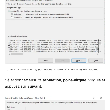
Comment convertir un rapport d’achat Amazon CSV d’une ligne en tableau ?
Sélectionnez ensuite
tabulation
,
point-virgule
,
virgule
et
appuyez sur
Suivant
.