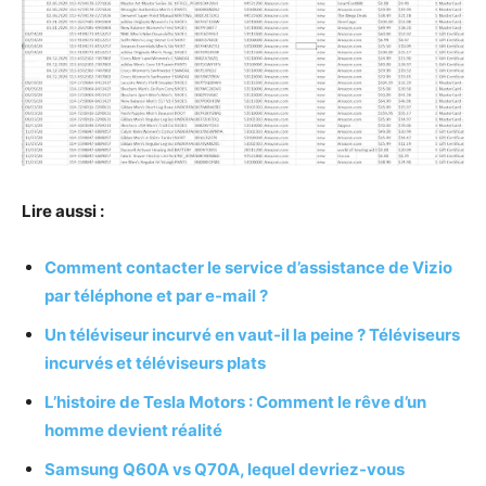
Lire aussi :
Comment contacter le service d’assistance de Vizio
par téléphone et par e-mail ?
Un téléviseur incurvé en vaut-il la peine ? Téléviseurs
incurvés et téléviseurs plats
L’histoire de Tesla Motors : Comment le rêve d’un
homme devient réalité
Samsung Q60A vs Q70A, lequel devriez-vous