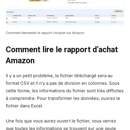
Comment demander le rapport complet sur Amazon
Comment lire le rapport d’achat
Amazon
Il y a un petit problème, le fichier téléchargé sera au
format CSV et il n’y a pas de division en colonnes. Sous
cette forme, les informations du fichier sont très difficiles
à comprendre. Pour transformer les données, ouvrez le
fichier dans Excel.
Une fois que vous aurez ouvert le fichier, vous verrez
que toutes les informations se trouvent sur une seule