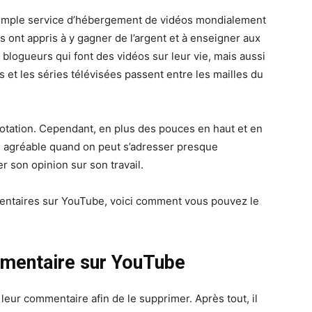
simple service d’hébergement de vidéos mondialement
ont appris à y gagner de l’argent et à enseigner aux
s blogueurs qui font des vidéos sur leur vie, mais aussi
et les séries télévisées passent entre les mailles du
ation. Cependant, en plus des pouces en haut et en
rès agréable quand on peut s’adresser presque
r son opinion sur son travail.
mentaires sur YouTube, voici comment vous pouvez le
mentaire sur YouTube
leur commentaire afin de le supprimer. Après tout, il