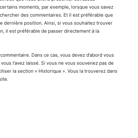
u’à certains moments, par exemple, lorsque vous savez
chercher des commentaires. Et il est préférable que
 dernière position. Ainsi, si vous souhaitez trouver
n, il est préférable de passer directement à la
commentaire. Dans ce cas, vous devez d’abord vous
e vous l’avez laissé. Si vous ne vous souvenez pas de
liser la section « Historique ». Vous la trouverez dans
ite.