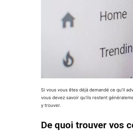
Si vous vous êtes déjà demandé ce qu’il a
vous devez savoir qu’ils restent généraleme
y trouver.
De quoi trouver vos