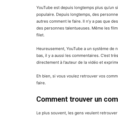
YouTube est depuis longtemps plus qu’un 
populaire. Depuis longtemps, des personnes 
autres comment le faire. Il n’y a pas que de
des personnes talentueuses. Même les films 
filet.
Heureusement, YouTube a un système de not
bas, il y a aussi les commentaires. C’est t
directement à l’auteur de la vidéo et exprime
Eh bien, si vous voulez retrouver vos com
faire.
Comment trouver un com
Le plus souvent, les gens veulent retrouver 