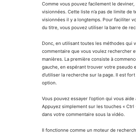
Comme vous pouvez facilement le deviner, 
visionnées. Cette liste n’a pas de limite d
visionnées il y a longtemps. Pour faciliter 
du titre, vous pouvez utiliser la barre de re
Donc, en utilisant toutes les méthodes qui 
commentaire que vous voulez rechercher et
manières. La première consiste à commenc
gauche, en espérant trouver votre pseudo e
d’utiliser la recherche sur la page. Il est f
option.
Vous pouvez essayer l’option qui vous aide 
Appuyez simplement sur les touches « Ctrl + 
dans votre commentaire sous la vidéo.
Il fonctionne comme un moteur de recherche