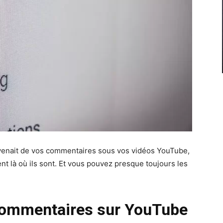
dvenait de vos commentaires sous vos vidéos YouTube,
nt là où ils sont. Et vous pouvez presque toujours les
 commentaires sur YouTube