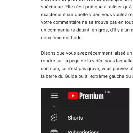
spécifique. Elle n’est pratique à utiliser q
exactement sur quelle vidéo vous voulez re
votre commentaire ne se trouve pas en toute
un commentaire datant, en gros, d’il y a un a
deuxième méthode.
Disons que vous avez récemment laissé un 
rendre sur la page de la vidéo sous laquell
son nom, ce n’est pas grave, vous pouvez uti
la barre du Guide ou à l’extrême gauche du s