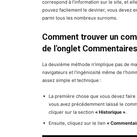
correspond à l’information sur le site, et e
pouvez facilement le deviner, vous devez en
parmi tous les nombreux surnoms.
Comment trouver un comm
de l’onglet Commentaire
La deuxième méthode n’implique pas de mani
navigateurs et l’ingéniosité même de l’homm
assez simple et technique :
La première chose que vous devez faire 
vous avez précédemment laissé le comme
cliquer sur la section
« Historique »
.
Ensuite, cliquez sur le lien
« Commentai