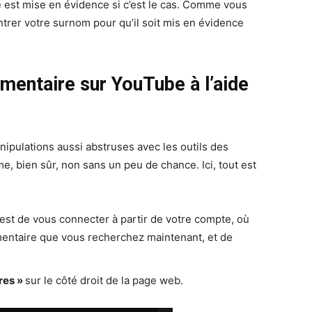
lle est mise en évidence si c’est le cas. Comme vous
trer votre surnom pour qu’il soit mis en évidence
entaire sur YouTube à l’aide
s
pulations aussi abstruses avec les outils des
e, bien sûr, non sans un peu de chance. Ici, tout est
est de vous connecter à partir de votre compte, où
ntaire que vous recherchez maintenant, et de
res »
sur le côté droit de la page web.