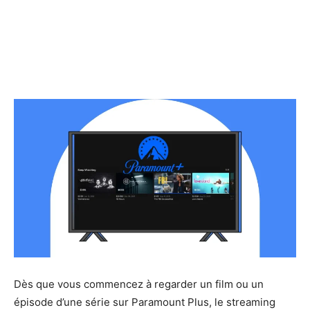
Dès que vous commencez à regarder un film ou un
épisode d’une série sur Paramount Plus, le streaming