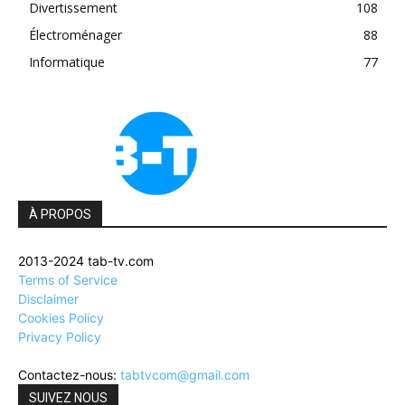
Divertissement
108
Électroménager
88
Informatique
77
À PROPOS
2013-2024 tab-tv.com
Terms of Service
Disclaimer
Cookies Policy
Privacy Policy
Contactez-nous:
tabtvcom@gmail.com
SUIVEZ NOUS