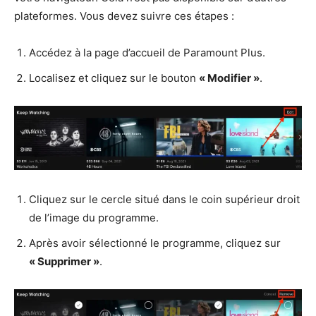
plateformes. Vous devez suivre ces étapes :
Accédez à la page d’accueil de Paramount Plus.
Localisez et cliquez sur le bouton
« Modifier »
.
Cliquez sur le cercle situé dans le coin supérieur droit
de l’image du programme.
Après avoir sélectionné le programme, cliquez sur
« Supprimer »
.