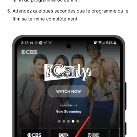
Attendez quelques secondes que le programme ou le
film se termine complètement.