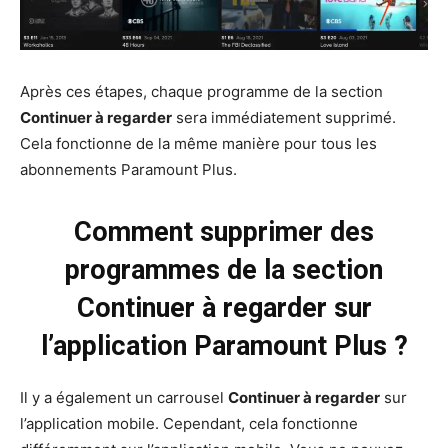
Après ces étapes, chaque programme de la section
Continuer à regarder
sera immédiatement supprimé.
Cela fonctionne de la même manière pour tous les
abonnements Paramount Plus.
Comment supprimer des
programmes de la section
Continuer à regarder sur
l’application Paramount Plus ?
Il y a également un carrousel
Continuer à regarder
sur
l’application mobile. Cependant, cela fonctionne