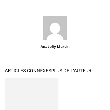
Anatoliy Marcin
ARTICLES CONNEXES
PLUS DE L'AUTEUR