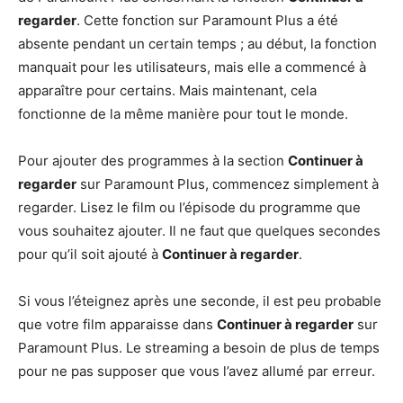
regarder
. Cette fonction sur Paramount Plus a été
absente pendant un certain temps ; au début, la fonction
manquait pour les utilisateurs, mais elle a commencé à
apparaître pour certains. Mais maintenant, cela
fonctionne de la même manière pour tout le monde.
Pour ajouter des programmes à la section
Continuer à
regarder
sur Paramount Plus, commencez simplement à
regarder. Lisez le film ou l’épisode du programme que
vous souhaitez ajouter. Il ne faut que quelques secondes
pour qu’il soit ajouté à
Continuer à regarder
.
Si vous l’éteignez après une seconde, il est peu probable
que votre film apparaisse dans
Continuer à regarder
sur
Paramount Plus. Le streaming a besoin de plus de temps
pour ne pas supposer que vous l’avez allumé par erreur.