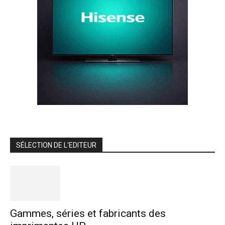
SÉLECTION DE L'EDITEUR
Gammes, séries et fabricants des