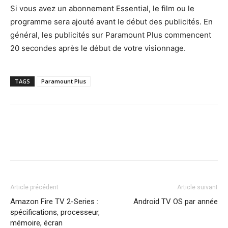
Si vous avez un abonnement Essential, le film ou le
programme sera ajouté avant le début des publicités. En
général, les publicités sur Paramount Plus commencent
20 secondes après le début de votre visionnage.
TAGS
Paramount Plus
Article précédent
Article suivant
Amazon Fire TV 2-Series :
Android TV OS par année
spécifications, processeur,
mémoire, écran