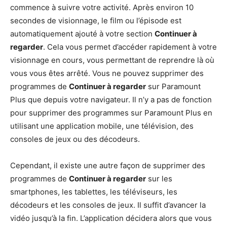
commence à suivre votre activité. Après environ 10
secondes de visionnage, le film ou l’épisode est
automatiquement ajouté à votre section
Continuer à
regarder
. Cela vous permet d’accéder rapidement à votre
visionnage en cours, vous permettant de reprendre là où
vous vous êtes arrêté. Vous ne pouvez supprimer des
programmes de
Continuer à regarder
sur Paramount
Plus que depuis votre navigateur. Il n’y a pas de fonction
pour supprimer des programmes sur Paramount Plus en
utilisant une application mobile, une télévision, des
consoles de jeux ou des décodeurs.
Cependant, il existe une autre façon de supprimer des
programmes de
Continuer à regarder
sur les
smartphones, les tablettes, les téléviseurs, les
décodeurs et les consoles de jeux. Il suffit d’avancer la
vidéo jusqu’à la fin. L’application décidera alors que vous