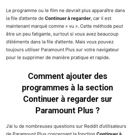
Le programme ou le film ne devrait plus apparaître dans
la file d’attente de
Continuer à regarder
, car il est
maintenant marqué comme « vu ». Cette méthode peut
être un peu fatigante, surtout si vous avez beaucoup
d’éléments dans la file d’attente. Mais vous pouvez
toujours utiliser Paramount Plus sur votre navigateur
pour le supprimer de manière pratique et rapide.
Comment ajouter des
programmes à la section
Continuer à regarder sur
Paramount Plus ?
J’ai lu de nombreuses questions sur Reddit d’utilisateurs
de Paramount Plus concernant la fonction
Continuer à