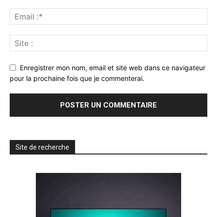
Enregistrer mon nom, email et site web dans ce navigateur
pour la prochaine fois que je commenterai.
Site de recherche