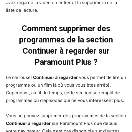
avez regardé la vidéo en entier et la supprimera de la
liste de lecture.
Comment supprimer des
programmes de la section
Continuer à regarder sur
Paramount Plus ?
Le carrousel
Continuer à regarder
vous permet de lire un
programme ou un film là où vous vous êtes arrêté.
Cependant, au fil du temps, cette section se remplit de
programmes ou d’épisodes qui ne vous intéressent plus.
Vous ne pouvez supprimer des programmes de la section
Continuer à regarder
sur Paramount Plus que depuis
votre navigateur. Cela n’est pas disponible sur d’autres