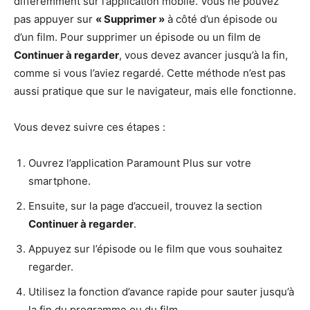
différemment sur l’application mobile. Vous ne pouvez
pas appuyer sur
« Supprimer »
à côté d’un épisode ou
d’un film. Pour supprimer un épisode ou un film de
Continuer à regarder
, vous devez avancer jusqu’à la fin,
comme si vous l’aviez regardé. Cette méthode n’est pas
aussi pratique que sur le navigateur, mais elle fonctionne.
Vous devez suivre ces étapes :
Ouvrez l’application Paramount Plus sur votre
smartphone.
Ensuite, sur la page d’accueil, trouvez la section
Continuer à regarder
.
Appuyez sur l’épisode ou le film que vous souhaitez
regarder.
Utilisez la fonction d’avance rapide pour sauter jusqu’à
la fin du programme ou du film.