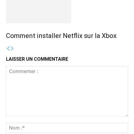
Comment installer Netflix sur la Xbox
LAISSER UN COMMENTAIRE