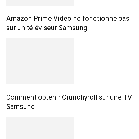
Amazon Prime Video ne fonctionne pas
sur un téléviseur Samsung
Comment obtenir Crunchyroll sur une TV
Samsung