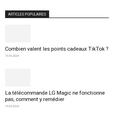
ARTICLES POPULAIRES
Combien valent les points cadeaux TikTok ?
13.06.2024
La télécommande LG Magic ne fonctionne
pas, comment y remédier
13.06.2024