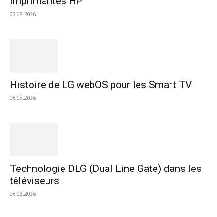
imprimantes HP
07.08.2026
Histoire de LG webOS pour les Smart TV
06.08.2026
Technologie DLG (Dual Line Gate) dans les
téléviseurs
06.08.2026