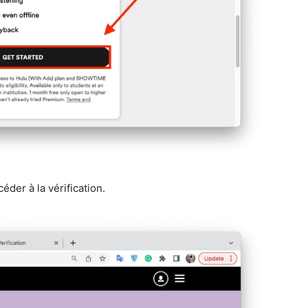
éder à la vérification.