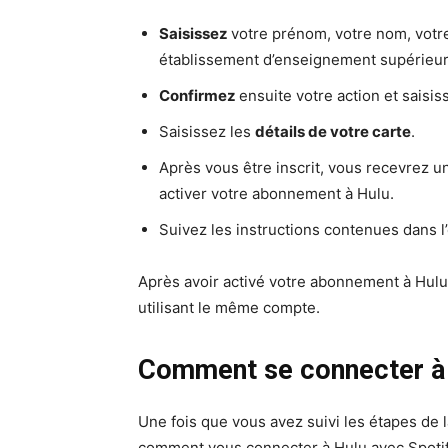
Saisissez
votre prénom, votre nom, votre
établissement d’enseignement supérieur
Confirmez
ensuite votre action et saisis
Saisissez les
détails de votre carte
.
Après vous être inscrit, vous recevrez u
activer votre abonnement à Hulu.
Suivez les instructions contenues dans l
Après avoir activé votre abonnement à Hulu
utilisant le même compte.
Comment se connecter à 
Une fois que vous avez suivi les étapes de
comment vous connecter à Hulu avec Spotify