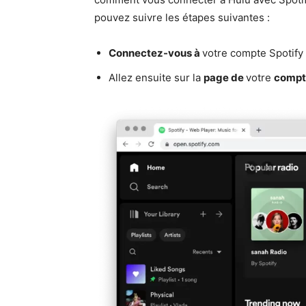
pouvez suivre les étapes suivantes :
Connectez-vous à
votre compte Spotify
Allez ensuite sur la
page de
votre
compt