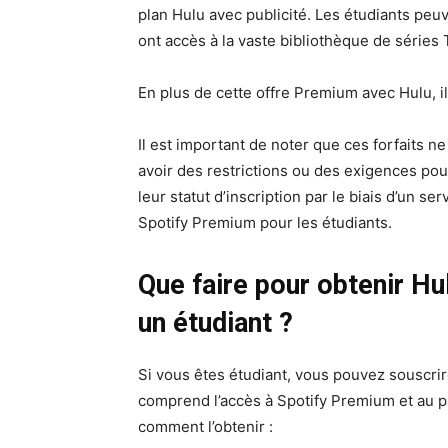
plan Hulu avec publicité. Les étudiants peuv
ont accès à la vaste bibliothèque de séries 
En plus de cette offre Premium avec Hulu, i
Il est important de noter que ces forfaits n
avoir des restrictions ou des exigences pour
leur statut d’inscription par le biais d’un se
Spotify Premium pour les étudiants.
Que faire pour obtenir H
un étudiant ?
Si vous êtes étudiant, vous pouvez souscrir
comprend l’accès à Spotify Premium et au pla
comment l’obtenir :