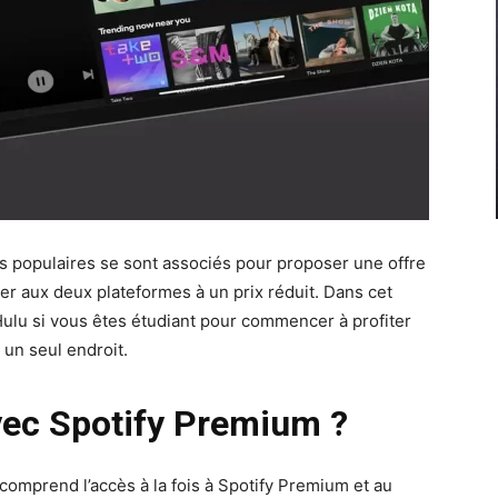
s populaires se sont associés pour proposer une offre
er aux deux plateformes à un prix réduit. Dans cet
ulu si vous êtes étudiant pour commencer à profiter
un seul endroit.
vec Spotify Premium ?
comprend l’accès à la fois à Spotify Premium et au