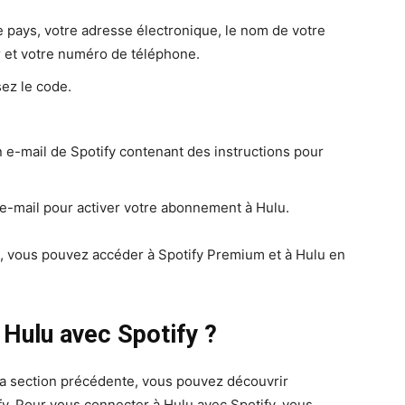
 pays, votre adresse électronique, le nom de votre
 et votre numéro de téléphone.
sez le code.
n e-mail de Spotify contenant des instructions pour
’e-mail pour activer votre abonnement à Hulu.
, vous pouvez accéder à Spotify Premium et à Hulu en
Hulu avec Spotify ?
 la section précédente, vous pouvez découvrir
. Pour vous connecter à Hulu avec Spotify, vous