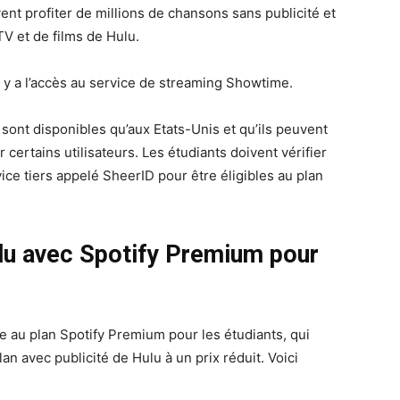
ent profiter de millions de chansons sans publicité et
TV et de films de Hulu.
l y a l’accès au service de streaming Showtime.
e sont disponibles qu’aux Etats-Unis et qu’ils peuvent
 certains utilisateurs. Les étudiants doivent vérifier
rvice tiers appelé SheerID pour être éligibles au plan
ulu avec Spotify Premium pour
e au plan Spotify Premium pour les étudiants, qui
n avec publicité de Hulu à un prix réduit. Voici