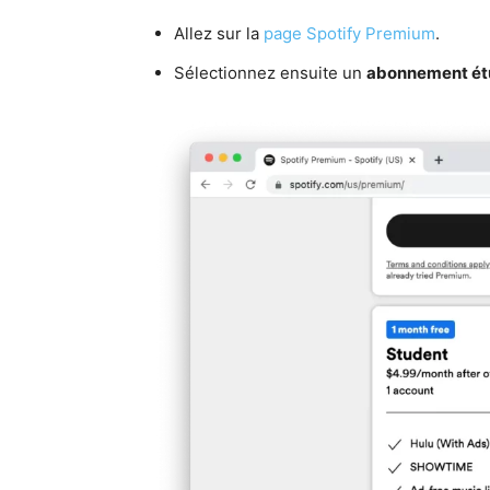
Allez sur la
page Spotify Premium
.
Sélectionnez ensuite un
abonnement ét