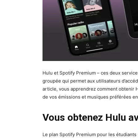
Hulu et Spotify Premium – ces deux service
groupée qui permet aux utilisateurs d’accéd
article, vous apprendrez comment obtenir H
de vos émissions et musiques préférées en 
Vous obtenez Hulu a
Le plan Spotify Premium pour les étudiants 