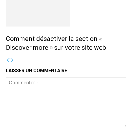
Comment désactiver la section «
Discover more » sur votre site web
LAISSER UN COMMENTAIRE