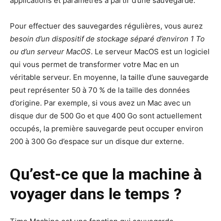
applications et paramètres à partir d’une sauvegarde.
Pour effectuer des sauvegardes régulières, vous aurez
besoin d’un dispositif de stockage séparé d’environ 1 To
ou d’un serveur MacOS
. Le serveur MacOS est un logiciel
qui vous permet de transformer votre Mac en un
véritable serveur. En moyenne, la taille d’une sauvegarde
peut représenter 50 à 70 % de la taille des données
d’origine. Par exemple, si vous avez un Mac avec un
disque dur de 500 Go et que 400 Go sont actuellement
occupés, la première sauvegarde peut occuper environ
200 à 300 Go d’espace sur un disque dur externe.
Qu’est-ce que la machine à
voyager dans le temps ?