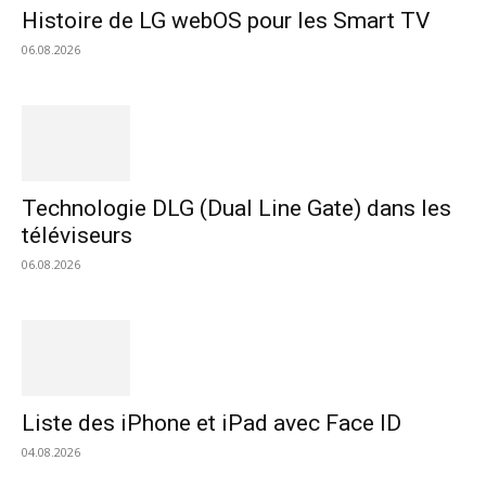
Histoire de LG webOS pour les Smart TV
06.08.2026
Technologie DLG (Dual Line Gate) dans les
téléviseurs
06.08.2026
Liste des iPhone et iPad avec Face ID
04.08.2026