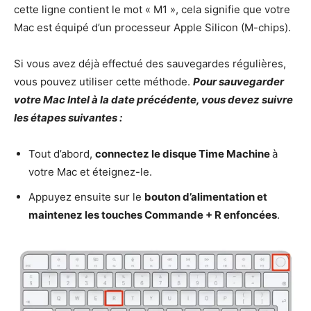
cette ligne contient le mot « M1 », cela signifie que votre
Mac est équipé d’un processeur Apple Silicon (M-chips).
Si vous avez déjà effectué des sauvegardes régulières,
vous pouvez utiliser cette méthode.
Pour sauvegarder
votre Mac Intel à la date précédente, vous devez suivre
les étapes suivantes :
Tout d’abord,
connectez le disque Time Machine
à
votre Mac et éteignez-le.
Appuyez ensuite sur le
bouton d’alimentation et
maintenez les touches Commande + R enfoncées
.