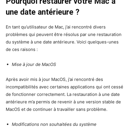
Pourquoi restaurer votre Mac à
une date antérieure ?
En tant qu’utilisateur de Mac, j’ai rencontré divers
problèmes qui peuvent être résolus par une restauration
du système à une date antérieure. Voici quelques-unes
de ces raisons :
Mise à jour de MacOS
Après avoir mis à jour MacOS, j’ai rencontré des
incompatibilités avec certaines applications qui ont cessé
de fonctionner correctement. La restauration à une date
antérieure m’a permis de revenir à une version stable de
MacOS et de continuer à travailler sans problème.
Modifications non souhaitées du système