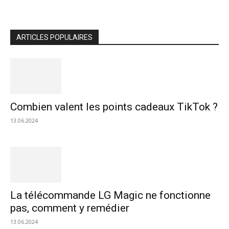
ARTICLES POPULAIRES
Combien valent les points cadeaux TikTok ?
13.06.2024
La télécommande LG Magic ne fonctionne
pas, comment y remédier
13.06.2024