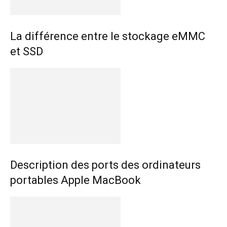
La différence entre le stockage eMMC
et SSD
Description des ports des ordinateurs
portables Apple MacBook