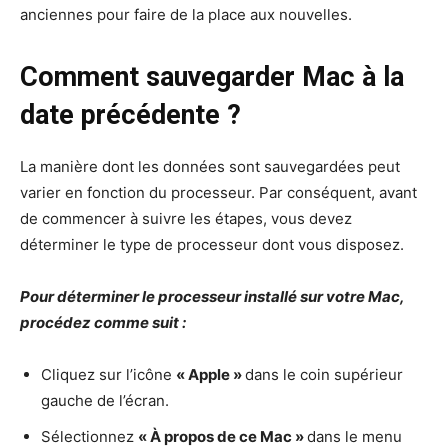
anciennes pour faire de la place aux nouvelles.
Comment sauvegarder Mac à la
date précédente ?
La manière dont les données sont sauvegardées peut
varier en fonction du processeur. Par conséquent, avant
de commencer à suivre les étapes, vous devez
déterminer le type de processeur dont vous disposez.
Pour déterminer le processeur installé sur votre Mac,
procédez comme suit :
Cliquez sur l’icône
« Apple »
dans le coin supérieur
gauche de l’écran.
Sélectionnez
« À propos de ce Mac »
dans le menu