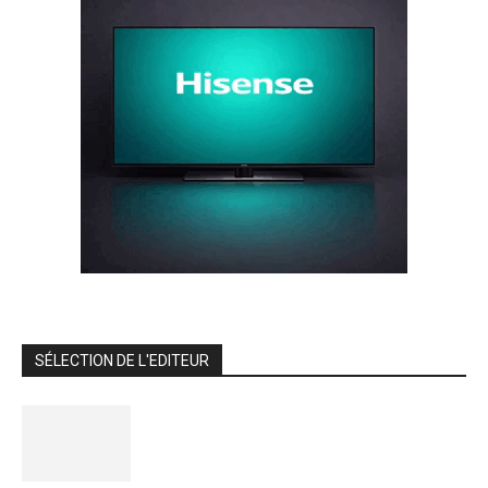
SÉLECTION DE L'EDITEUR