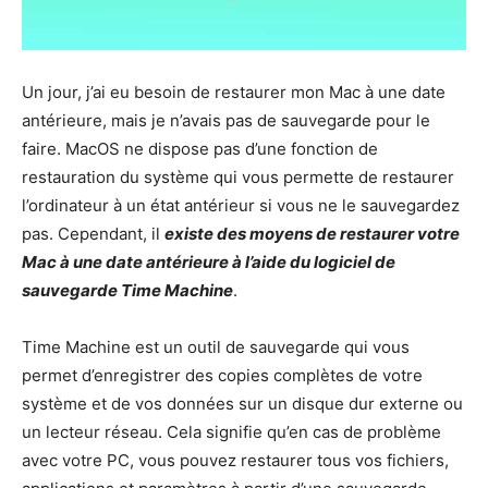
Un jour, j’ai eu besoin de restaurer mon Mac à une date
antérieure, mais je n’avais pas de sauvegarde pour le
faire. MacOS ne dispose pas d’une fonction de
restauration du système qui vous permette de restaurer
l’ordinateur à un état antérieur si vous ne le sauvegardez
pas. Cependant, il
existe des moyens de restaurer votre
Mac à une date antérieure à l’aide du logiciel de
sauvegarde Time Machine
.
Time Machine est un outil de sauvegarde qui vous
permet d’enregistrer des copies complètes de votre
système et de vos données sur un disque dur externe ou
un lecteur réseau. Cela signifie qu’en cas de problème
avec votre PC, vous pouvez restaurer tous vos fichiers,