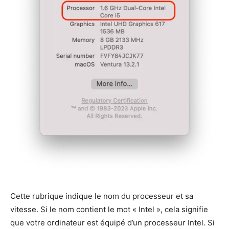
Cette rubrique indique le nom du processeur et sa
vitesse. Si le nom contient le mot « Intel », cela signifie
que votre ordinateur est équipé d’un processeur Intel. Si