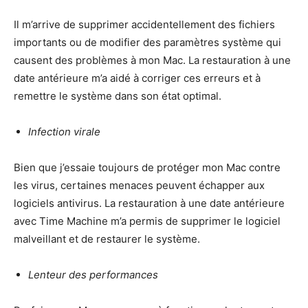
Il m’arrive de supprimer accidentellement des fichiers
importants ou de modifier des paramètres système qui
causent des problèmes à mon Mac. La restauration à une
date antérieure m’a aidé à corriger ces erreurs et à
remettre le système dans son état optimal.
Infection virale
Bien que j’essaie toujours de protéger mon Mac contre
les virus, certaines menaces peuvent échapper aux
logiciels antivirus. La restauration à une date antérieure
avec Time Machine m’a permis de supprimer le logiciel
malveillant et de restaurer le système.
Lenteur des performances