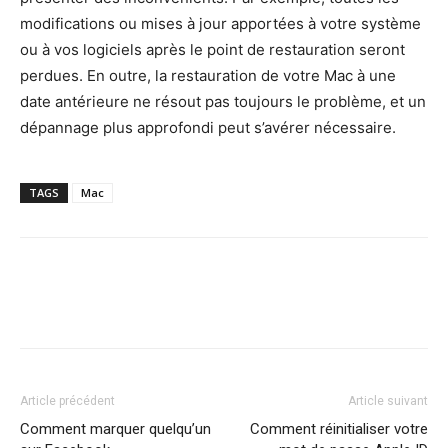
modifications ou mises à jour apportées à votre système
ou à vos logiciels après le point de restauration seront
perdues. En outre, la restauration de votre Mac à une
date antérieure ne résout pas toujours le problème, et un
dépannage plus approfondi peut s’avérer nécessaire.
TAGS
Mac
Article précédent
Article suivant
Comment marquer quelqu’un
Comment réinitialiser votre