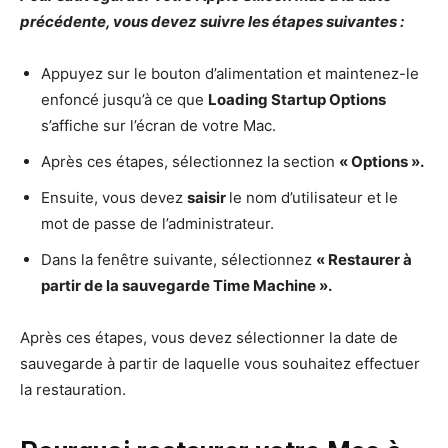
précédente, vous devez suivre les étapes suivantes :
Appuyez sur le bouton d’alimentation et maintenez-le
enfoncé jusqu’à ce que
Loading Startup Options
s’affiche sur l’écran de votre Mac.
Après ces étapes, sélectionnez la section
« Options ».
Ensuite, vous devez
saisir
le nom d’utilisateur et le
mot de passe de l’administrateur.
Dans la fenêtre suivante, sélectionnez
« Restaurer à
partir de la sauvegarde Time Machine ».
Après ces étapes, vous devez sélectionner la date de
sauvegarde à partir de laquelle vous souhaitez effectuer
la restauration.