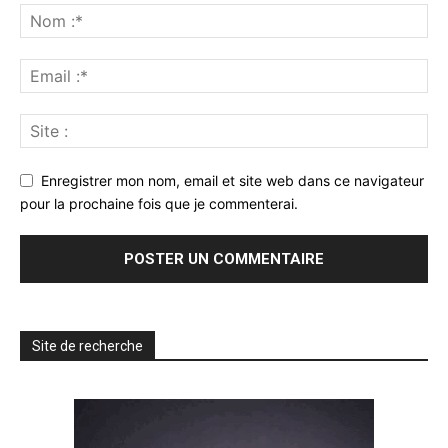
Enregistrer mon nom, email et site web dans ce navigateur
pour la prochaine fois que je commenterai.
Site de recherche