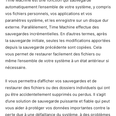
Time Machine est une fonction qui sauvegarde
automatiquement l’ensemble de votre système, y compris
vos fichiers personnels, vos applications et vos
paramètres système, et les enregistre sur un disque dur
externe. Parallèlement, Time Machine effectue des
sauvegardes incrémentielles. En d’autres termes, après
la sauvegarde initiale, seules les modifications apportées
depuis la sauvegarde précédente sont copiées. Cela
vous permet de restaurer facilement des fichiers ou
même l’ensemble de votre système à un état antérieur si
nécessaire.
Il vous permettra d’afficher vos sauvegardes et de
restaurer des fichiers ou des dossiers individuels qui ont
pu être accidentellement supprimés ou perdus. Il s’agit
d’une solution de sauvegarde puissante et fiable qui peut
vous aider à protéger vos données importantes contre la
perte due à une défaillance du système, à des problèmes