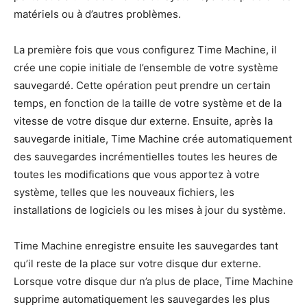
matériels ou à d’autres problèmes.
La première fois que vous configurez Time Machine, il
crée une copie initiale de l’ensemble de votre système
sauvegardé. Cette opération peut prendre un certain
temps, en fonction de la taille de votre système et de la
vitesse de votre disque dur externe. Ensuite, après la
sauvegarde initiale, Time Machine crée automatiquement
des sauvegardes incrémentielles toutes les heures de
toutes les modifications que vous apportez à votre
système, telles que les nouveaux fichiers, les
installations de logiciels ou les mises à jour du système.
Time Machine enregistre ensuite les sauvegardes tant
qu’il reste de la place sur votre disque dur externe.
Lorsque votre disque dur n’a plus de place, Time Machine
supprime automatiquement les sauvegardes les plus