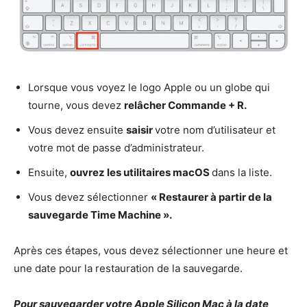
Lorsque vous voyez le logo Apple ou un globe qui
tourne, vous devez
relâcher Commande + R.
Vous devez ensuite
saisir
votre nom d’utilisateur et
votre mot de passe d’administrateur.
Ensuite,
ouvrez les utilitaires macOS
dans la liste.
Vous devez sélectionner
« Restaurer à partir de la
sauvegarde Time Machine ».
Après ces étapes, vous devez sélectionner une heure et
une date pour la restauration de la sauvegarde.
Pour sauvegarder votre Apple Silicon Mac à la date