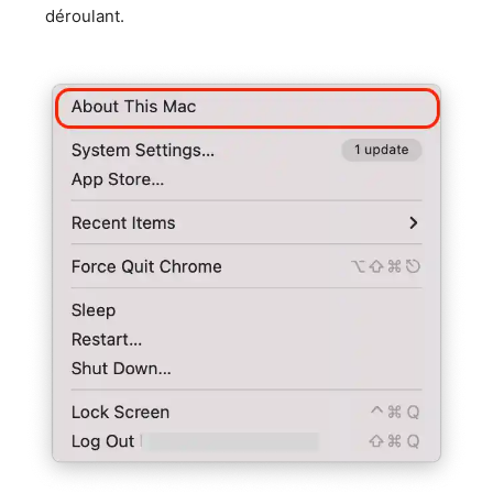
déroulant.