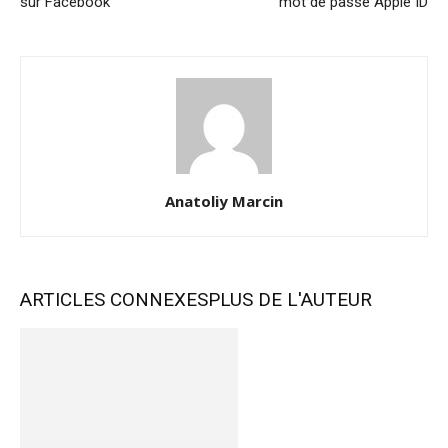
sur Facebook
mot de passe Apple ID
Anatoliy Marcin
ARTICLES CONNEXES
PLUS DE L'AUTEUR