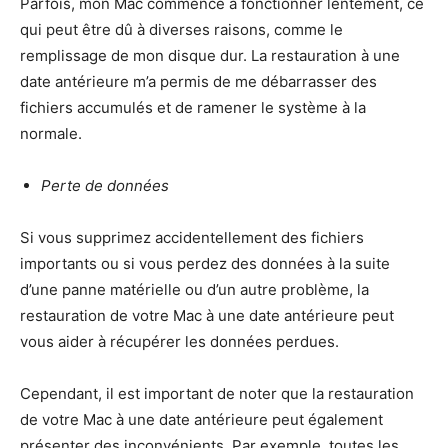
Parfois, mon Mac commence à fonctionner lentement, ce
qui peut être dû à diverses raisons, comme le
remplissage de mon disque dur. La restauration à une
date antérieure m’a permis de me débarrasser des
fichiers accumulés et de ramener le système à la
normale.
Perte de données
Si vous supprimez accidentellement des fichiers
importants ou si vous perdez des données à la suite
d’une panne matérielle ou d’un autre problème, la
restauration de votre Mac à une date antérieure peut
vous aider à récupérer les données perdues.
Cependant, il est important de noter que la restauration
de votre Mac à une date antérieure peut également
présenter des inconvénients. Par exemple, toutes les