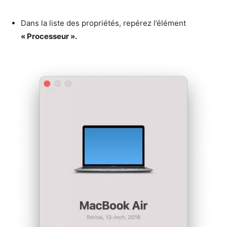
Dans la liste des propriétés, repérez l’élément
« Processeur ».