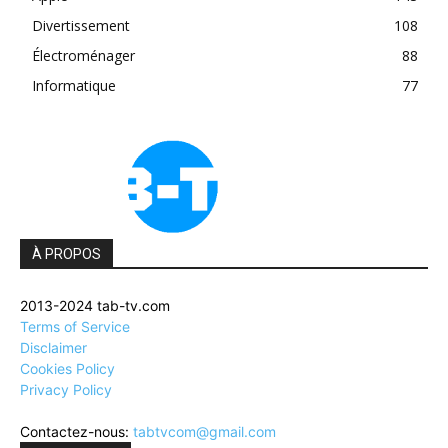
Divertissement
108
Électroménager
88
Informatique
77
À PROPOS
2013-2024 tab-tv.com
Terms of Service
Disclaimer
Cookies Policy
Privacy Policy
Contactez-nous:
tabtvcom@gmail.com