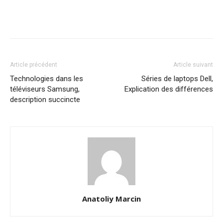
Article précédent
Article suivant
Technologies dans les
Séries de laptops Dell,
téléviseurs Samsung,
Explication des différences
description succincte
Anatoliy Marcin