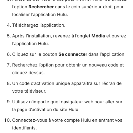
l’option
Rechercher
dans le coin supérieur droit pour
localiser l’application Hulu.
Téléchargez l’application.
Après l’installation, revenez à l’onglet
Média
et ouvrez
l’application Hulu.
Cliquez sur le bouton
Se connecter
dans l’application.
Recherchez l’option pour obtenir un nouveau code et
cliquez dessus.
Un code d’activation unique apparaîtra sur l’écran de
votre téléviseur.
Utilisez n’importe quel navigateur web pour aller sur
la page d’activation du site Hulu.
Connectez-vous à votre compte Hulu en entrant vos
identifiants.