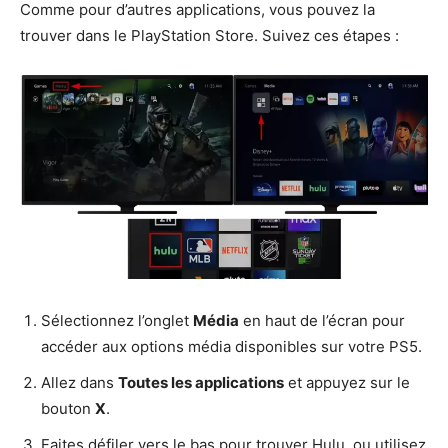
Comme pour d’autres applications, vous pouvez la
trouver dans le PlayStation Store. Suivez ces étapes :
Sélectionnez l’onglet
Média
en haut de l’écran pour
accéder aux options média disponibles sur votre PS5.
Allez dans
Toutes les applications
et appuyez sur le
bouton
X
.
Faites défiler vers le bas pour trouver Hulu, ou utilisez