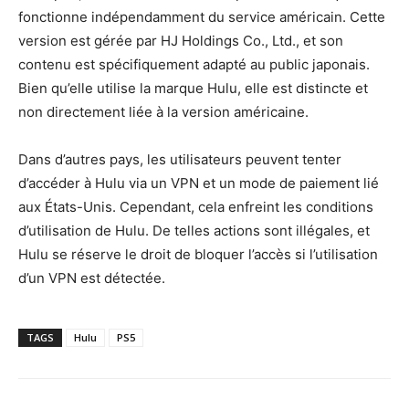
fonctionne indépendamment du service américain. Cette
version est gérée par HJ Holdings Co., Ltd., et son
contenu est spécifiquement adapté au public japonais.
Bien qu’elle utilise la marque Hulu, elle est distincte et
non directement liée à la version américaine.
Dans d’autres pays, les utilisateurs peuvent tenter
d’accéder à Hulu via un VPN et un mode de paiement lié
aux États-Unis. Cependant, cela enfreint les conditions
d’utilisation de Hulu. De telles actions sont illégales, et
Hulu se réserve le droit de bloquer l’accès si l’utilisation
d’un VPN est détectée.
TAGS
Hulu
PS5