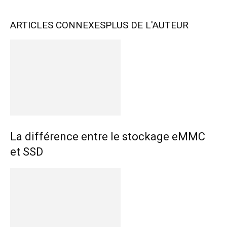
ARTICLES CONNEXES
PLUS DE L'AUTEUR
La différence entre le stockage eMMC
et SSD