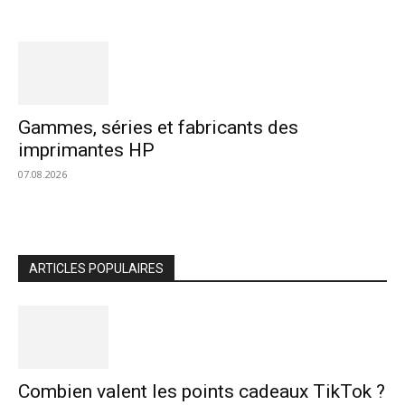
Gammes, séries et fabricants des
imprimantes HP
07.08.2026
ARTICLES POPULAIRES
Combien valent les points cadeaux TikTok ?