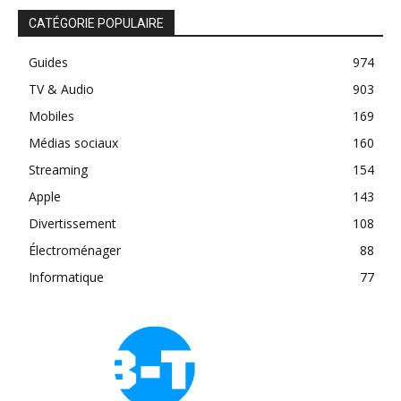
CATÉGORIE POPULAIRE
Guides
974
TV & Audio
903
Mobiles
169
Médias sociaux
160
Streaming
154
Apple
143
Divertissement
108
Électroménager
88
Informatique
77