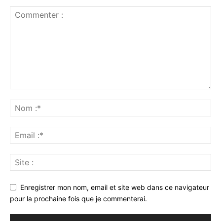
Enregistrer mon nom, email et site web dans ce navigateur
pour la prochaine fois que je commenterai.