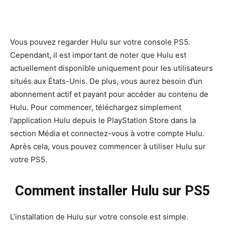
Vous pouvez regarder Hulu sur votre console PS5.
Cependant, il est important de noter que Hulu est
actuellement disponible uniquement pour les utilisateurs
situés aux États-Unis. De plus, vous aurez besoin d’un
abonnement actif et payant pour accéder au contenu de
Hulu. Pour commencer, téléchargez simplement
l’application Hulu depuis le PlayStation Store dans la
section Média et connectez-vous à votre compte Hulu.
Après cela, vous pouvez commencer à utiliser Hulu sur
votre PS5.
Comment installer Hulu sur PS5
L’installation de Hulu sur votre console est simple.