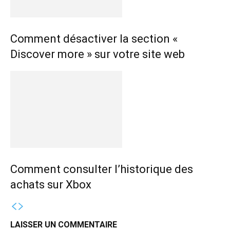
Comment désactiver la section «
Discover more » sur votre site web
Comment consulter l’historique des
achats sur Xbox
LAISSER UN COMMENTAIRE