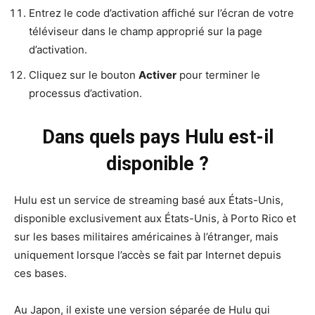
Entrez le code d’activation affiché sur l’écran de votre
téléviseur dans le champ approprié sur la page
d’activation.
Cliquez sur le bouton
Activer
pour terminer le
processus d’activation.
Dans quels pays Hulu est-il
disponible ?
Hulu est un service de streaming basé aux États-Unis,
disponible exclusivement aux États-Unis, à Porto Rico et
sur les bases militaires américaines à l’étranger, mais
uniquement lorsque l’accès se fait par Internet depuis
ces bases.
Au Japon, il existe une version séparée de Hulu qui