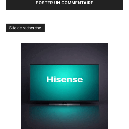
Site de recherche