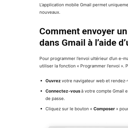
L’application mobile Gmail permet uniqueme
nouveaux.
Comment envoyer un 
dans Gmail à l’aide d
Pour programmer l’envoi ultérieur d’un e-ma
utiliser la fonction « Programmer l’envoi ».
Ouvrez
votre navigateur web et rendez-
Connectez-vous
à votre compte Gmail e
de passe.
Cliquez sur le bouton «
Composer
» pour