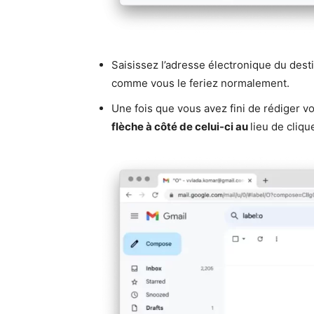
Saisissez l’adresse électronique du desti
comme vous le feriez normalement.
Une fois que vous avez fini de rédiger vo
flèche à côté de celui-ci au
lieu de cliqu