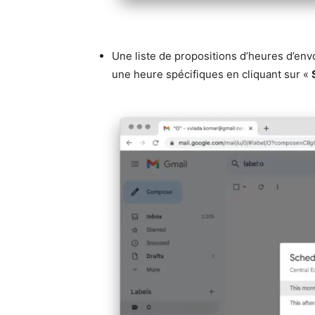
Une liste de propositions d’heures d’env
une heure spécifiques en cliquant sur «