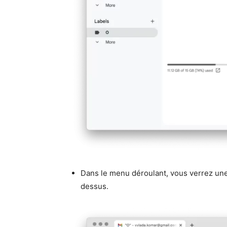
Dans le menu déroulant, vous verrez un
dessus.