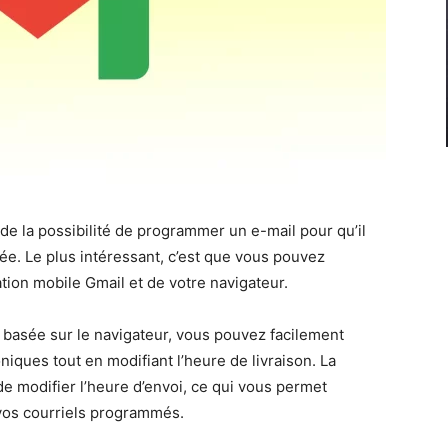
 de la possibilité de programmer un e-mail pour qu’il
ée. Le plus intéressant, c’est que vous pouvez
tion mobile Gmail et de votre navigateur.
l basée sur le navigateur, vous pouvez facilement
iques tout en modifiant l’heure de livraison. La
 de modifier l’heure d’envoi, ce qui vous permet
vos courriels programmés.