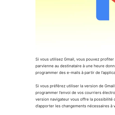
Si vous utilisez Gmail, vous pouvez profiter
parvienne au destinataire à une heure donn
programmer des e-mails à partir de l’applica
Si vous préférez utiliser la version de Gmai
programmer l’envoi de vos courriers électron
version navigateur vous offre la possibilité
d’apporter les changements nécessaires à 