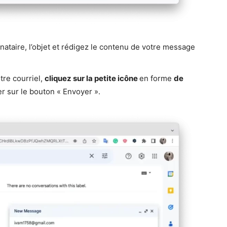
nataire, l’objet et rédigez le contenu de votre message
tre courriel,
cliquez sur la petite icône
en forme
de
er sur le bouton « Envoyer ».