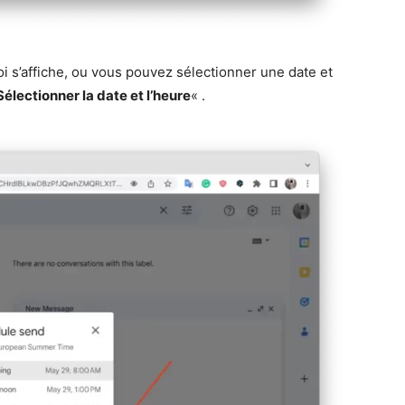
oi s’affiche, ou vous pouvez sélectionner une date et
Sélectionner la date et l’heure
« .