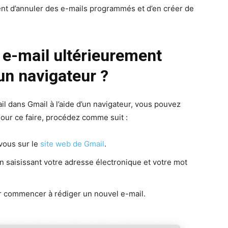
nt d’annuler des e-mails programmés et d’en créer de
e-mail ultérieurement
’un navigateur ?
il dans Gmail à l’aide d’un navigateur, vous pouvez
 Pour ce faire, procédez comme suit :
vous sur le
site web de Gmail
.
n saisissant votre adresse électronique et votre mot
 commencer à rédiger un nouvel e-mail.