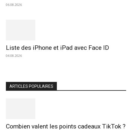
06.08.2026
Liste des iPhone et iPad avec Face ID
04.08.2026
ARTICLES POPULAIRES
Combien valent les points cadeaux TikTok ?