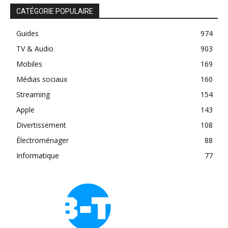
CATÉGORIE POPULAIRE
Guides
974
TV & Audio
903
Mobiles
169
Médias sociaux
160
Streaming
154
Apple
143
Divertissement
108
Électroménager
88
Informatique
77