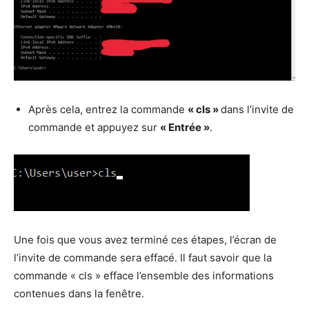
Après cela, entrez la commande
« cls »
dans l’invite de
commande et appuyez sur
« Entrée »
.
Une fois que vous avez terminé ces étapes, l’écran de
l’invite de commande sera effacé. Il faut savoir que la
commande « cls » efface l’ensemble des informations
contenues dans la fenêtre.