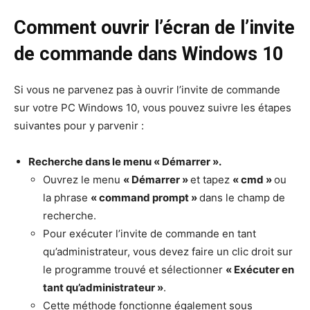
Comment ouvrir l’écran de l’invite
de commande dans Windows 10
Si vous ne parvenez pas à ouvrir l’invite de commande
sur votre PC Windows 10, vous pouvez suivre les étapes
suivantes pour y parvenir :
Recherche dans le menu « Démarrer ».
Ouvrez le menu
« Démarrer »
et tapez
« cmd »
ou
la phrase
« command prompt »
dans le champ de
recherche.
Pour exécuter l’invite de commande en tant
qu’administrateur, vous devez faire un clic droit sur
le programme trouvé et sélectionner
« Exécuter en
tant qu’administrateur »
.
Cette méthode fonctionne également sous