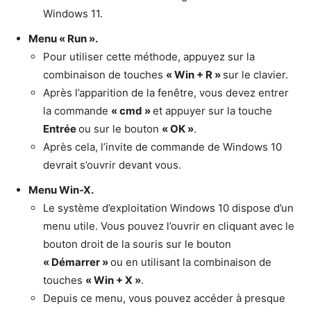
Windows 11.
Menu « Run ».
Pour utiliser cette méthode, appuyez sur la
combinaison de touches
« Win + R »
sur le clavier.
Après l’apparition de la fenêtre, vous devez entrer
la commande
« cmd »
et appuyer sur la touche
Entrée
ou sur le bouton
« OK »
.
Après cela, l’invite de commande de Windows 10
devrait s’ouvrir devant vous.
Menu Win-X.
Le système d’exploitation Windows 10 dispose d’un
menu utile. Vous pouvez l’ouvrir en cliquant avec le
bouton droit de la souris sur le bouton
« Démarrer »
ou en utilisant la combinaison de
touches
« Win + X »
.
Depuis ce menu, vous pouvez accéder à presque