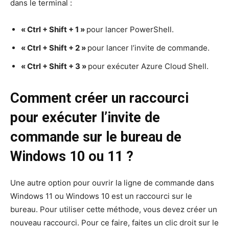
dans le terminal :
« Ctrl + Shift + 1 »
pour lancer PowerShell.
« Ctrl + Shift + 2 »
pour lancer l’invite de commande.
« Ctrl + Shift + 3 »
pour exécuter Azure Cloud Shell.
Comment créer un raccourci
pour exécuter l’invite de
commande sur le bureau de
Windows 10 ou 11 ?
Une autre option pour ouvrir la ligne de commande dans
Windows 11 ou Windows 10 est un raccourci sur le
bureau. Pour utiliser cette méthode, vous devez créer un
nouveau raccourci. Pour ce faire, faites un clic droit sur le