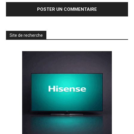
Site de recherche