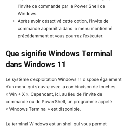
l’invite de commande par le Power Shell de
Windows.
Après avoir désactivé cette option, l’invite de
commande apparaîtra dans le menu mentionné
précédemment et vous pourrez l’exécuter.
Que signifie Windows Terminal
dans Windows 11
Le système d’exploitation Windows 11 dispose également
d’un menu qui s’ouvre avec la combinaison de touches
« Win + X ». Cependant, ici, au lieu de l’invite de
commande ou de PowerShell, un programme appelé
« Windows Terminal » est disponible.
Le terminal Windows est un shell qui vous permet