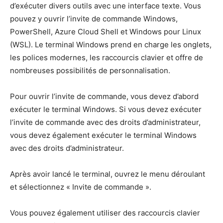
d’exécuter divers outils avec une interface texte. Vous
pouvez y ouvrir l’invite de commande Windows,
PowerShell, Azure Cloud Shell et Windows pour Linux
(WSL). Le terminal Windows prend en charge les onglets,
les polices modernes, les raccourcis clavier et offre de
nombreuses possibilités de personnalisation.
Pour ouvrir l’invite de commande, vous devez d’abord
exécuter le terminal Windows. Si vous devez exécuter
l’invite de commande avec des droits d’administrateur,
vous devez également exécuter le terminal Windows
avec des droits d’administrateur.
Après avoir lancé le terminal, ouvrez le menu déroulant
et sélectionnez « Invite de commande ».
Vous pouvez également utiliser des raccourcis clavier