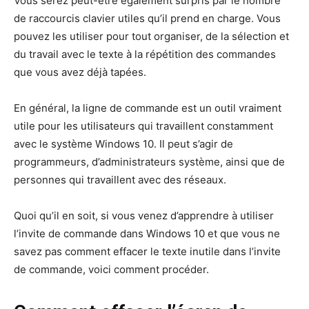
Vous serez peut-être également surpris par le nombre
de raccourcis clavier utiles qu’il prend en charge. Vous
pouvez les utiliser pour tout organiser, de la sélection et
du travail avec le texte à la répétition des commandes
que vous avez déjà tapées.
En général, la ligne de commande est un outil vraiment
utile pour les utilisateurs qui travaillent constamment
avec le système Windows 10. Il peut s’agir de
programmeurs, d’administrateurs système, ainsi que de
personnes qui travaillent avec des réseaux.
Quoi qu’il en soit, si vous venez d’apprendre à utiliser
l’invite de commande dans Windows 10 et que vous ne
savez pas comment effacer le texte inutile dans l’invite
de commande, voici comment procéder.