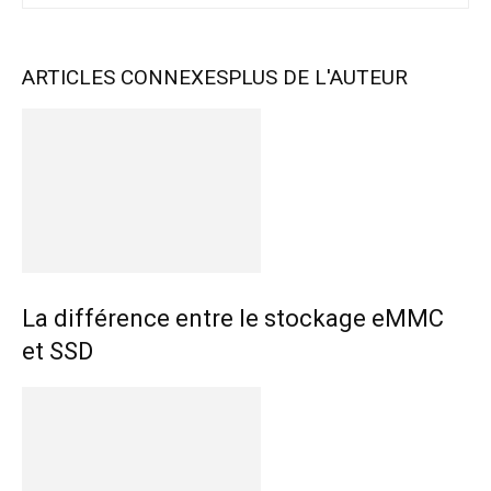
ARTICLES CONNEXES
PLUS DE L'AUTEUR
La différence entre le stockage eMMC
et SSD