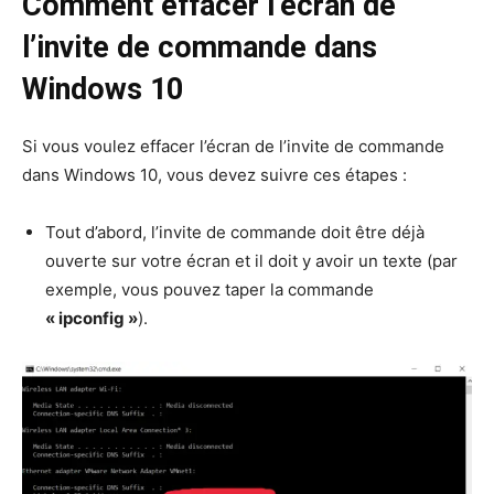
Comment effacer l’écran de
l’invite de commande dans
Windows 10
Si vous voulez effacer l’écran de l’invite de commande
dans Windows 10, vous devez suivre ces étapes :
Tout d’abord, l’invite de commande doit être déjà
ouverte sur votre écran et il doit y avoir un texte (par
exemple, vous pouvez taper la commande
« ipconfig »
).