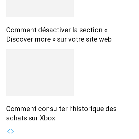
Comment désactiver la section «
Discover more » sur votre site web
Comment consulter l’historique des
achats sur Xbox