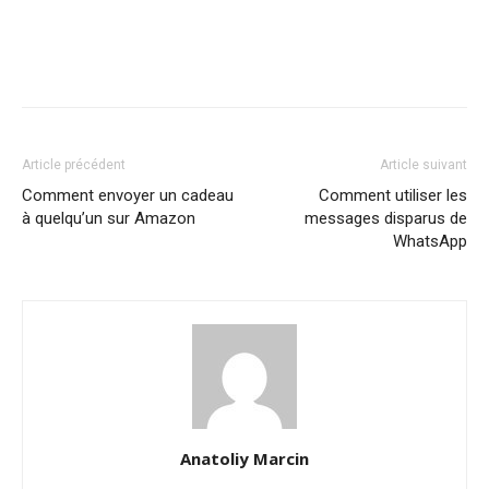
Article précédent
Article suivant
Comment envoyer un cadeau
Comment utiliser les
à quelqu’un sur Amazon
messages disparus de
WhatsApp
Anatoliy Marcin