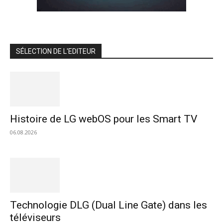
SÉLECTION DE L'EDITEUR
Histoire de LG webOS pour les Smart TV
06.08.2026
Technologie DLG (Dual Line Gate) dans les
téléviseurs