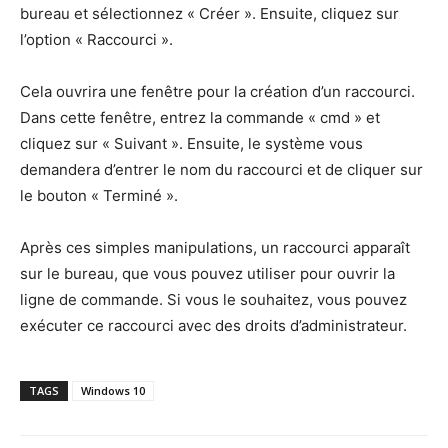
bureau et sélectionnez « Créer ». Ensuite, cliquez sur
l’option « Raccourci ».
Cela ouvrira une fenêtre pour la création d’un raccourci.
Dans cette fenêtre, entrez la commande « cmd » et
cliquez sur « Suivant ». Ensuite, le système vous
demandera d’entrer le nom du raccourci et de cliquer sur
le bouton « Terminé ».
Après ces simples manipulations, un raccourci apparaît
sur le bureau, que vous pouvez utiliser pour ouvrir la
ligne de commande. Si vous le souhaitez, vous pouvez
exécuter ce raccourci avec des droits d’administrateur.
TAGS
Windows 10