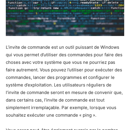
L’invite de commande est un outil puissant de Windows
qui vous permet d’utiliser des commandes pour faire des
choses avec votre système que vous ne pourriez pas
faire autrement. Vous pouvez l’utiliser pour exécuter des
commandes, lancer des programmes et configurer le
système d’exploitation. Les utilisateurs réguliers de
l’invite de commande seront en mesure de convenir que,
dans certains cas, l’invite de commande est tout
simplement irremplaçable. Par exemple, lorsque vous
souhaitez exécuter une commande « ping ».