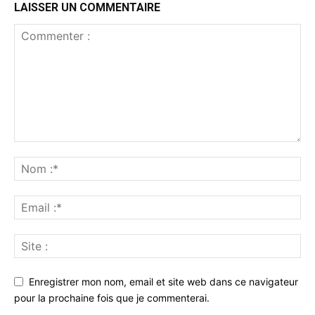
LAISSER UN COMMENTAIRE
Enregistrer mon nom, email et site web dans ce navigateur
pour la prochaine fois que je commenterai.