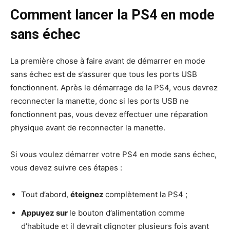
Comment lancer la PS4 en mode
sans échec
La première chose à faire avant de démarrer en mode
sans échec est de s’assurer que tous les ports USB
fonctionnent. Après le démarrage de la PS4, vous devrez
reconnecter la manette, donc si les ports USB ne
fonctionnent pas, vous devez effectuer une réparation
physique avant de reconnecter la manette.
Si vous voulez démarrer votre PS4 en mode sans échec,
vous devez suivre ces étapes :
Tout d’abord,
éteignez
complètement la PS4 ;
Appuyez sur
le bouton d’alimentation comme
d’habitude et il devrait clignoter plusieurs fois avant