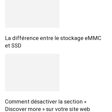
La différence entre le stockage eMMC
et SSD
Comment désactiver la section «
Discover more » sur votre site web