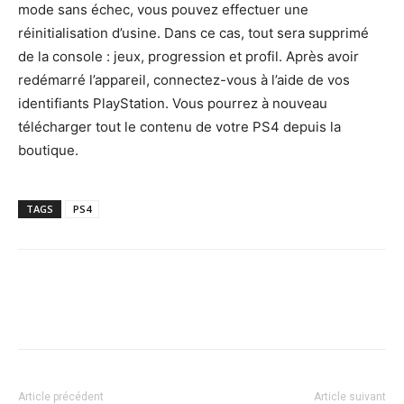
mode sans échec, vous pouvez effectuer une
réinitialisation d’usine. Dans ce cas, tout sera supprimé
de la console : jeux, progression et profil. Après avoir
redémarré l’appareil, connectez-vous à l’aide de vos
identifiants PlayStation. Vous pourrez à nouveau
télécharger tout le contenu de votre PS4 depuis la
boutique.
TAGS
PS4
Article précédent
Article suivant