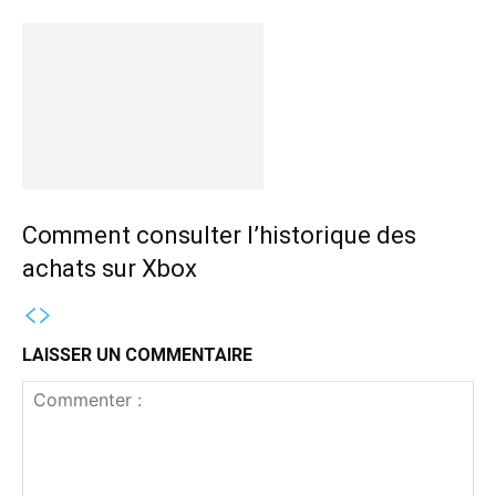
Comment consulter l’historique des
achats sur Xbox
LAISSER UN COMMENTAIRE