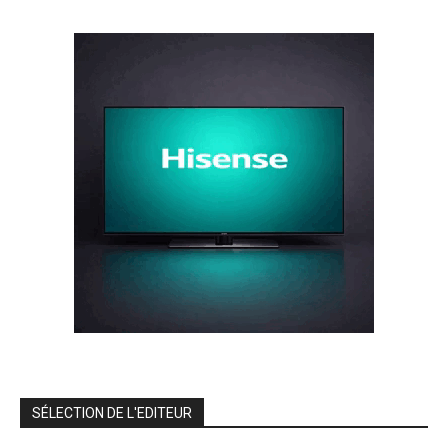
SÉLECTION DE L'EDITEUR