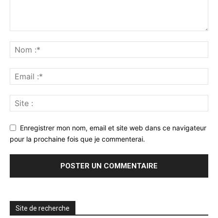
Enregistrer mon nom, email et site web dans ce navigateur
pour la prochaine fois que je commenterai.
Site de recherche