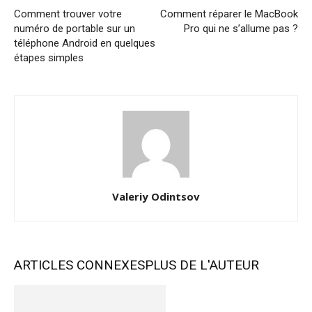
Comment trouver votre
Comment réparer le MacBook
numéro de portable sur un
Pro qui ne s’allume pas ?
téléphone Android en quelques
étapes simples
Valeriy Odintsov
ARTICLES CONNEXES
PLUS DE L'AUTEUR