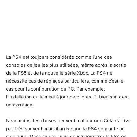
La PS4 est toujours considérée comme l’une des
consoles de jeu les plus utilisées, même après la sortie
de la PS5 et de la nouvelle série Xbox. La PS4 ne
nécessite pas de réglages particuliers, comme c’est le
cas pour la configuration du PC. Par exemple,
l’installation ou la mise à jour de pilotes. Et bien sûr, c’est
un avantage.
Néanmoins, les choses peuvent mal tourner. Cela n’arrive
pas très souvent, mais il arrive que la PS4 se plante ou
se bloque. Dans ce cas, vous devez démarrer la PS4 en