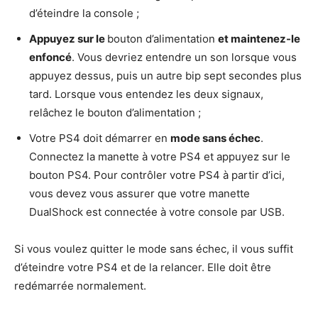
d’éteindre la console ;
Appuyez sur le
bouton d’alimentation
et maintenez-le
enfoncé
. Vous devriez entendre un son lorsque vous
appuyez dessus, puis un autre bip sept secondes plus
tard. Lorsque vous entendez les deux signaux,
relâchez le bouton d’alimentation ;
Votre PS4 doit démarrer en
mode sans échec
.
Connectez la manette à votre PS4 et appuyez sur le
bouton PS4. Pour contrôler votre PS4 à partir d’ici,
vous devez vous assurer que votre manette
DualShock est connectée à votre console par USB.
Si vous voulez quitter le mode sans échec, il vous suffit
d’éteindre votre PS4 et de la relancer. Elle doit être
redémarrée normalement.