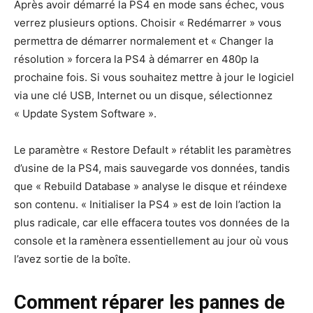
Après avoir démarré la PS4 en mode sans échec, vous
verrez plusieurs options. Choisir « Redémarrer » vous
permettra de démarrer normalement et « Changer la
résolution » forcera la PS4 à démarrer en 480p la
prochaine fois. Si vous souhaitez mettre à jour le logiciel
via une clé USB, Internet ou un disque, sélectionnez
« Update System Software ».
Le paramètre « Restore Default » rétablit les paramètres
d’usine de la PS4, mais sauvegarde vos données, tandis
que « Rebuild Database » analyse le disque et réindexe
son contenu. « Initialiser la PS4 » est de loin l’action la
plus radicale, car elle effacera toutes vos données de la
console et la ramènera essentiellement au jour où vous
l’avez sortie de la boîte.
Comment réparer les pannes de