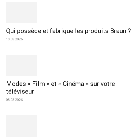
Qui possède et fabrique les produits Braun ?
10.08.2026
Modes « Film » et « Cinéma » sur votre
téléviseur
08.08.2026