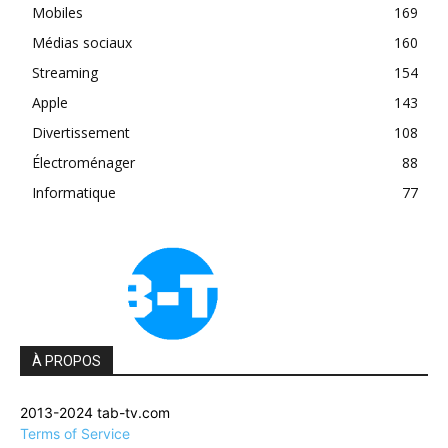
Mobiles
169
Médias sociaux
160
Streaming
154
Apple
143
Divertissement
108
Électroménager
88
Informatique
77
À PROPOS
2013-2024 tab-tv.com
Terms of Service