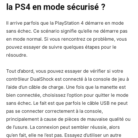
la PS4 en mode sécurisé ?
Il arrive parfois que la PlayStation 4 démarre en mode
sans échec. Ce scénario signifie qu’elle ne démarre pas
en mode normal. Si vous rencontrez ce problème, vous
pouvez essayer de suivre quelques étapes pour le
résoudre.
Tout d’abord, vous pouvez essayer de vérifier si votre
contrôleur DualShock est connecté à la console de jeu à
l’aide d’un câble de charge. Une fois que la manette est
bien connectée, choisissez l’option pour quitter le mode
sans échec. Le fait est que parfois le câble USB ne peut
pas se connecter correctement à la console,
principalement à cause de pièces de mauvaise qualité ou
de l’usure. La connexion peut sembler réussie, alors
qu’en fait, elle ne l’est pas. Essayez d’utiliser un autre