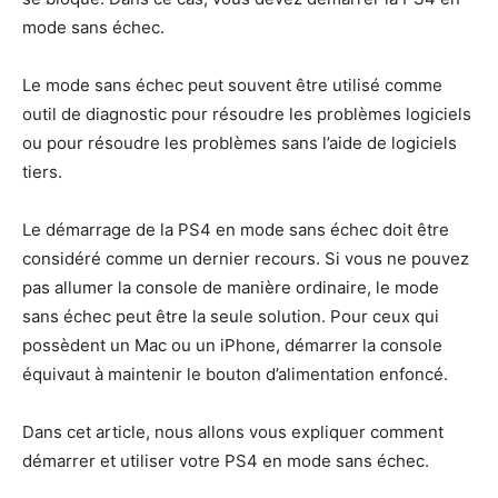
mode sans échec.
Le mode sans échec peut souvent être utilisé comme
outil de diagnostic pour résoudre les problèmes logiciels
ou pour résoudre les problèmes sans l’aide de logiciels
tiers.
Le démarrage de la PS4 en mode sans échec doit être
considéré comme un dernier recours. Si vous ne pouvez
pas allumer la console de manière ordinaire, le mode
sans échec peut être la seule solution. Pour ceux qui
possèdent un Mac ou un iPhone, démarrer la console
équivaut à maintenir le bouton d’alimentation enfoncé.
Dans cet article, nous allons vous expliquer comment
démarrer et utiliser votre PS4 en mode sans échec.