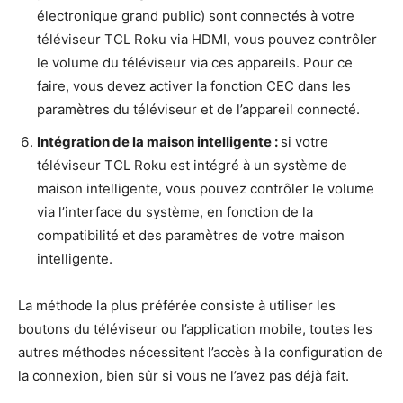
électronique grand public) sont connectés à votre
téléviseur TCL Roku via HDMI, vous pouvez contrôler
le volume du téléviseur via ces appareils. Pour ce
faire, vous devez activer la fonction CEC dans les
paramètres du téléviseur et de l’appareil connecté.
Intégration de la maison intelligente :
si votre
téléviseur TCL Roku est intégré à un système de
maison intelligente, vous pouvez contrôler le volume
via l’interface du système, en fonction de la
compatibilité et des paramètres de votre maison
intelligente.
La méthode la plus préférée consiste à utiliser les
boutons du téléviseur ou l’application mobile, toutes les
autres méthodes nécessitent l’accès à la configuration de
la connexion, bien sûr si vous ne l’avez pas déjà fait.