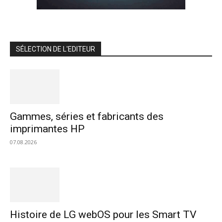
SÉLECTION DE L'EDITEUR
Gammes, séries et fabricants des
imprimantes HP
07.08.2026
Histoire de LG webOS pour les Smart TV