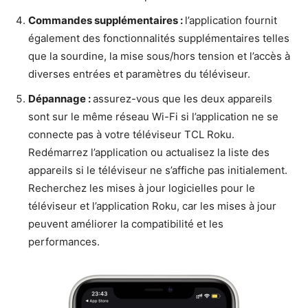
Commandes supplémentaires :
l’application fournit
également des fonctionnalités supplémentaires telles
que la sourdine, la mise sous/hors tension et l’accès à
diverses entrées et paramètres du téléviseur.
Dépannage :
assurez-vous que les deux appareils
sont sur le même réseau Wi-Fi si l’application ne se
connecte pas à votre téléviseur TCL Roku.
Redémarrez l’application ou actualisez la liste des
appareils si le téléviseur ne s’affiche pas initialement.
Recherchez les mises à jour logicielles pour le
téléviseur et l’application Roku, car les mises à jour
peuvent améliorer la compatibilité et les
performances.