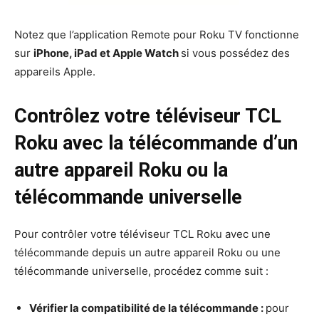
Notez que l’application Remote pour Roku TV fonctionne
sur
iPhone, iPad et Apple Watch
si vous possédez des
appareils Apple.
Contrôlez votre téléviseur TCL
Roku avec la télécommande d’un
autre appareil Roku ou la
télécommande universelle
Pour contrôler votre téléviseur TCL Roku avec une
télécommande depuis un autre appareil Roku ou une
télécommande universelle, procédez comme suit :
Vérifier la compatibilité de la télécommande :
pour