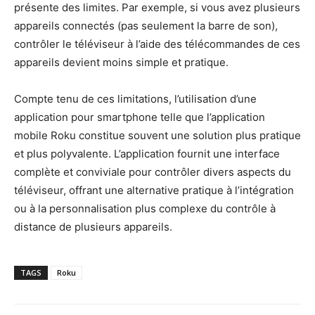
présente des limites. Par exemple, si vous avez plusieurs
appareils connectés (pas seulement la barre de son),
contrôler le téléviseur à l’aide des télécommandes de ces
appareils devient moins simple et pratique.
Compte tenu de ces limitations, l’utilisation d’une
application pour smartphone telle que l’application
mobile Roku constitue souvent une solution plus pratique
et plus polyvalente. L’application fournit une interface
complète et conviviale pour contrôler divers aspects du
téléviseur, offrant une alternative pratique à l’intégration
ou à la personnalisation plus complexe du contrôle à
distance de plusieurs appareils.
TAGS
Roku