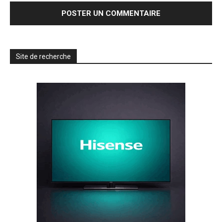
Site de recherche