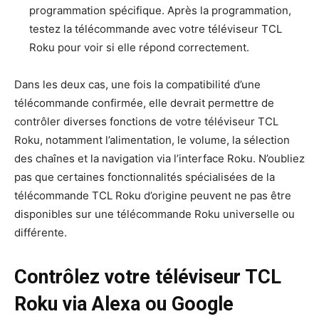
programmation spécifique. Après la programmation,
testez la télécommande avec votre téléviseur TCL
Roku pour voir si elle répond correctement.
Dans les deux cas, une fois la compatibilité d’une
télécommande confirmée, elle devrait permettre de
contrôler diverses fonctions de votre téléviseur TCL
Roku, notamment l’alimentation, le volume, la sélection
des chaînes et la navigation via l’interface Roku. N’oubliez
pas que certaines fonctionnalités spécialisées de la
télécommande TCL Roku d’origine peuvent ne pas être
disponibles sur une télécommande Roku universelle ou
différente.
Contrôlez votre téléviseur TCL
Roku via Alexa ou Google