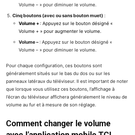
Volume – » pour diminuer le volume.
Cinq boutons (avec ou sans bouton muet)
:
Volume +
: Appuyez sur le bouton désigné «
Volume + » pour augmenter le volume.
Volume –
: Appuyez sur le bouton désigné «
Volume – » pour diminuer le volume.
Pour chaque configuration, ces boutons sont
généralement situés sur le bas du dos ou sur les
panneaux latéraux du téléviseur. Il est important de noter
que lorsque vous utilisez ces boutons, l’affichage à
l’écran du téléviseur affichera généralement le niveau de
volume au fur et à mesure de son réglage.
Comment changer le volume
avec l’application mobile TCL