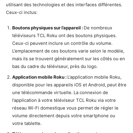
utilisant des technologies et des interfaces différentes.
Ceux-ci inclus:
Boutons physiques sur l’appareil :
De nombreux
téléviseurs TCL Roku ont des boutons physiques.
Ceux-ci peuvent inclure un contrôle du volume.
L’emplacement de ces boutons varie selon le modèle,
mais ils se trouvent généralement sur les côtés ou en
bas du cadre du téléviseur, près du logo.
Application mobile Roku :
L’application mobile Roku,
disponible pour les appareils iOS et Android, peut être
une télécommande virtuelle. La connexion de
l’application à votre téléviseur TCL Roku via votre
réseau Wi-Fi domestique vous permet de régler le
volume directement depuis votre smartphone ou
votre tablette.