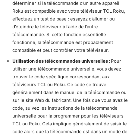
déterminer si la télécommande d’un autre appareil
Roku est compatible avec votre téléviseur TCL Roku,
effectuez un test de base : essayez d’allumer ou
d’éteindre le téléviseur à l’aide de l’autre
télécommande. Si cette fonction essentielle
fonctionne, la télécommande est probablement
compatible et peut contrôler votre téléviseur.
Utilisation des télécommandes universelles :
Pour
utiliser une télécommande universelle, vous devez
trouver le code spécifique correspondant aux
téléviseurs TCL ou Roku. Ce code se trouve
généralement dans le manuel de la télécommande ou
sur le site Web du fabricant. Une fois que vous avez le
code, suivez les instructions de la télécommande
universelle pour la programmer pour les téléviseurs
TCL ou Roku. Cela implique généralement de saisir le
code alors que la télécommande est dans un mode de