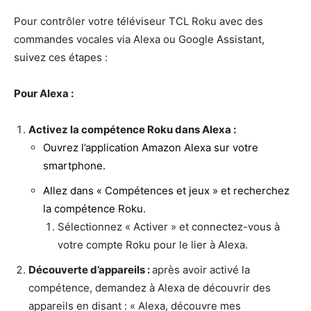
Pour contrôler votre téléviseur TCL Roku avec des
commandes vocales via Alexa ou Google Assistant,
suivez ces étapes :
Pour Alexa :
Activez la compétence Roku dans Alexa :
Ouvrez l’application Amazon Alexa sur votre
smartphone.
Allez dans « Compétences et jeux » et recherchez
la compétence Roku.
Sélectionnez « Activer » et connectez-vous à
votre compte Roku pour le lier à Alexa.
Découverte d’appareils :
après avoir activé la
compétence, demandez à Alexa de découvrir des
appareils en disant : « Alexa, découvre mes