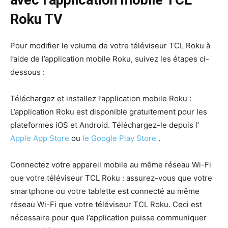
Roku TV
Pour modifier le volume de votre téléviseur TCL Roku à
l’aide de l’application mobile Roku, suivez les étapes ci-
dessous :
Téléchargez et installez l’application mobile Roku :
L’application Roku est disponible gratuitement pour les
plateformes iOS et Android. Téléchargez-le depuis l’
Apple App Store
ou
le Google Play Store
.
Connectez votre appareil mobile au même réseau Wi-Fi
que votre téléviseur TCL Roku : assurez-vous que votre
smartphone ou votre tablette est connecté au même
réseau Wi-Fi que votre téléviseur TCL Roku. Ceci est
nécessaire pour que l’application puisse communiquer