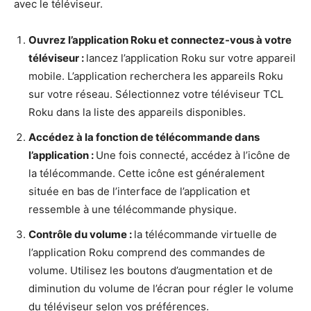
avec le téléviseur.
Ouvrez l’application Roku et connectez-vous à votre
téléviseur :
lancez l’application Roku sur votre appareil
mobile. L’application recherchera les appareils Roku
sur votre réseau. Sélectionnez votre téléviseur TCL
Roku dans la liste des appareils disponibles.
Accédez à la fonction de télécommande dans
l’application :
Une fois connecté, accédez à l’icône de
la télécommande. Cette icône est généralement
située en bas de l’interface de l’application et
ressemble à une télécommande physique.
Contrôle du volume :
la télécommande virtuelle de
l’application Roku comprend des commandes de
volume. Utilisez les boutons d’augmentation et de
diminution du volume de l’écran pour régler le volume
du téléviseur selon vos préférences.