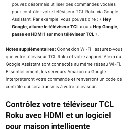
pouvez désormais utiliser des commandes vocales
pour contrôler votre téléviseur TCL Roku via Google
Assistant. Par exemple, vous pouvez dire : «
Hey
Google, allume le téléviseur TCL
» ou «
Hey Google,
passe en HDMI 1 sur mon téléviseur TCL
».
Notes supplémentaires :
Connexion Wi-Fi : assurez-vous
que votre téléviseur TCL Roku et votre appareil Alexa ou
Google Assistant sont connectés au même réseau Wi-Fi.
Essentiellement, les serveurs Amazon ou Google
interpréteront votre commande et renverront un code de
contrôle qui sera transmis à votre téléviseur.
Contrôlez votre téléviseur TCL
Roku avec HDMI et un logiciel
pour maison intelligente