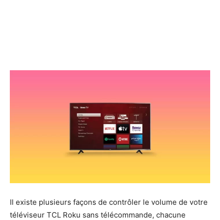
Il existe plusieurs façons de contrôler le volume de votre
téléviseur TCL Roku sans télécommande, chacune