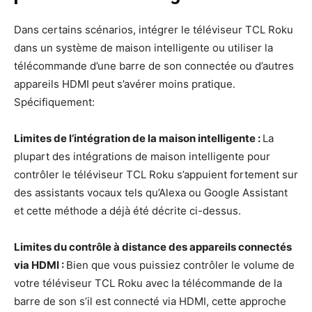
Dans certains scénarios, intégrer le téléviseur TCL Roku
dans un système de maison intelligente ou utiliser la
télécommande d’une barre de son connectée ou d’autres
appareils HDMI peut s’avérer moins pratique.
Spécifiquement:
Limites de l’intégration de la maison intelligente :
La
plupart des intégrations de maison intelligente pour
contrôler le téléviseur TCL Roku s’appuient fortement sur
des assistants vocaux tels qu’Alexa ou Google Assistant
et cette méthode a déjà été décrite ci-dessus.
Limites du contrôle à distance des appareils connectés
via HDMI :
Bien que vous puissiez contrôler le volume de
votre téléviseur TCL Roku avec la télécommande de la
barre de son s’il est connecté via HDMI, cette approche