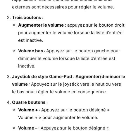
externes sont nécessaires pour régler le volume.
Trois boutons
:
Augmenter le volume
: appuyez sur le bouton droit
pour augmenter le volume lorsque la liste d’entrée
est inactive.
Volume bas
: Appuyez sur le bouton gauche pour
diminuer le volume lorsque la liste d’entrée est
inactive.
Joystick de style Game-Pad
:
Augmenter/diminuer le
volume
: Appuyez sur le joystick vers le haut ou vers
le bas pour régler le volume en conséquence.
Quatre boutons
:
Volume +
: Appuyez sur le bouton désigné «
Volume + » pour augmenter le volume.
Volume –
: Appuyez sur le bouton désigné «