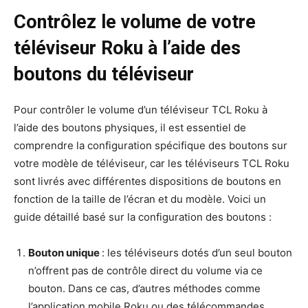
Contrôlez le volume de votre
téléviseur Roku à l’aide des
boutons du téléviseur
Pour contrôler le volume d’un téléviseur TCL Roku à
l’aide des boutons physiques, il est essentiel de
comprendre la configuration spécifique des boutons sur
votre modèle de téléviseur, car les téléviseurs TCL Roku
sont livrés avec différentes dispositions de boutons en
fonction de la taille de l’écran et du modèle. Voici un
guide détaillé basé sur la configuration des boutons :
Bouton unique
: les téléviseurs dotés d’un seul bouton
n’offrent pas de contrôle direct du volume via ce
bouton. Dans ce cas, d’autres méthodes comme
l’application mobile Roku ou des télécommandes