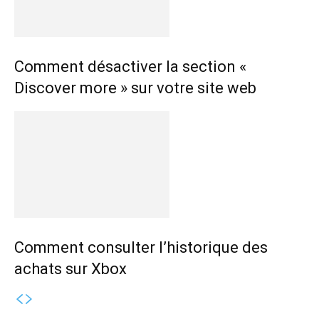
Comment désactiver la section «
Discover more » sur votre site web
Comment consulter l’historique des
achats sur Xbox