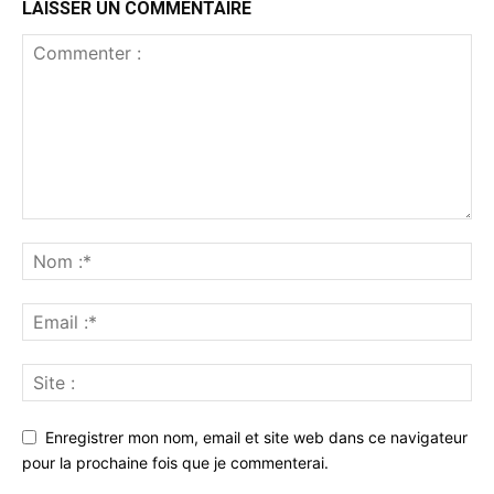
LAISSER UN COMMENTAIRE
Enregistrer mon nom, email et site web dans ce navigateur
pour la prochaine fois que je commenterai.