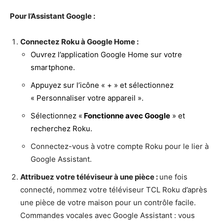
Pour l’Assistant Google :
Connectez Roku à Google Home :
Ouvrez l’application Google Home sur votre
smartphone.
Appuyez sur l’icône « + » et sélectionnez
« Personnaliser votre appareil ».
Sélectionnez «
Fonctionne avec Google
» et
recherchez Roku.
Connectez-vous à votre compte Roku pour le lier à
Google Assistant.
Attribuez votre téléviseur à une pièce :
une fois
connecté, nommez votre téléviseur TCL Roku d’après
une pièce de votre maison pour un contrôle facile.
Commandes vocales avec Google Assistant : vous