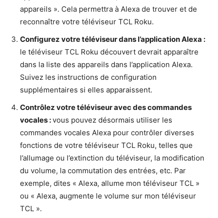
appareils ». Cela permettra à Alexa de trouver et de
reconnaître votre téléviseur TCL Roku.
Configurez votre téléviseur dans l’application Alexa :
le téléviseur TCL Roku découvert devrait apparaître
dans la liste des appareils dans l’application Alexa.
Suivez les instructions de configuration
supplémentaires si elles apparaissent.
Contrôlez votre téléviseur avec des commandes
vocales :
vous pouvez désormais utiliser les
commandes vocales Alexa pour contrôler diverses
fonctions de votre téléviseur TCL Roku, telles que
l’allumage ou l’extinction du téléviseur, la modification
du volume, la commutation des entrées, etc. Par
exemple, dites « Alexa, allume mon téléviseur TCL »
ou « Alexa, augmente le volume sur mon téléviseur
TCL ».