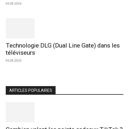
06.08.2026
Technologie DLG (Dual Line Gate) dans les
téléviseurs
06.08.2026
ARTICLES POPULAIRES