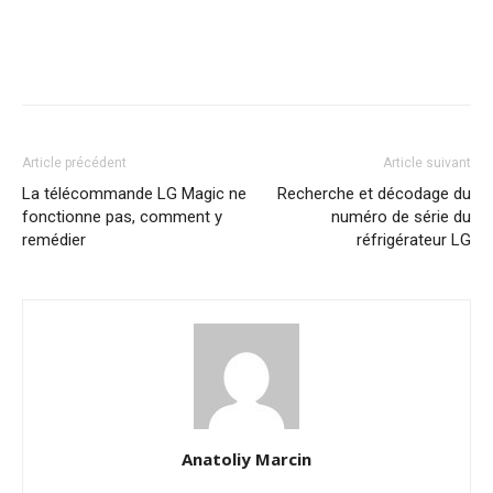
Article précédent
Article suivant
La télécommande LG Magic ne
Recherche et décodage du
fonctionne pas, comment y
numéro de série du
remédier
réfrigérateur LG
Anatoliy Marcin