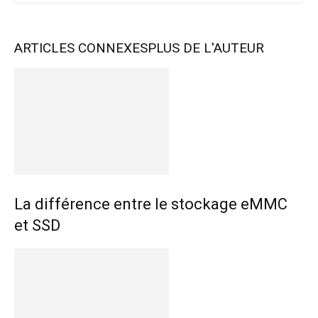
ARTICLES CONNEXES
PLUS DE L'AUTEUR
La différence entre le stockage eMMC
et SSD