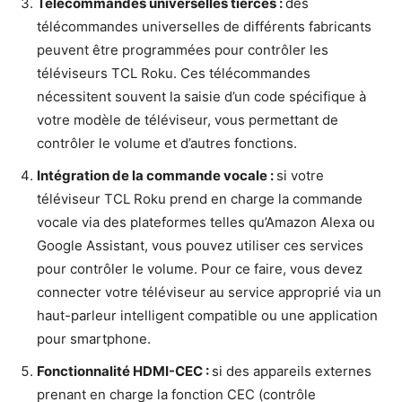
Télécommandes universelles tierces :
des
télécommandes universelles de différents fabricants
peuvent être programmées pour contrôler les
téléviseurs TCL Roku. Ces télécommandes
nécessitent souvent la saisie d’un code spécifique à
votre modèle de téléviseur, vous permettant de
contrôler le volume et d’autres fonctions.
Intégration de la commande vocale :
si votre
téléviseur TCL Roku prend en charge la commande
vocale via des plateformes telles qu’Amazon Alexa ou
Google Assistant, vous pouvez utiliser ces services
pour contrôler le volume. Pour ce faire, vous devez
connecter votre téléviseur au service approprié via un
haut-parleur intelligent compatible ou une application
pour smartphone.
Fonctionnalité HDMI-CEC :
si des appareils externes
prenant en charge la fonction CEC (contrôle