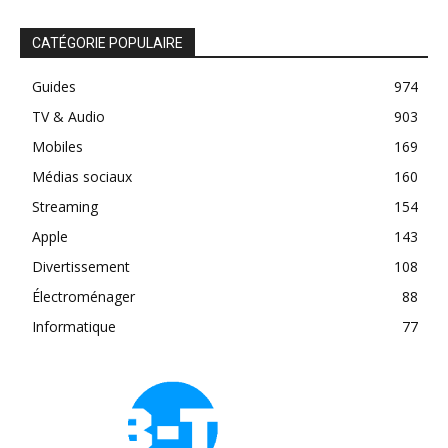
CATÉGORIE POPULAIRE
Guides
974
TV & Audio
903
Mobiles
169
Médias sociaux
160
Streaming
154
Apple
143
Divertissement
108
Électroménager
88
Informatique
77