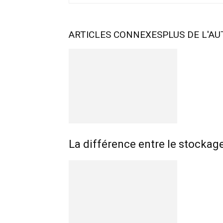
ARTICLES CONNEXES
PLUS DE L'A
La différence entre le stocka