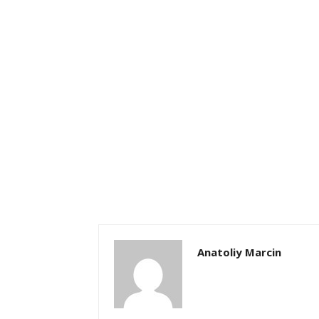
Anatoliy Marcin