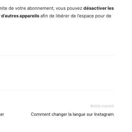
 limite de votre abonnement, vous pouvez
désactiver les
d’autres appareils
afin de libérer de l’espace pour de
Article suivant
ter
Comment changer la langue sur Instagram