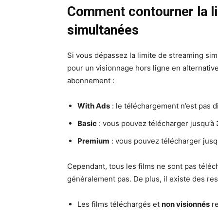
Comment contourner la l
simultanées
Si vous dépassez la limite de streaming si
pour un visionnage hors ligne en alternative,
abonnement :
With Ads
: le téléchargement n’est pas d
Basic
: vous pouvez télécharger jusqu’à
Premium
: vous pouvez télécharger jusq
Cependant, tous les films ne sont pas télé
généralement pas. De plus, il existe des re
Les films téléchargés et
non visionnés
re