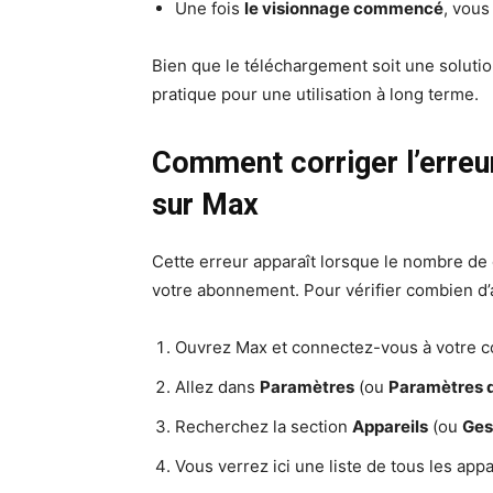
Une fois
le visionnage commencé
, vous
Bien que le téléchargement soit une solution
pratique pour une utilisation à long terme.
Comment corriger l’erreu
sur Max
Cette erreur apparaît lorsque le nombre de 
votre abonnement. Pour vérifier combien d’a
Ouvrez Max et connectez-vous à votre 
Allez dans
Paramètres
(ou
Paramètres 
Recherchez la section
Appareils
(ou
Ges
Vous verrez ici une liste de tous les ap