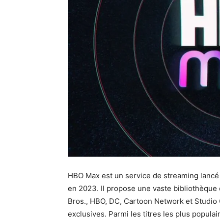
HBO Max est un service de streaming lanc
en 2023. Il propose une vaste bibliothèque 
Bros., HBO, DC, Cartoon Network et Studio G
exclusives. Parmi les titres les plus popula