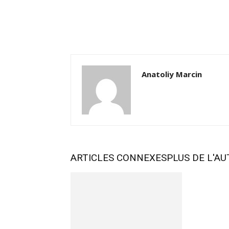
Anatoliy Marcin
ARTICLES CONNEXES
PLUS DE L'A