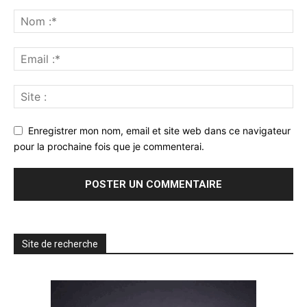
Enregistrer mon nom, email et site web dans ce navigateur
pour la prochaine fois que je commenterai.
Site de recherche