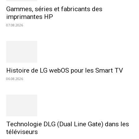
Gammes, séries et fabricants des
imprimantes HP
07.08.2026
Histoire de LG webOS pour les Smart TV
06.08.2026
Technologie DLG (Dual Line Gate) dans les
téléviseurs