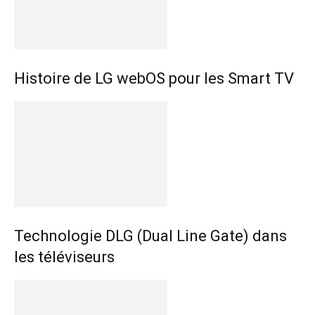
Histoire de LG webOS pour les Smart TV
Technologie DLG (Dual Line Gate) dans
les téléviseurs