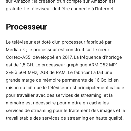
sur Amazon ; la création d’un compte sur Amazon est
gratuite. Le téléviseur doit être connecté à l’Internet.
Processeur
Le téléviseur est doté d’un processeur fabriqué par
Mediatek ; le processeur est construit sur le cœur
Cortex-A55, développé en 2017. La fréquence d’horloge
est de 1,5 GH. Le processeur graphique ARM G52 MP1
2EE à 504 MHz, 2GB de RAM. Le fabricant a fait une
grande marge de mémoire permanente de 16 Go ici en
raison du fait que le téléviseur est principalement calculé
pour travailler avec des services de streaming, et la
mémoire est nécessaire pour mettre en cache les
services de streaming pour le traitement des images et le
travail stable des services de streaming en haute qualité.