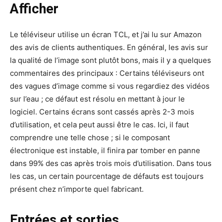
Afficher
Le téléviseur utilise un écran TCL, et j’ai lu sur Amazon
des avis de clients authentiques. En général, les avis sur
la qualité de l’image sont plutôt bons, mais il y a quelques
commentaires des principaux : Certains téléviseurs ont
des vagues d’image comme si vous regardiez des vidéos
sur l’eau ; ce défaut est résolu en mettant à jour le
logiciel. Certains écrans sont cassés après 2-3 mois
d’utilisation, et cela peut aussi être le cas. Ici, il faut
comprendre une telle chose ; si le composant
électronique est instable, il finira par tomber en panne
dans 99% des cas après trois mois d’utilisation. Dans tous
les cas, un certain pourcentage de défauts est toujours
présent chez n’importe quel fabricant.
Entrées et sorties