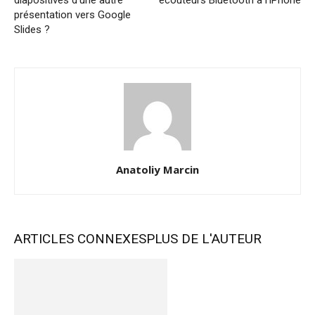
présentation vers Google
Slides ?
Anatoliy Marcin
ARTICLES CONNEXES
PLUS DE L'AUTEUR