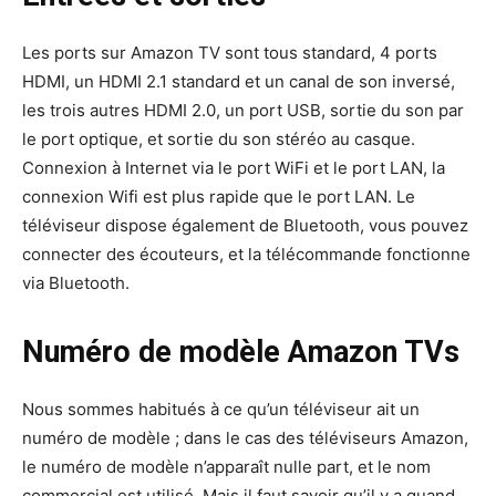
Les ports sur Amazon TV sont tous standard, 4 ports
HDMI, un HDMI 2.1 standard et un canal de son inversé,
les trois autres HDMI 2.0, un port USB, sortie du son par
le port optique, et sortie du son stéréo au casque.
Connexion à Internet via le port WiFi et le port LAN, la
connexion Wifi est plus rapide que le port LAN. Le
téléviseur dispose également de Bluetooth, vous pouvez
connecter des écouteurs, et la télécommande fonctionne
via Bluetooth.
Numéro de modèle Amazon TVs
Nous sommes habitués à ce qu’un téléviseur ait un
numéro de modèle ; dans le cas des téléviseurs Amazon,
le numéro de modèle n’apparaît nulle part, et le nom
commercial est utilisé. Mais il faut savoir qu’il y a quand