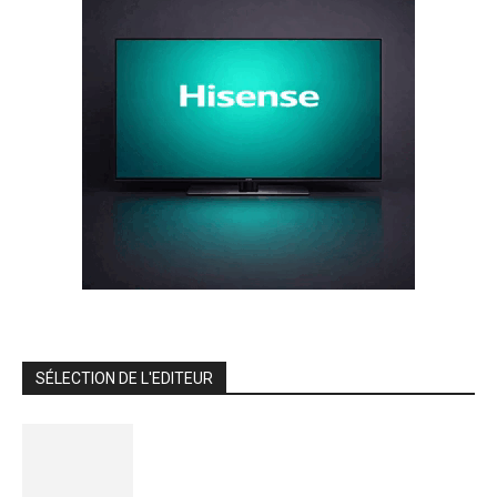
SÉLECTION DE L'EDITEUR