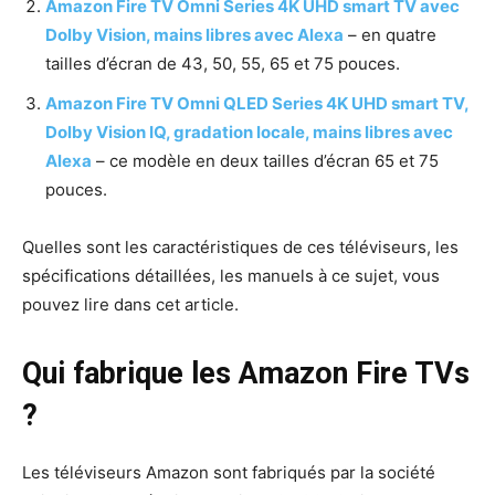
Amazon Fire TV Omni Series 4K UHD smart TV avec
Dolby Vision, mains libres avec Alexa
– en quatre
tailles d’écran de 43, 50, 55, 65 et 75 pouces.
Amazon Fire TV Omni QLED Series 4K UHD smart TV,
Dolby Vision IQ, gradation locale, mains libres avec
Alexa
– ce modèle en deux tailles d’écran 65 et 75
pouces.
Quelles sont les caractéristiques de ces téléviseurs, les
spécifications détaillées, les manuels à ce sujet, vous
pouvez lire dans cet article.
Qui fabrique les Amazon Fire TVs
?
Les téléviseurs Amazon sont fabriqués par la société