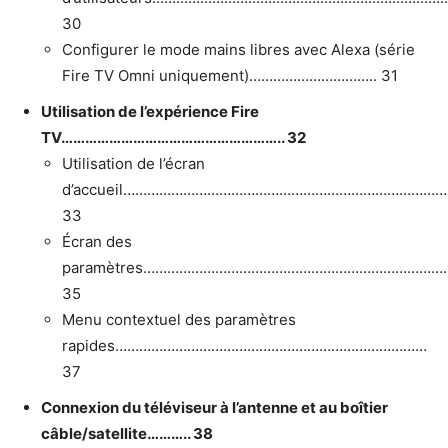
30
Configurer le mode mains libres avec Alexa (série
Fire TV Omni uniquement)………………………….. 31
Utilisation de l’expérience Fire
TV……………………………………………….. 32
Utilisation de l’écran
d’accueil……………………………………………………………………
33
Écran des
paramètres…………………………………………………………………
35
Menu contextuel des paramètres
rapides……………………………………………………………………
37
Connexion du téléviseur à l’antenne et au boîtier
câble/satellite……….. 38