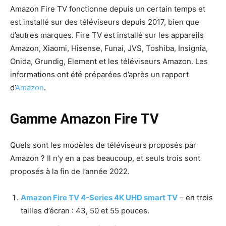
Amazon Fire TV fonctionne depuis un certain temps et
est installé sur des téléviseurs depuis 2017, bien que
d’autres marques. Fire TV est installé sur les appareils
Amazon, Xiaomi, Hisense, Funai, JVS, Toshiba, Insignia,
Onida, Grundig, Element et les téléviseurs Amazon. Les
informations ont été préparées d’après un rapport
d’
Amazon
.
Gamme Amazon Fire TV
Quels sont les modèles de téléviseurs proposés par
Amazon ? Il n’y en a pas beaucoup, et seuls trois sont
proposés à la fin de l’année 2022.
Amazon Fire TV 4-Series 4K UHD smart TV
– en trois
tailles d’écran : 43, 50 et 55 pouces.