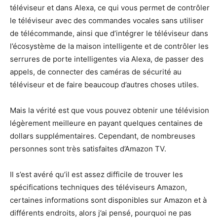
téléviseur et dans Alexa, ce qui vous permet de contrôler
le téléviseur avec des commandes vocales sans utiliser
de télécommande, ainsi que d’intégrer le téléviseur dans
l’écosystème de la maison intelligente et de contrôler les
serrures de porte intelligentes via Alexa, de passer des
appels, de connecter des caméras de sécurité au
téléviseur et de faire beaucoup d’autres choses utiles.
Mais la vérité est que vous pouvez obtenir une télévision
légèrement meilleure en payant quelques centaines de
dollars supplémentaires. Cependant, de nombreuses
personnes sont très satisfaites d’Amazon TV.
Il s’est avéré qu’il est assez difficile de trouver les
spécifications techniques des téléviseurs Amazon,
certaines informations sont disponibles sur Amazon et à
différents endroits, alors j’ai pensé, pourquoi ne pas