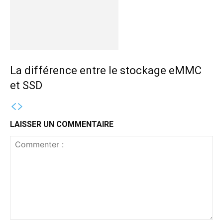
La différence entre le stockage eMMC
et SSD
LAISSER UN COMMENTAIRE