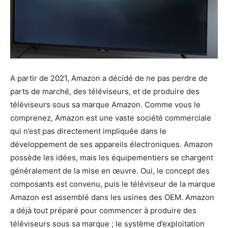
A partir de 2021, Amazon a décidé de ne pas perdre de
parts de marché, des téléviseurs, et de produire des
téléviseurs sous sa marque Amazon. Comme vous le
comprenez, Amazon est une vaste société commerciale
qui n’est pas directement impliquée dans le
développement de ses appareils électroniques. Amazon
possède les idées, mais les équipementiers se chargent
généralement de la mise en œuvre. Oui, le concept des
composants est convenu, puis le téléviseur de la marque
Amazon est assemblé dans les usines des OEM. Amazon
a déjà tout préparé pour commencer à produire des
téléviseurs sous sa marque ; le système d’exploitation