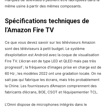
même usine à partir des mêmes composants.
Spécifications techniques de
l’Amazon Fire TV
Ce que vous devez savoir sur les téléviseurs Amazon
sont des téléviseurs à petit budget. Le système
d’exploitation est Android avec la coque de visualisation
Fire TV. L’écran est de type LED et QLED mais pas très
progressif ; la fréquence d’images prise en charge est de
60 Hz ; les modèles 2022 ont une gradation locale. On ne
sait pas qui fabrique les écrans, mais très probablement
la Chine. Les fournisseurs d’Amazon comprennent des
fabricants d’écrans, BOE, CSOT et l’équipementier TCL.
L’Omni dispose de microphones intégrés dans le