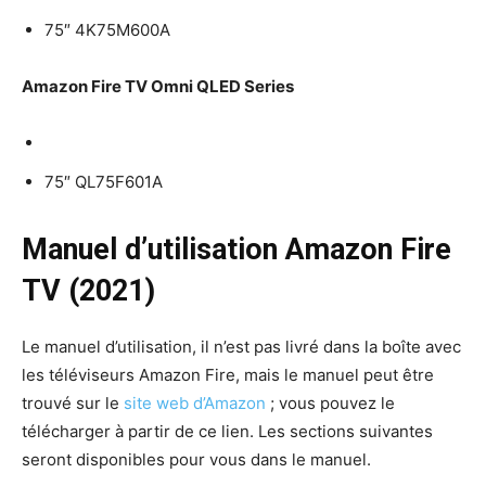
75″ 4K75M600A
Amazon Fire TV Omni QLED Series
75″ QL75F601A
Manuel d’utilisation Amazon Fire
TV (2021)
Le manuel d’utilisation, il n’est pas livré dans la boîte avec
les téléviseurs Amazon Fire, mais le manuel peut être
trouvé sur le
site web d’Amazon
; vous pouvez le
télécharger à partir de ce lien. Les sections suivantes
seront disponibles pour vous dans le manuel.