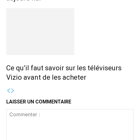
Ce qu’il faut savoir sur les téléviseurs
Vizio avant de les acheter
LAISSER UN COMMENTAIRE