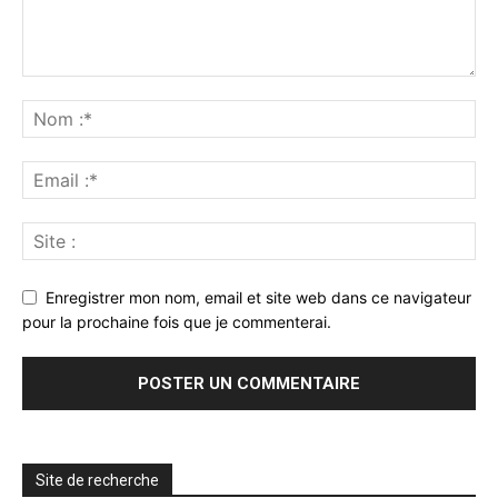
Enregistrer mon nom, email et site web dans ce navigateur
pour la prochaine fois que je commenterai.
Site de recherche