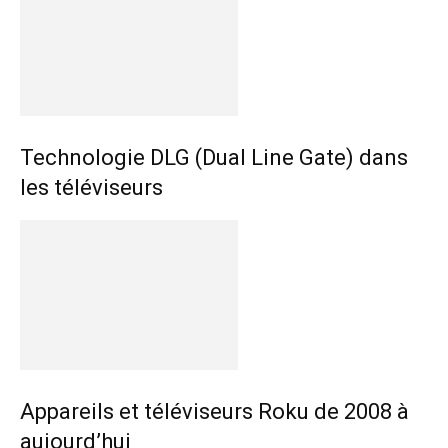
Technologie DLG (Dual Line Gate) dans
les téléviseurs
Appareils et téléviseurs Roku de 2008 à
aujourd’hui