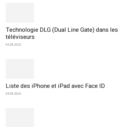
Technologie DLG (Dual Line Gate) dans les
téléviseurs
06.08.2026
Liste des iPhone et iPad avec Face ID
04.08.2026