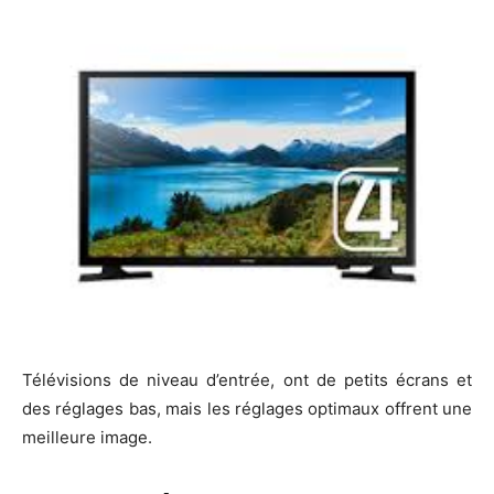
Télévisions de niveau d’entrée, ont de petits écrans et
des réglages bas, mais les réglages optimaux offrent une
meilleure image.