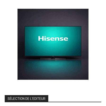
SÉLECTION DE L'EDITEUR