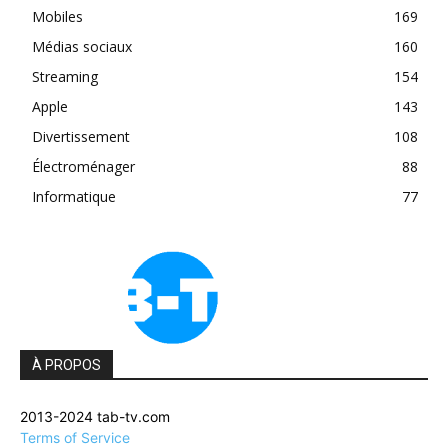
Mobiles
169
Médias sociaux
160
Streaming
154
Apple
143
Divertissement
108
Électroménager
88
Informatique
77
À PROPOS
2013-2024 tab-tv.com
Terms of Service