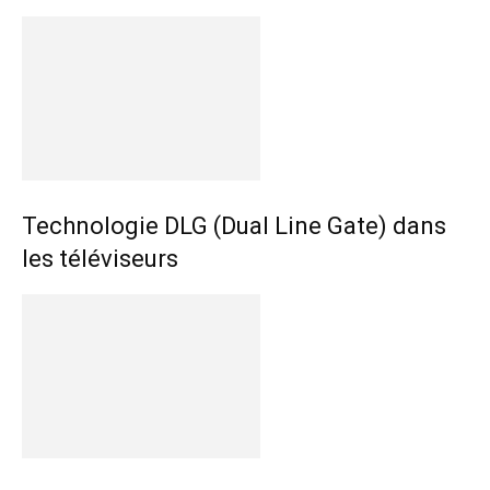
Technologie DLG (Dual Line Gate) dans
les téléviseurs