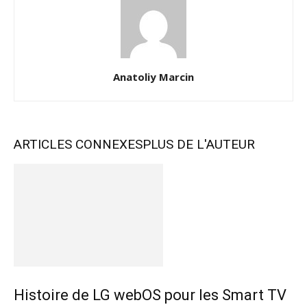
Anatoliy Marcin
ARTICLES CONNEXES
PLUS DE L'AUTEUR
Histoire de LG webOS pour les Smart TV