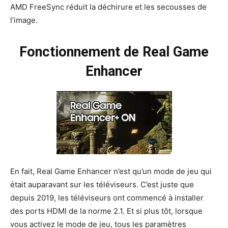
AMD FreeSync réduit la déchirure et les secousses de
l’image.
Fonctionnement de Real Game
Enhancer
En fait, Real Game Enhancer n’est qu’un mode de jeu qui
était auparavant sur les téléviseurs. C’est juste que
depuis 2019, les téléviseurs ont commencé à installer
des ports HDMI de la norme 2.1. Et si plus tôt, lorsque
vous activez le mode de jeu, tous les paramètres