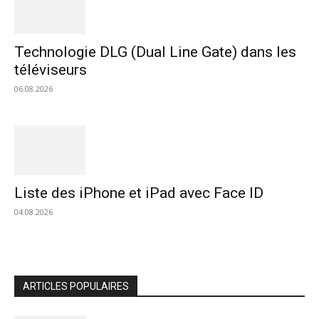
Technologie DLG (Dual Line Gate) dans les
téléviseurs
06.08.2026
Liste des iPhone et iPad avec Face ID
04.08.2026
ARTICLES POPULAIRES