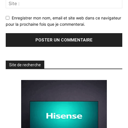
Enregistrer mon nom, email et site web dans ce navigateur
pour la prochaine fois que je commenterai.
Site de recherche