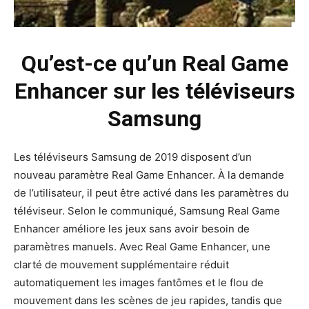
Qu’est-ce qu’un Real Game
Enhancer sur les téléviseurs
Samsung
Les téléviseurs Samsung de 2019 disposent d’un
nouveau paramètre Real Game Enhancer. À la demande
de l’utilisateur, il peut être activé dans les paramètres du
téléviseur. Selon le communiqué, Samsung Real Game
Enhancer améliore les jeux sans avoir besoin de
paramètres manuels. Avec Real Game Enhancer, une
clarté de mouvement supplémentaire réduit
automatiquement les images fantômes et le flou de
mouvement dans les scènes de jeu rapides, tandis que