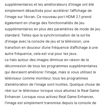
supplémentaires et les améliorateurs d’image ont été
simplement désactivés pour accélérer l’affichage de
l’image sur l’écran. Ce nouveau port HDMI 2.1 prend
également en charge des fonctionnalités de jeu
supplémentaires en plus des paramètres de mode de jeu
standard. Telles que la synchronisation de la sortie
d’image avec la console de jeu et la télévision, une
transition en douceur d’une fréquence d’affichage à une
autre fréquence, cela est vrai pour les jeux.
Le halo autour des images diminue en raison de la
déconnexion de tous les programmes supplémentaires
qui devraient améliorer l’image, mais si vous utilisez le
téléviseur comme moniteur, tous les programmes
d’amélioration de l’image sont inutiles. Quelque chose de
réel sur le téléviseur lorsque vous allumez le Real Game
Enhancer. Lorsque vous activez Real Game Enhancer,
l’image est simplement transmise depuis la console de