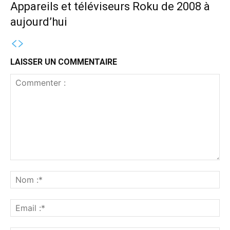
Appareils et téléviseurs Roku de 2008 à
aujourd’hui
LAISSER UN COMMENTAIRE