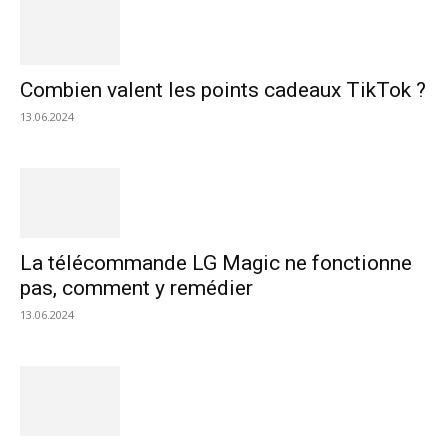
Combien valent les points cadeaux TikTok ?
13.06.2024
La télécommande LG Magic ne fonctionne
pas, comment y remédier
13.06.2024