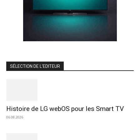
SÉLECTION DE L'EDITEUR
Histoire de LG webOS pour les Smart TV
06.08.2026