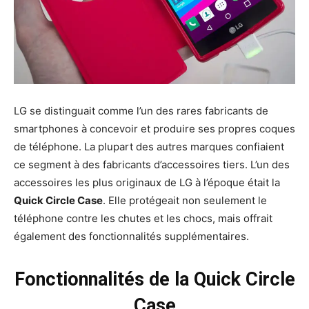
LG se distinguait comme l’un des rares fabricants de
smartphones à concevoir et produire ses propres coques
de téléphone. La plupart des autres marques confiaient
ce segment à des fabricants d’accessoires tiers. L’un des
accessoires les plus originaux de LG à l’époque était la
Quick Circle Case
. Elle protégeait non seulement le
téléphone contre les chutes et les chocs, mais offrait
également des fonctionnalités supplémentaires.
Fonctionnalités de la Quick Circle
Case