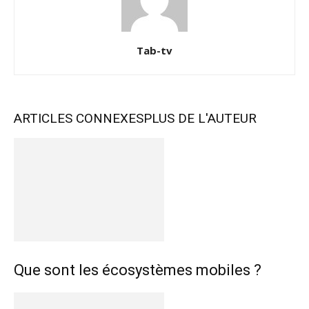
Tab-tv
ARTICLES CONNEXES
PLUS DE L'AUTEUR
Que sont les écosystèmes mobiles ?