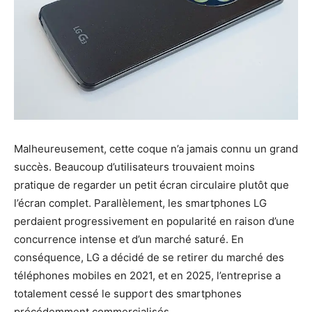
Malheureusement, cette coque n’a jamais connu un grand
succès. Beaucoup d’utilisateurs trouvaient moins
pratique de regarder un petit écran circulaire plutôt que
l’écran complet. Parallèlement, les smartphones LG
perdaient progressivement en popularité en raison d’une
concurrence intense et d’un marché saturé. En
conséquence, LG a décidé de se retirer du marché des
téléphones mobiles en 2021, et en 2025, l’entreprise a
totalement cessé le support des smartphones
précédemment commercialisés.