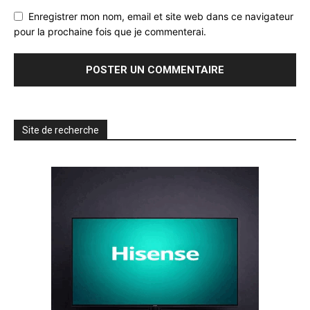
Enregistrer mon nom, email et site web dans ce navigateur
pour la prochaine fois que je commenterai.
Site de recherche