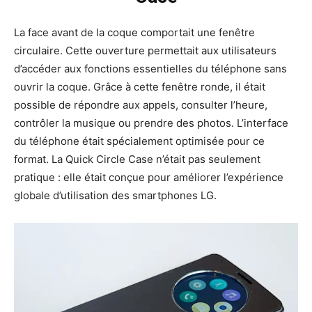
La face avant de la coque comportait une fenêtre
circulaire. Cette ouverture permettait aux utilisateurs
d’accéder aux fonctions essentielles du téléphone sans
ouvrir la coque. Grâce à cette fenêtre ronde, il était
possible de répondre aux appels, consulter l’heure,
contrôler la musique ou prendre des photos. L’interface
du téléphone était spécialement optimisée pour ce
format. La Quick Circle Case n’était pas seulement
pratique : elle était conçue pour améliorer l’expérience
globale d’utilisation des smartphones LG.