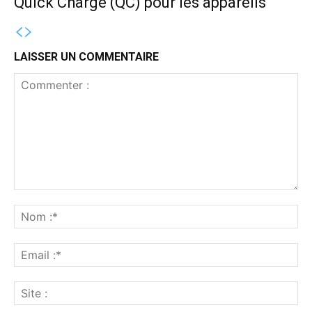
Quick Charge (QC) pour les appareils
LAISSER UN COMMENTAIRE