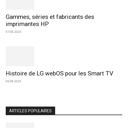
Gammes, séries et fabricants des
imprimantes HP
07.08.2026
Histoire de LG webOS pour les Smart TV
06.08.2026
ARTICLES POPULAIRES