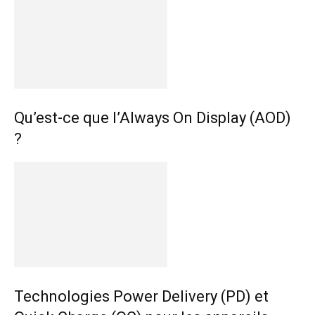
Qu’est-ce que l’Always On Display (AOD)
?
Technologies Power Delivery (PD) et