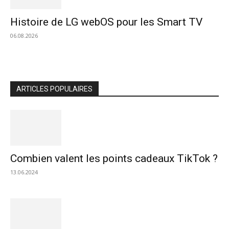
Histoire de LG webOS pour les Smart TV
06.08.2026
ARTICLES POPULAIRES
Combien valent les points cadeaux TikTok ?
13.06.2024