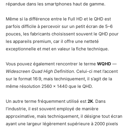
répandue dans les smartphones haut de gamme.
Même si la différence entre le Full HD et le QHD est
parfois difficile à percevoir sur un petit écran de 5–6
pouces, les fabricants choisissent souvent le QHD pour
les appareils premium, car il offre une netteté
exceptionnelle et met en valeur la fiche technique.
Vous pouvez également rencontrer le terme
WQHD
—
Widescreen Quad High Definition
. Celui-ci met l’accent
sur le format 16:9, mais techniquement, il s’agit de la
même résolution 2560 × 1440 que le QHD.
Un autre terme fréquemment utilisé est
2K
. Dans
l’industrie, il est souvent employé de manière
approximative, mais techniquement, il désigne tout écran
ayant une largeur légèrement supérieure à 2000 pixels