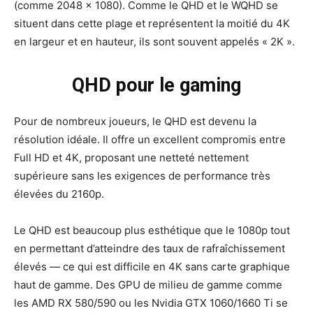
(comme 2048 × 1080). Comme le QHD et le WQHD se
situent dans cette plage et représentent la moitié du 4K
en largeur et en hauteur, ils sont souvent appelés « 2K ».
QHD pour le gaming
Pour de nombreux joueurs, le QHD est devenu la
résolution idéale. Il offre un excellent compromis entre
Full HD et 4K, proposant une netteté nettement
supérieure sans les exigences de performance très
élevées du 2160p.
Le QHD est beaucoup plus esthétique que le 1080p tout
en permettant d’atteindre des taux de rafraîchissement
élevés — ce qui est difficile en 4K sans carte graphique
haut de gamme. Des GPU de milieu de gamme comme
les AMD RX 580/590 ou les Nvidia GTX 1060/1660 Ti se