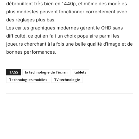
débrouillent très bien en 1440p, et même des modèles
plus modestes peuvent fonctionner correctement avec
des réglages plus bas.
Les cartes graphiques modernes gèrent le QHD sans
difficulté, ce qui en fait un choix populaire parmi les
joueurs cherchant à la fois une belle qualité d’image et de
bonnes performances.
TAGS
la technologie de l'écran
tablets
Technologies mobiles
TV technologie