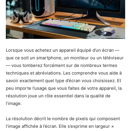
Lorsque vous achetez un appareil équipé d’un écran —
que ce soit un smartphone, un moniteur ou un téléviseur
— vous tomberez forcément sur de nombreux termes
techniques et abréviations. Les comprendre vous aide à
savoir exactement quel type d’écran vous choisissez. Et
peu importe l’usage que vous faites de votre appareil, la
résolution joue un rôle essentiel dans la qualité de
l’image.
La résolution décrit le nombre de pixels qui composent
l’image affichée à l’écran. Elle s’exprime en largeur ×