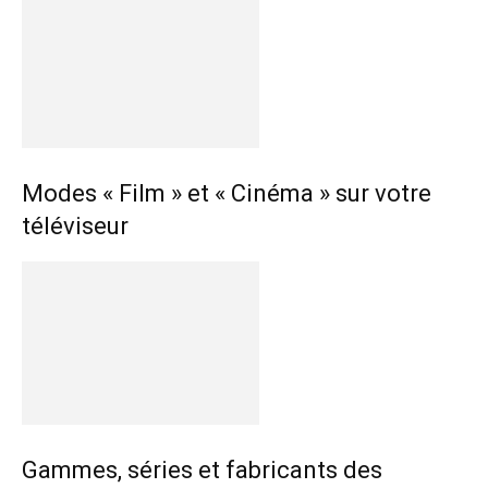
Modes « Film » et « Cinéma » sur votre
téléviseur
Gammes, séries et fabricants des