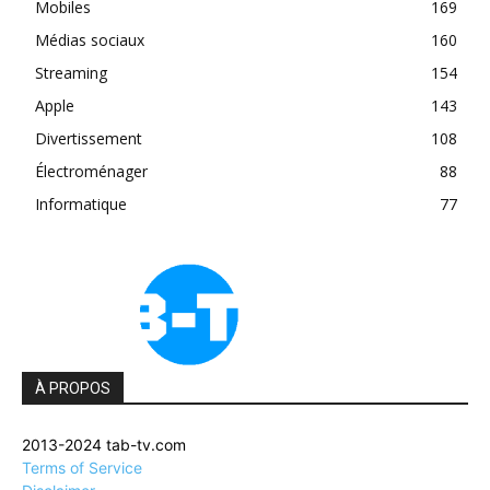
Mobiles
169
Médias sociaux
160
Streaming
154
Apple
143
Divertissement
108
Électroménager
88
Informatique
77
À PROPOS
2013-2024 tab-tv.com
Terms of Service