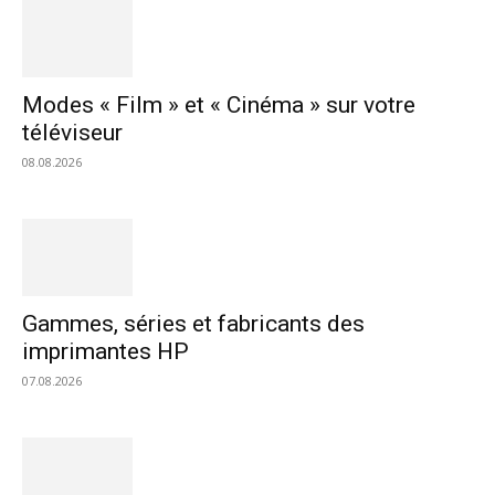
Modes « Film » et « Cinéma » sur votre
téléviseur
08.08.2026
Gammes, séries et fabricants des
imprimantes HP
07.08.2026