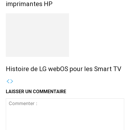
imprimantes HP
Histoire de LG webOS pour les Smart TV
LAISSER UN COMMENTAIRE