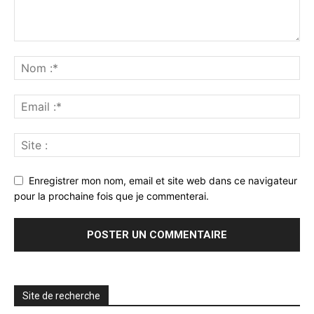
Enregistrer mon nom, email et site web dans ce navigateur
pour la prochaine fois que je commenterai.
Site de recherche