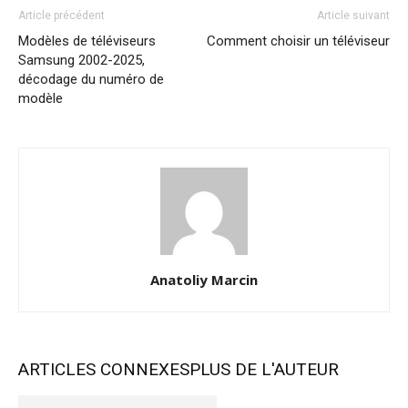
Article précédent
Article suivant
Modèles de téléviseurs
Comment choisir un téléviseur
Samsung 2002-2025,
décodage du numéro de
modèle
Anatoliy Marcin
ARTICLES CONNEXES
PLUS DE L'AUTEUR