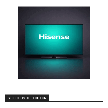
SÉLECTION DE L'EDITEUR