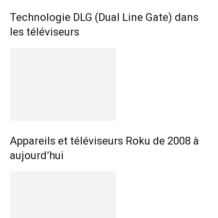
Technologie DLG (Dual Line Gate) dans
les téléviseurs
Appareils et téléviseurs Roku de 2008 à
aujourd’hui