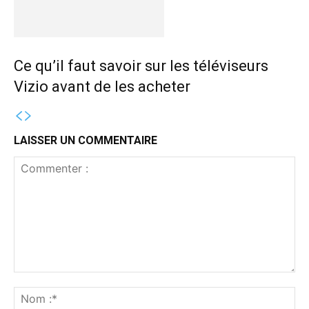
Ce qu’il faut savoir sur les téléviseurs
Vizio avant de les acheter
LAISSER UN COMMENTAIRE