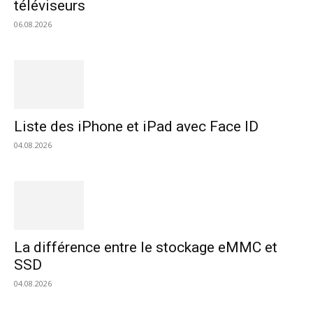
téléviseurs
06.08.2026
Liste des iPhone et iPad avec Face ID
04.08.2026
La différence entre le stockage eMMC et
SSD
04.08.2026