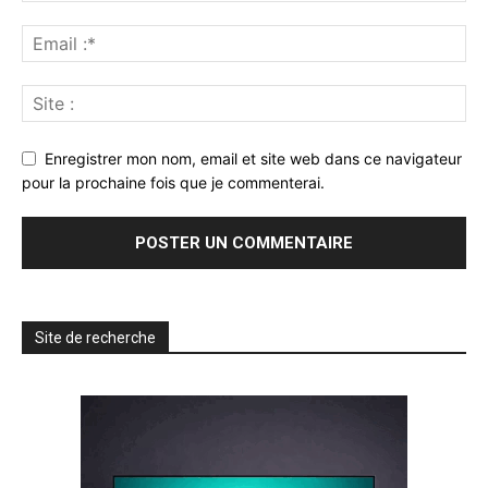
Enregistrer mon nom, email et site web dans ce navigateur
pour la prochaine fois que je commenterai.
Site de recherche