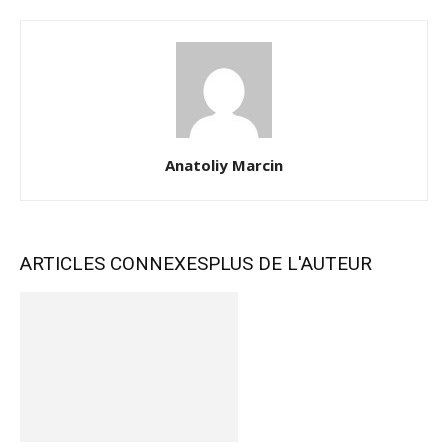
Anatoliy Marcin
ARTICLES CONNEXES
PLUS DE L'AUTEUR