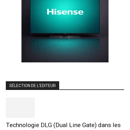
SÉLECTION DE L'EDITEUR
Technologie DLG (Dual Line Gate) dans les