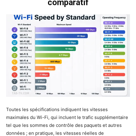
comparatif
Toutes les spécifications indiquent les vitesses
maximales du Wi-Fi, qui incluent le trafic supplémentaire
tel que les sommes de contrôle des paquets et autres
données ; en pratique, les vitesses réelles de