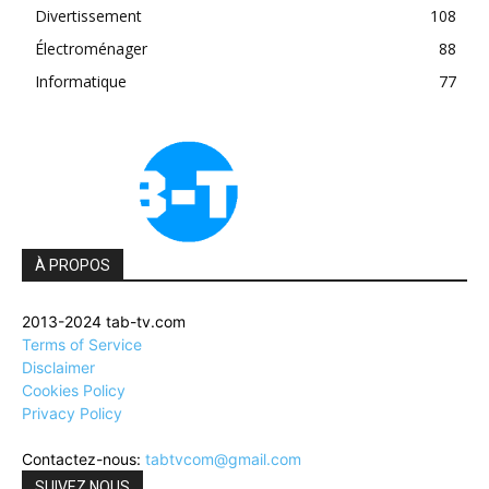
Divertissement
108
Électroménager
88
Informatique
77
À PROPOS
2013-2024 tab-tv.com
Terms of Service
Disclaimer
Cookies Policy
Privacy Policy
Contactez-nous:
tabtvcom@gmail.com
SUIVEZ NOUS