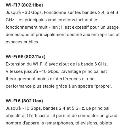
Wi-Fi 7 (802.11be)
Jusqu’à ~30 Gbps. Fonctionne sur les bandes 2,4, 5 et 6
GHz. Les principales améliorations incluent le
fonctionnement multi-lien ; il est excessif pour un usage
domestique et principalement destiné aux entreprises et
espaces publics.
Wi-Fi 6E (802.11ax)
Extension du Wi-Fi 6 avec ajout de la bande 6 GHz.
Vitesses jusqu’à ~10 Gbps. L’avantage principal est
théoriquement moins d’interférences et une
performance plus stable grâce à un spectre “propre”.
Wi-Fi 6 (802.11ax)
Jusqu’à ~10 Gbps, bandes 2,4 et 5 GHz. Le principal
objectif est l’efficacité : il permet de connecter un grand
nombre d’appareils (smartphones, télévisions, objets