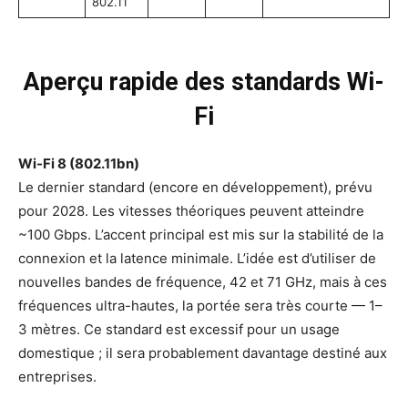
802.11
Aperçu rapide des standards Wi-
Fi
Wi-Fi 8 (802.11bn)
Le dernier standard (encore en développement), prévu
pour 2028. Les vitesses théoriques peuvent atteindre
~100 Gbps. L’accent principal est mis sur la stabilité de la
connexion et la latence minimale. L’idée est d’utiliser de
nouvelles bandes de fréquence, 42 et 71 GHz, mais à ces
fréquences ultra-hautes, la portée sera très courte — 1–
3 mètres. Ce standard est excessif pour un usage
domestique ; il sera probablement davantage destiné aux
entreprises.