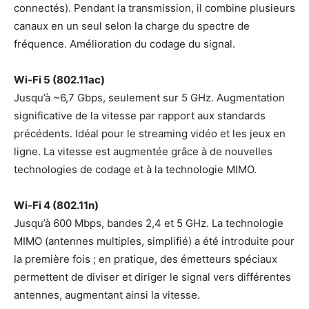
connectés). Pendant la transmission, il combine plusieurs
canaux en un seul selon la charge du spectre de
fréquence. Amélioration du codage du signal.
Wi-Fi 5 (802.11ac)
Jusqu’à ~6,7 Gbps, seulement sur 5 GHz. Augmentation
significative de la vitesse par rapport aux standards
précédents. Idéal pour le streaming vidéo et les jeux en
ligne. La vitesse est augmentée grâce à de nouvelles
technologies de codage et à la technologie MIMO.
Wi-Fi 4 (802.11n)
Jusqu’à 600 Mbps, bandes 2,4 et 5 GHz. La technologie
MIMO (antennes multiples, simplifié) a été introduite pour
la première fois ; en pratique, des émetteurs spéciaux
permettent de diviser et diriger le signal vers différentes
antennes, augmentant ainsi la vitesse.