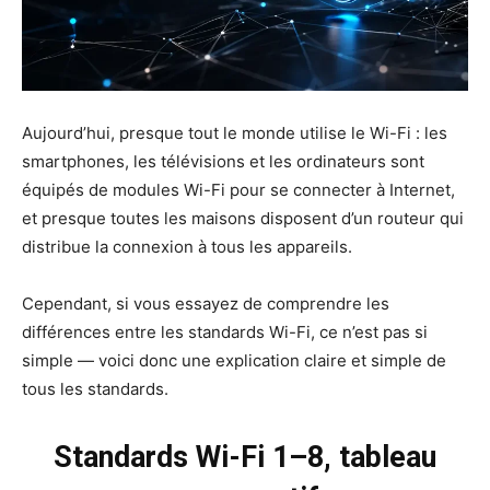
Aujourd’hui, presque tout le monde utilise le Wi-Fi : les
smartphones, les télévisions et les ordinateurs sont
équipés de modules Wi-Fi pour se connecter à Internet,
et presque toutes les maisons disposent d’un routeur qui
distribue la connexion à tous les appareils.
Cependant, si vous essayez de comprendre les
différences entre les standards Wi-Fi, ce n’est pas si
simple — voici donc une explication claire et simple de
tous les standards.
Standards Wi-Fi 1–8, tableau