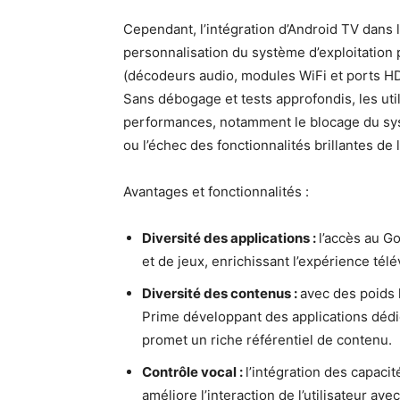
Cependant, l’intégration d’Android TV dans 
personnalisation du système d’exploitation 
(décodeurs audio, modules WiFi et ports HD
Sans débogage et tests approfondis, les ut
performances, notamment le blocage du syst
ou l’échec des fonctionnalités brillantes de 
Avantages et fonctionnalités :
Diversité des applications :
l’accès au G
et de jeux, enrichissant l’expérience télé
Diversité des contenus :
avec des poids
Prime développant des applications dédi
promet un riche référentiel de contenu.
Contrôle vocal :
l’intégration des capaci
améliore l’interaction de l’utilisateur 