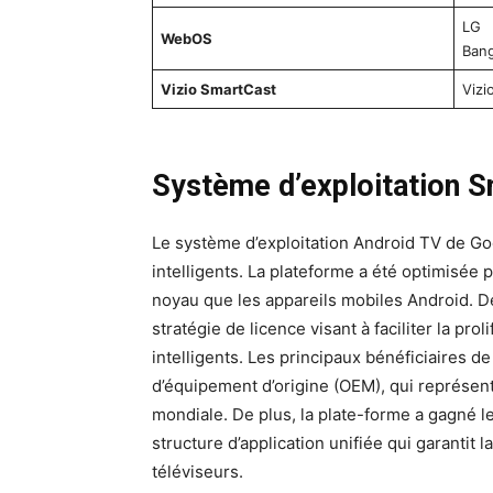
LG
WebOS
Bang
Vizio SmartCast
Vizi
Système d’exploitation 
Le système d’exploitation Android TV de Go
intelligents. La plateforme a été optimisée 
noyau que les appareils mobiles Android. D
stratégie de licence visant à faciliter la pr
intelligents. Les principaux bénéficiaires de
d’équipement d’origine (OEM), qui représente
mondiale. De plus, la plate-forme a gagné l
structure d’application unifiée qui garantit 
téléviseurs.