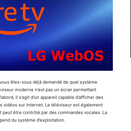
, vous êtes-vous déjà demandé de quel système
éléviseur moderne n’est pas un écran permettant
’abord, il s’agit d’un appareil capable d’afficher des
s vidéos sur Internet. Le téléviseur est également
et peut être contrôlé par des commandes vocales. La
dépend du système d’exploitation.