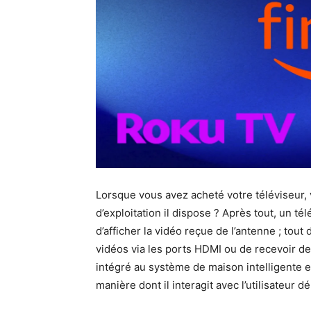
Lorsque vous avez acheté votre téléviseur
d’exploitation il dispose ? Après tout, un t
d’afficher la vidéo reçue de l’antenne ; tout d
vidéos via les ports HDMI ou de recevoir de
intégré au système de maison intelligente 
manière dont il interagit avec l’utilisateur 