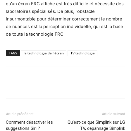
qu’un écran FRC affiche est très difficile et nécessite des
laboratoires spécialisés. De plus, l’obstacle
insurmontable pour déterminer correctement le nombre
de nuances est la perception individuelle, qui est la base
de toute la technologie FRC.
TAGS
la technologie de l'écran
TV technologie
Article précédent
Article suivant
Comment désactiver les
Qu’est-ce que Simplink sur LG
suggestions Siri ?
TV, dépannage Simplink