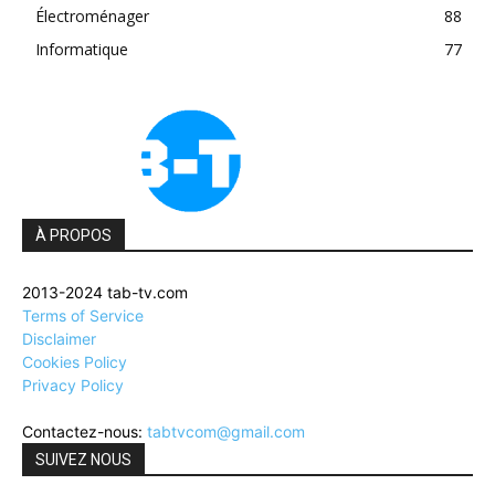
Électroménager
88
Informatique
77
À PROPOS
2013-2024 tab-tv.com
Terms of Service
Disclaimer
Cookies Policy
Privacy Policy
Contactez-nous:
tabtvcom@gmail.com
SUIVEZ NOUS