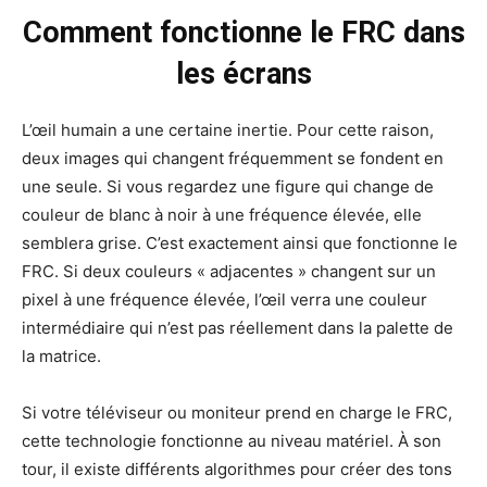
Comment fonctionne le FRC dans
les écrans
L’œil humain a une certaine inertie. Pour cette raison,
deux images qui changent fréquemment se fondent en
une seule. Si vous regardez une figure qui change de
couleur de blanc à noir à une fréquence élevée, elle
semblera grise. C’est exactement ainsi que fonctionne le
FRC. Si deux couleurs « adjacentes » changent sur un
pixel à une fréquence élevée, l’œil verra une couleur
intermédiaire qui n’est pas réellement dans la palette de
la matrice.
Si votre téléviseur ou moniteur prend en charge le FRC,
cette technologie fonctionne au niveau matériel. À son
tour, il existe différents algorithmes pour créer des tons