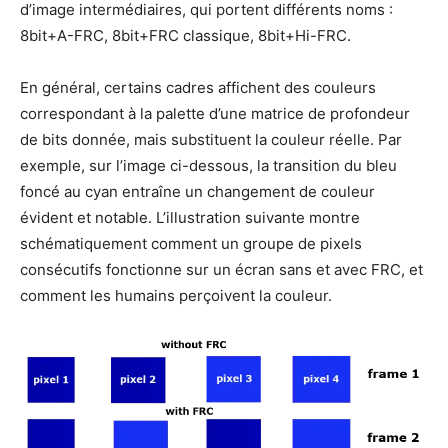
d’image intermédiaires, qui portent différents noms :
8bit+A-FRC, 8bit+FRC classique, 8bit+Hi-FRC.
En général, certains cadres affichent des couleurs
correspondant à la palette d’une matrice de profondeur
de bits donnée, mais substituent la couleur réelle. Par
exemple, sur l’image ci-dessous, la transition du bleu
foncé au cyan entraîne un changement de couleur
évident et notable. L’illustration suivante montre
schématiquement comment un groupe de pixels
consécutifs fonctionne sur un écran sans et avec FRC, et
comment les humains perçoivent la couleur.