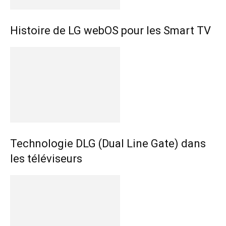
Histoire de LG webOS pour les Smart TV
Technologie DLG (Dual Line Gate) dans
les téléviseurs