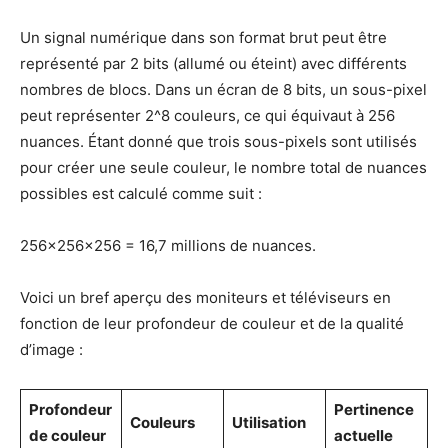
Un signal numérique dans son format brut peut être
représenté par 2 bits (allumé ou éteint) avec différents
nombres de blocs. Dans un écran de 8 bits, un sous-pixel
peut représenter 2^8 couleurs, ce qui équivaut à 256
nuances. Étant donné que trois sous-pixels sont utilisés
pour créer une seule couleur, le nombre total de nuances
possibles est calculé comme suit :
256×256×256 = 16,7 millions de nuances.
Voici un bref aperçu des moniteurs et téléviseurs en
fonction de leur profondeur de couleur et de la qualité
d’image :
Profondeur
Pertinence
Couleurs
Utilisation
de couleur
actuelle