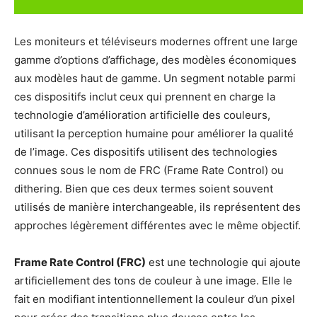
Les moniteurs et téléviseurs modernes offrent une large
gamme d’options d’affichage, des modèles économiques
aux modèles haut de gamme. Un segment notable parmi
ces dispositifs inclut ceux qui prennent en charge la
technologie d’amélioration artificielle des couleurs,
utilisant la perception humaine pour améliorer la qualité
de l’image. Ces dispositifs utilisent des technologies
connues sous le nom de FRC (Frame Rate Control) ou
dithering. Bien que ces deux termes soient souvent
utilisés de manière interchangeable, ils représentent des
approches légèrement différentes avec le même objectif.
Frame Rate Control (FRC)
est une technologie qui ajoute
artificiellement des tons de couleur à une image. Elle le
fait en modifiant intentionnellement la couleur d’un pixel