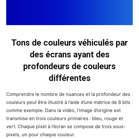
Tons de couleurs véhiculés par
des écrans ayant des
profondeurs de couleurs
différentes
Comprendre le nombre de nuances et la profondeur des
couleurs peut être illustré à l’aide d’une matrice de 8 bits
comme exemple. Dans la vidéo, l’image d’origine est
transmise en trois couleurs primaires : bleu, rouge et
vert. Chaque pixel à l’écran se compose de trois sous-
pixels, un pour chaque couleur.