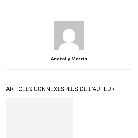
Anatoliy Marcin
ARTICLES CONNEXES
PLUS DE L'AUTEUR