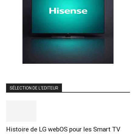
SÉLECTION DE L'EDITEUR
Histoire de LG webOS pour les Smart TV