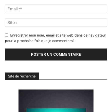
Enregistrer mon nom, email et site web dans ce navigateur
pour la prochaine fois que je commenterai.
Site de recherche