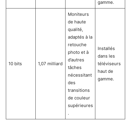
gamme.
Moniteurs
de haute
qualité,
adaptés à la
retouche
Installés
photo et à
dans les
d’autres
10 bits
1,07 milliard
téléviseurs
tâches
haut de
nécessitant
gamme.
des
transitions
de couleur
supérieures
.