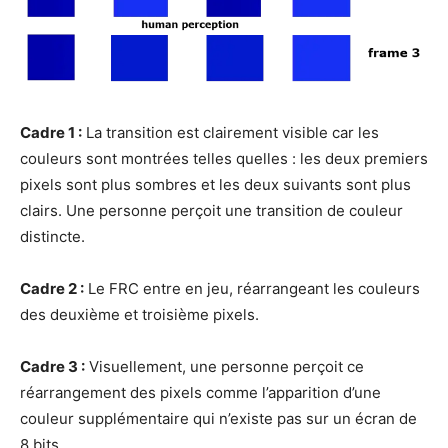
Cadre 1 :
La transition est clairement visible car les
couleurs sont montrées telles quelles : les deux premiers
pixels sont plus sombres et les deux suivants sont plus
clairs. Une personne perçoit une transition de couleur
distincte.
Cadre 2 :
Le FRC entre en jeu, réarrangeant les couleurs
des deuxième et troisième pixels.
Cadre 3 :
Visuellement, une personne perçoit ce
réarrangement des pixels comme l’apparition d’une
couleur supplémentaire qui n’existe pas sur un écran de
8 bits.