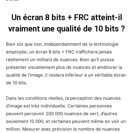
Un écran 8 bits + FRC atteint-il
vraiment une qualité de 10 bits ?
Bien sûr que non. Indépendamment de la technologie
employée, un écran 8 bits + FRC n’affichera jamais
réellement un milliard de nuances. Bien qu’il puisse
présenter visuellement plus de nuances et améliorer la
qualité de l’image, il restera inférieur à un véritable écran
de 10 bits.
Dans les conditions réelles, la perception des nuances
d’image est très individuelle. Certaines personnes
peuvent percevoir 200 000 nuances de vert, d’autres
seulement 10 000, et certaines peuvent même en voir un
million. Mesurer avec précision le nombre de nuances