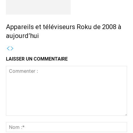
Appareils et téléviseurs Roku de 2008 à
aujourd’hui
LAISSER UN COMMENTAIRE