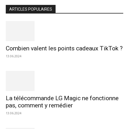
ARTICLES POPULAIRES
Combien valent les points cadeaux TikTok ?
13.06.2024
La télécommande LG Magic ne fonctionne
pas, comment y remédier
13.06.2024