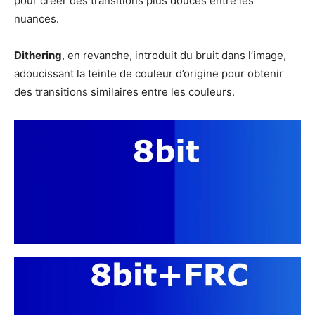
pour créer des transitions plus douces entre les
nuances.
Dithering
, en revanche, introduit du bruit dans l’image,
adoucissant la teinte de couleur d’origine pour obtenir
des transitions similaires entre les couleurs.