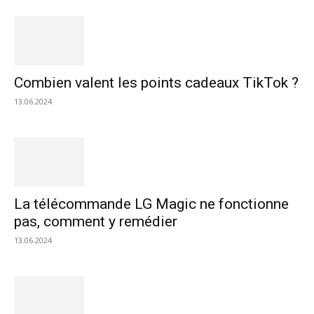
Combien valent les points cadeaux TikTok ?
13.06.2024
La télécommande LG Magic ne fonctionne
pas, comment y remédier
13.06.2024