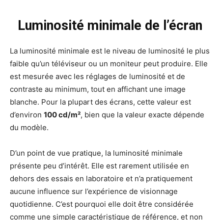
Luminosité minimale de l’écran
La luminosité minimale est le niveau de luminosité le plus
faible qu’un téléviseur ou un moniteur peut produire. Elle
est mesurée avec les réglages de luminosité et de
contraste au minimum, tout en affichant une image
blanche. Pour la plupart des écrans, cette valeur est
d’environ
100 cd/m²
, bien que la valeur exacte dépende
du modèle.
D’un point de vue pratique, la luminosité minimale
présente peu d’intérêt. Elle est rarement utilisée en
dehors des essais en laboratoire et n’a pratiquement
aucune influence sur l’expérience de visionnage
quotidienne. C’est pourquoi elle doit être considérée
comme une simple caractéristique de référence, et non