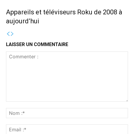
Appareils et téléviseurs Roku de 2008 à
aujourd’hui
LAISSER UN COMMENTAIRE