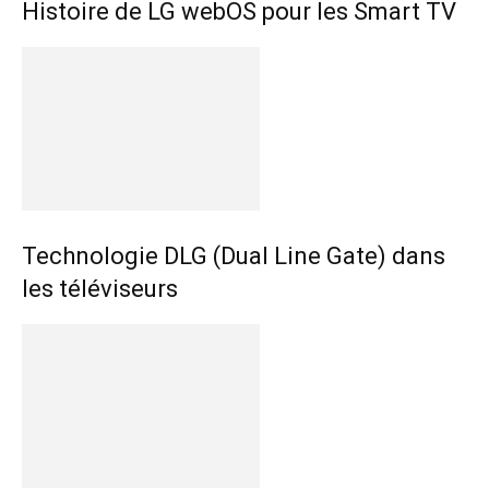
Histoire de LG webOS pour les Smart TV
Technologie DLG (Dual Line Gate) dans
les téléviseurs