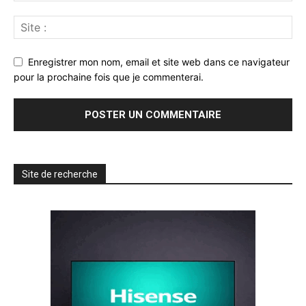
Enregistrer mon nom, email et site web dans ce navigateur
pour la prochaine fois que je commenterai.
Site de recherche