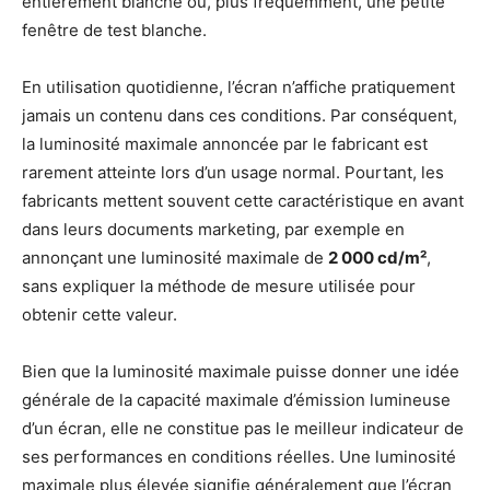
entièrement blanche ou, plus fréquemment, une petite
fenêtre de test blanche.
En utilisation quotidienne, l’écran n’affiche pratiquement
jamais un contenu dans ces conditions. Par conséquent,
la luminosité maximale annoncée par le fabricant est
rarement atteinte lors d’un usage normal. Pourtant, les
fabricants mettent souvent cette caractéristique en avant
dans leurs documents marketing, par exemple en
annonçant une luminosité maximale de
2 000 cd/m²
,
sans expliquer la méthode de mesure utilisée pour
obtenir cette valeur.
Bien que la luminosité maximale puisse donner une idée
générale de la capacité maximale d’émission lumineuse
d’un écran, elle ne constitue pas le meilleur indicateur de
ses performances en conditions réelles. Une luminosité
maximale plus élevée signifie généralement que l’écran