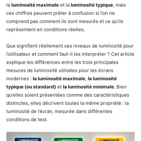
la
luminosité maximale
et la
luminosité typique
, mais
ces chiffres peuvent prêter à confusion si l’on ne
comprend pas comment ils sont mesurés et ce qu’ils
représentent en conditions réelles.
Que signifient réellement ces niveaux de luminosité pour
l’utilisateur et comment faut-il les interpréter ? Cet article
explique les différences entre les trois principales
mesures de luminosité utilisées pour les écrans
modernes :
la luminosité maximale
,
la luminosité
typique (ou standard)
et
la luminosité minimale
. Bien
qu’elles soient présentées comme des caractéristiques
distinctes, elles décrivent toutes la même propriété : la
luminosité de l’écran, mesurée dans différentes
conditions de test.