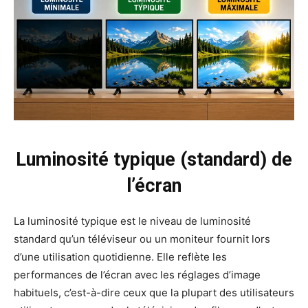
Luminosité typique (standard) de
l’écran
La luminosité typique est le niveau de luminosité
standard qu’un téléviseur ou un moniteur fournit lors
d’une utilisation quotidienne. Elle reflète les
performances de l’écran avec les réglages d’image
habituels, c’est-à-dire ceux que la plupart des utilisateurs