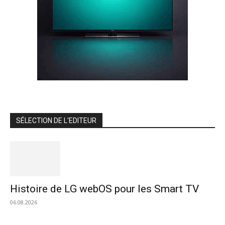
SÉLECTION DE L'EDITEUR
Histoire de LG webOS pour les Smart TV
06.08.2026