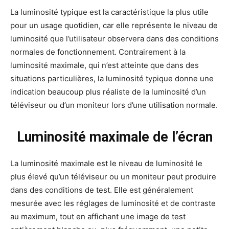
La luminosité typique est la caractéristique la plus utile
pour un usage quotidien, car elle représente le niveau de
luminosité que l’utilisateur observera dans des conditions
normales de fonctionnement. Contrairement à la
luminosité maximale, qui n’est atteinte que dans des
situations particulières, la luminosité typique donne une
indication beaucoup plus réaliste de la luminosité d’un
téléviseur ou d’un moniteur lors d’une utilisation normale.
Luminosité maximale de l’écran
La luminosité maximale est le niveau de luminosité le
plus élevé qu’un téléviseur ou un moniteur peut produire
dans des conditions de test. Elle est généralement
mesurée avec les réglages de luminosité et de contraste
au maximum, tout en affichant une image de test