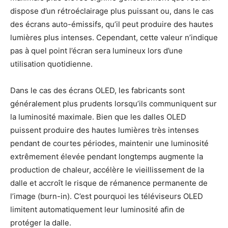
dispose d’un rétroéclairage plus puissant ou, dans le cas
des écrans auto-émissifs, qu’il peut produire des hautes
lumières plus intenses. Cependant, cette valeur n’indique
pas à quel point l’écran sera lumineux lors d’une
utilisation quotidienne.
Dans le cas des écrans OLED, les fabricants sont
généralement plus prudents lorsqu’ils communiquent sur
la luminosité maximale. Bien que les dalles OLED
puissent produire des hautes lumières très intenses
pendant de courtes périodes, maintenir une luminosité
extrêmement élevée pendant longtemps augmente la
production de chaleur, accélère le vieillissement de la
dalle et accroît le risque de rémanence permanente de
l’image (burn-in). C’est pourquoi les téléviseurs OLED
limitent automatiquement leur luminosité afin de
protéger la dalle.