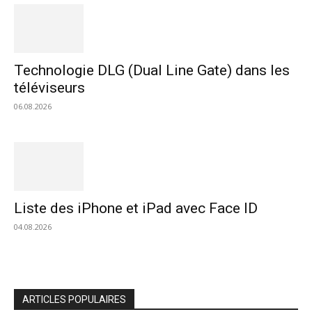
Technologie DLG (Dual Line Gate) dans les
téléviseurs
06.08.2026
Liste des iPhone et iPad avec Face ID
04.08.2026
ARTICLES POPULAIRES