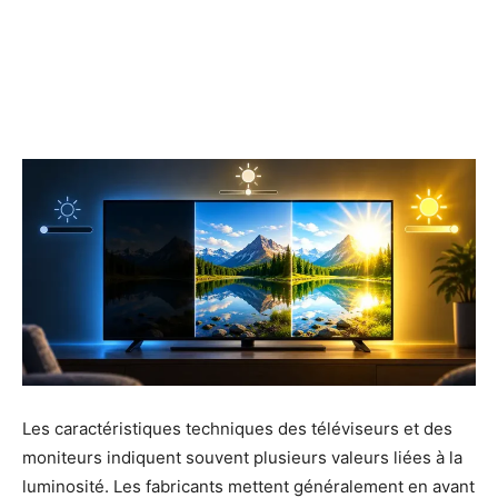
Les caractéristiques techniques des téléviseurs et des
moniteurs indiquent souvent plusieurs valeurs liées à la
luminosité. Les fabricants mettent généralement en avant