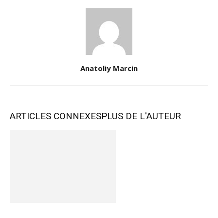
Anatoliy Marcin
ARTICLES CONNEXES
PLUS DE L'AUTEUR