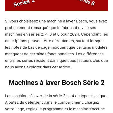
Si vous choisissez une machine à laver Bosch, vous avez
probablement remarqué que le fabricant divise ses
machines en séries 2, 4, 6 et 8 pour 2024. Cependant, les
descriptions peuvent être déroutantes, surtout lorsque
les notes de bas de page indiquent que certains modèles
manquent de certaines fonctionnalités. Les différences
entre les séries résident dans quelques facteurs clés que
nous allons explorer dans cet article.
Machines à laver Bosch Série 2
Les machines à laver de la série 2 sont du type classique.
Ajoutez du détergent dans le compartiment, chargez
votre linge, réglez le programme et la machine s’occupe