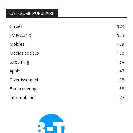
CATÉGORIE POPULAIRE
Guides
974
TV & Audio
903
Mobiles
169
Médias sociaux
160
Streaming
154
Apple
143
Divertissement
108
Électroménager
88
Informatique
77