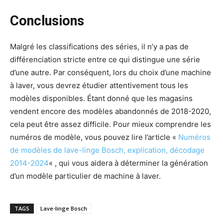
Conclusions
Malgré les classifications des séries, il n’y a pas de
différenciation stricte entre ce qui distingue une série
d’une autre. Par conséquent, lors du choix d’une machine
à laver, vous devrez étudier attentivement tous les
modèles disponibles. Étant donné que les magasins
vendent encore des modèles abandonnés de 2018-2020,
cela peut être assez difficile. Pour mieux comprendre les
numéros de modèle, vous pouvez lire l’article «
Numéros
de modèles de lave-linge Bosch, explication, décodage
2014-2024
« , qui vous aidera à déterminer la génération
d’un modèle particulier de machine à laver.
TAGS
Lave-linge Bosch