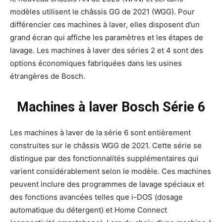
modèles utilisent le châssis GG de 2021 (WGG). Pour
différencier ces machines à laver, elles disposent d’un
grand écran qui affiche les paramètres et les étapes de
lavage. Les machines à laver des séries 2 et 4 sont des
options économiques fabriquées dans les usines
étrangères de Bosch.
Machines à laver Bosch Série 6
Les machines à laver de la série 6 sont entièrement
construites sur le châssis WGG de 2021. Cette série se
distingue par des fonctionnalités supplémentaires qui
varient considérablement selon le modèle. Ces machines
peuvent inclure des programmes de lavage spéciaux et
des fonctions avancées telles que i-DOS (dosage
automatique du détergent) et Home Connect