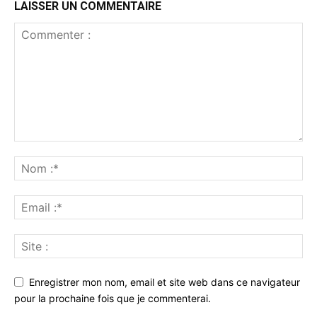
LAISSER UN COMMENTAIRE
Enregistrer mon nom, email et site web dans ce navigateur
pour la prochaine fois que je commenterai.