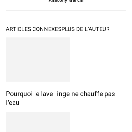
Anatoliy Marcin
ARTICLES CONNEXES
PLUS DE L'AUTEUR
Pourquoi le lave-linge ne chauffe pas
l’eau