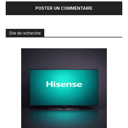
Site de recherche