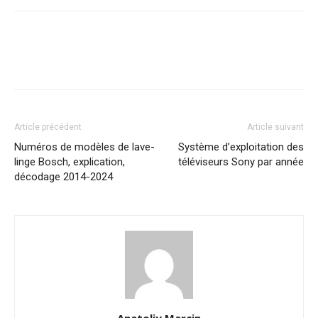
Article précédent
Article suivant
Numéros de modèles de lave-
Système d’exploitation des
linge Bosch, explication,
téléviseurs Sony par année
décodage 2014-2024