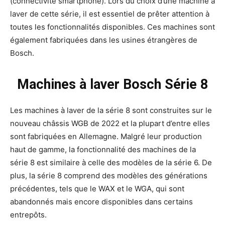
(connectivité smartphone). Lors du choix d’une machine à
laver de cette série, il est essentiel de prêter attention à
toutes les fonctionnalités disponibles. Ces machines sont
également fabriquées dans les usines étrangères de
Bosch.
Machines à laver Bosch Série 8
Les machines à laver de la série 8 sont construites sur le
nouveau châssis WGB de 2022 et la plupart d’entre elles
sont fabriquées en Allemagne. Malgré leur production
haut de gamme, la fonctionnalité des machines de la
série 8 est similaire à celle des modèles de la série 6. De
plus, la série 8 comprend des modèles des générations
précédentes, tels que le WAX et le WGA, qui sont
abandonnés mais encore disponibles dans certains
entrepôts.