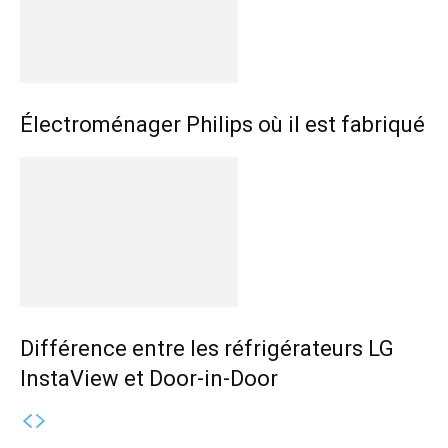
Électroménager Philips où il est fabriqué
Différence entre les réfrigérateurs LG
InstaView et Door-in-Door