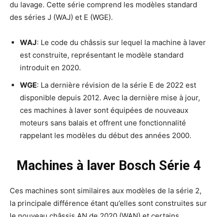
du lavage. Cette série comprend les modèles standard
des séries J (WAJ) et E (WGE).
WAJ
: Le code du châssis sur lequel la machine à laver
est construite, représentant le modèle standard
introduit en 2020.
WGE
: La dernière révision de la série E de 2022 est
disponible depuis 2012. Avec la dernière mise à jour,
ces machines à laver sont équipées de nouveaux
moteurs sans balais et offrent une fonctionnalité
rappelant les modèles du début des années 2000.
Machines à laver Bosch Série 4
Ces machines sont similaires aux modèles de la série 2,
la principale différence étant qu’elles sont construites sur
le nouveau châssis AN de 2020 (WAN) et certains