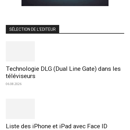
SÉLECTION DE L'EDITEUR
Technologie DLG (Dual Line Gate) dans les
téléviseurs
06.08.2026
Liste des iPhone et iPad avec Face ID