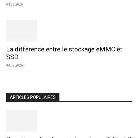
04.08.2026
La différence entre le stockage eMMC et
SSD
04.08.2026
ARTICLES POPULAIRES