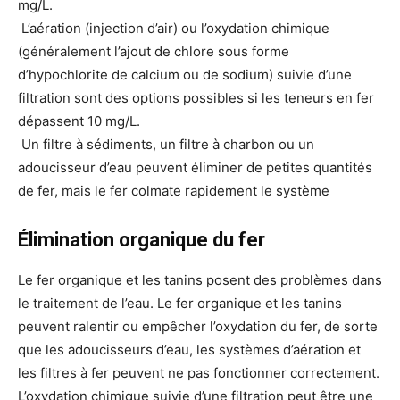
mg/L.
L’aération (injection d’air) ou l’oxydation chimique
(généralement l’ajout de chlore sous forme
d’hypochlorite de calcium ou de sodium) suivie d’une
filtration sont des options possibles si les teneurs en fer
dépassent 10 mg/L.
Un filtre à sédiments, un filtre à charbon ou un
adoucisseur d’eau peuvent éliminer de petites quantités
de fer, mais le fer colmate rapidement le système
Élimination organique du fer
Le fer organique et les tanins posent des problèmes dans
le traitement de l’eau. Le fer organique et les tanins
peuvent ralentir ou empêcher l’oxydation du fer, de sorte
que les adoucisseurs d’eau, les systèmes d’aération et
les filtres à fer peuvent ne pas fonctionner correctement.
L’oxydation chimique suivie d’une filtration peut être une