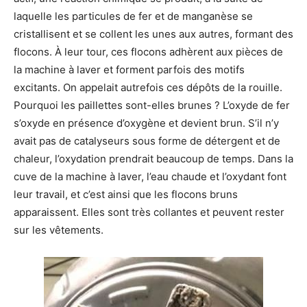
laquelle les particules de fer et de manganèse se
cristallisent et se collent les unes aux autres, formant des
flocons. À leur tour, ces flocons adhèrent aux pièces de
la machine à laver et forment parfois des motifs
excitants. On appelait autrefois ces dépôts de la rouille.
Pourquoi les paillettes sont-elles brunes ? L’oxyde de fer
s’oxyde en présence d’oxygène et devient brun. S’il n’y
avait pas de catalyseurs sous forme de détergent et de
chaleur, l’oxydation prendrait beaucoup de temps. Dans la
cuve de la machine à laver, l’eau chaude et l’oxydant font
leur travail, et c’est ainsi que les flocons bruns
apparaissent. Elles sont très collantes et peuvent rester
sur les vêtements.