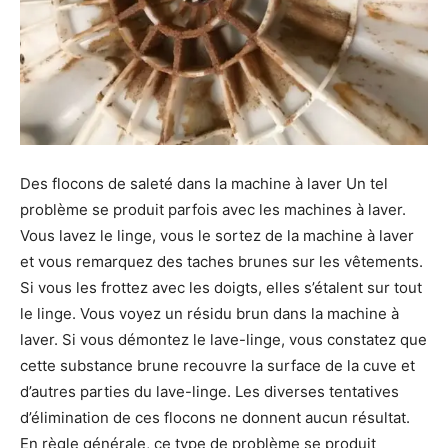
Des flocons de saleté dans la machine à laver Un tel
problème se produit parfois avec les machines à laver.
Vous lavez le linge, vous le sortez de la machine à laver
et vous remarquez des taches brunes sur les vêtements.
Si vous les frottez avec les doigts, elles s’étalent sur tout
le linge. Vous voyez un résidu brun dans la machine à
laver. Si vous démontez le lave-linge, vous constatez que
cette substance brune recouvre la surface de la cuve et
d’autres parties du lave-linge. Les diverses tentatives
d’élimination de ces flocons ne donnent aucun résultat.
En règle générale, ce type de problème se produit