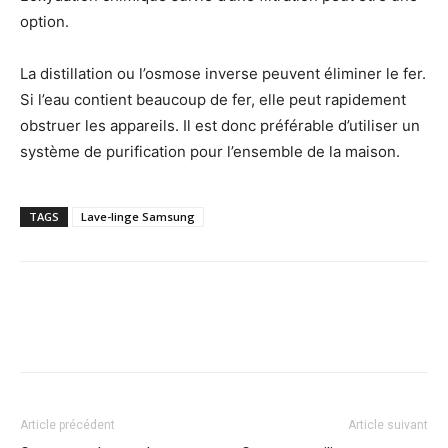
option.
La distillation ou l’osmose inverse peuvent éliminer le fer.
Si l’eau contient beaucoup de fer, elle peut rapidement
obstruer les appareils. Il est donc préférable d’utiliser un
système de purification pour l’ensemble de la maison.
TAGS
Lave-linge Samsung
Article précédent
Article suivant