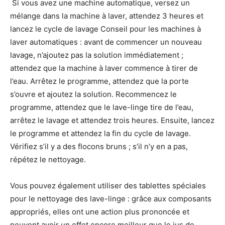
Si vous avez une machine automatique, versez un
mélange dans la machine à laver, attendez 3 heures et
lancez le cycle de lavage Conseil pour les machines à
laver automatiques : avant de commencer un nouveau
lavage, n’ajoutez pas la solution immédiatement ;
attendez que la machine à laver commence à tirer de
l’eau. Arrêtez le programme, attendez que la porte
s’ouvre et ajoutez la solution. Recommencez le
programme, attendez que le lave-linge tire de l’eau,
arrêtez le lavage et attendez trois heures. Ensuite, lancez
le programme et attendez la fin du cycle de lavage.
Vérifiez s’il y a des flocons bruns ; s’il n’y en a pas,
répétez le nettoyage.
Vous pouvez également utiliser des tablettes spéciales
pour le nettoyage des lave-linge : grâce aux composants
appropriés, elles ont une action plus prononcée et
peuvent avoir un effet encore meilleur que le jus de