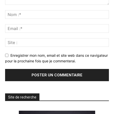
Enregistrer mon nom, email et site web dans ce navigateur
pour la prochaine fois que je commenterai.
Site de recherche