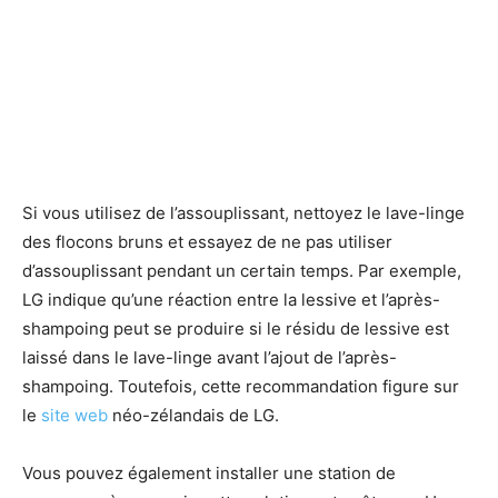
Si vous utilisez de l’assouplissant, nettoyez le lave-linge
des flocons bruns et essayez de ne pas utiliser
d’assouplissant pendant un certain temps. Par exemple,
LG indique qu’une réaction entre la lessive et l’après-
shampoing peut se produire si le résidu de lessive est
laissé dans le lave-linge avant l’ajout de l’après-
shampoing. Toutefois, cette recommandation figure sur
le
site web
néo-zélandais de LG.
Vous pouvez également installer une station de