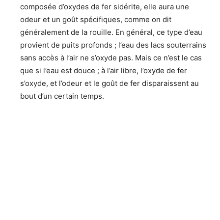
composée d’oxydes de fer sidérite, elle aura une
odeur et un goût spécifiques, comme on dit
généralement de la rouille. En général, ce type d’eau
provient de puits profonds ; l’eau des lacs souterrains
sans accès à l’air ne s’oxyde pas. Mais ce n’est le cas
que si l’eau est douce ; à l’air libre, l’oxyde de fer
s’oxyde, et l’odeur et le goût de fer disparaissent au
bout d’un certain temps.