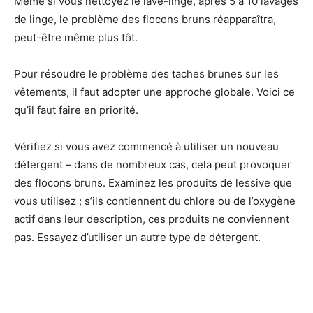
Même si vous nettoyez le lave-linge, après 5 à 10 lavages
de linge, le problème des flocons bruns réapparaîtra,
peut-être même plus tôt.
Pour résoudre le problème des taches brunes sur les
vêtements, il faut adopter une approche globale. Voici ce
qu’il faut faire en priorité.
Vérifiez si vous avez commencé à utiliser un nouveau
détergent – dans de nombreux cas, cela peut provoquer
des flocons bruns. Examinez les produits de lessive que
vous utilisez ; s’ils contiennent du chlore ou de l’oxygène
actif dans leur description, ces produits ne conviennent
pas. Essayez d’utiliser un autre type de détergent.