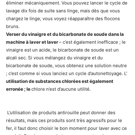
éliminer mécaniquement. Vous pouvez lancer le cycle de
lavage dix fois de suite sans linge, mais dès que vous
chargez le linge, vous voyez réapparaître des flocons
bruns.
Verser du vinaigre et du bicarbonate de soude dans la
machine à laver et laver
– c’est également inefficace ; le
vinaigre est un acide, le bicarbonate de soude est un
alcali sec. Si vous mélangez du vinaigre et du
bicarbonate de soude, vous obtenez une solution neutre
; c’est comme si vous lanciez un cycle d’autonettoyage. L’
utilisation de substances chlorées est également
erronée ; le
chlore n’est d’aucune utilité.
L’utilisation de produits antirouille peut donner des
résultats, mais ces produits sont très agressifs pour le
fer, il faut donc choisir le bon moment pour laver avec ce