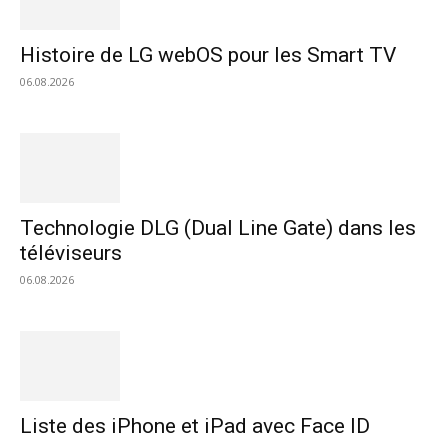
Histoire de LG webOS pour les Smart TV
06.08.2026
Technologie DLG (Dual Line Gate) dans les
téléviseurs
06.08.2026
Liste des iPhone et iPad avec Face ID