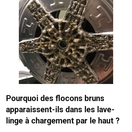
Pourquoi des flocons bruns
apparaissent-ils dans les lave-
linge à chargement par le haut ?