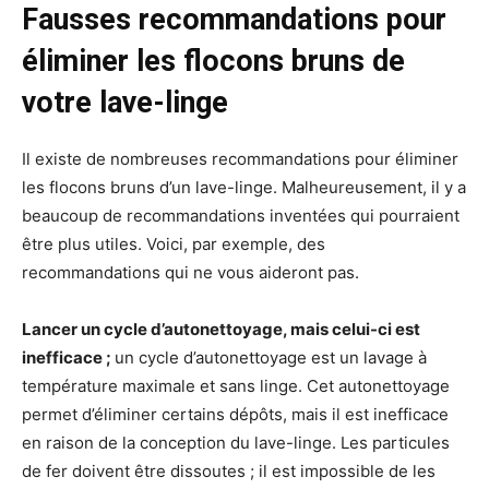
Fausses recommandations pour
éliminer les flocons bruns de
votre lave-linge
Il existe de nombreuses recommandations pour éliminer
les flocons bruns d’un lave-linge. Malheureusement, il y a
beaucoup de recommandations inventées qui pourraient
être plus utiles. Voici, par exemple, des
recommandations qui ne vous aideront pas.
Lancer un cycle d’autonettoyage, mais celui-ci est
inefficace ;
un cycle d’autonettoyage est un lavage à
température maximale et sans linge. Cet autonettoyage
permet d’éliminer certains dépôts, mais il est inefficace
en raison de la conception du lave-linge. Les particules
de fer doivent être dissoutes ; il est impossible de les