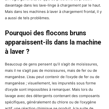
davantage dans les lave-linge à chargement par le haut.
Mais dans les machines à laver à chargement frontal, il y
a aussi de tels problèmes.
Pourquoi des flocons bruns
apparaissent-ils dans la machine
à laver ?
Beaucoup de gens pensent qu’il s’agit de moisissures,
mais il ne s’agit pas de moisissures, mais de fer ou de
manganèse. L’eau peut contenir de l’oxyde de fer ou de
manganèse ; visuellement, les impuretés sous forme
d’oxyde sont impossibles à remarquer. Mais lors du
lavage avec des détergents contenant des composants
spécifiques, généralement du chlore ou de l’oxygène
actif, une réaction chimique se produit, à la suite de