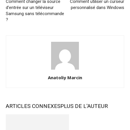
Comment changer la source
Comment utiliser un curseur
d’entrée sur un téléviseur
personnalisé dans Windows
Samsung sans télécommande
?
Anatoliy Marcin
ARTICLES CONNEXES
PLUS DE L'AUTEUR