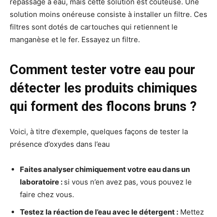
repassage à eau, mais cette solution est coûteuse. Une
solution moins onéreuse consiste à installer un filtre. Ces
filtres sont dotés de cartouches qui retiennent le
manganèse et le fer. Essayez un filtre.
Comment tester votre eau pour
détecter les produits chimiques
qui forment des flocons bruns ?
Voici, à titre d’exemple, quelques façons de tester la
présence d’oxydes dans l’eau
Faites analyser chimiquement votre eau dans un
laboratoire :
si vous n’en avez pas, vous pouvez le
faire chez vous.
Testez la réaction de l’eau avec le détergent :
Mettez