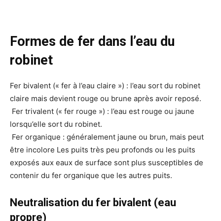
Formes de fer dans l’eau du
robinet
Fer bivalent (« fer à l’eau claire ») : l’eau sort du robinet
claire mais devient rouge ou brune après avoir reposé.
Fer trivalent (« fer rouge ») : l’eau est rouge ou jaune
lorsqu’elle sort du robinet.
Fer organique : généralement jaune ou brun, mais peut
être incolore Les puits très peu profonds ou les puits
exposés aux eaux de surface sont plus susceptibles de
contenir du fer organique que les autres puits.
Neutralisation du fer bivalent (eau
propre)