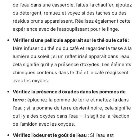
de l’eau dans une casserole, faites-la chauffer, ajoutez
du détergent, remuez et voyez si des taches ou des
résidus bruns apparaissent. Réalisez également cette
expérience avec de l’assouplissant pour le linge.
Vérifier si une pellicule apparaît sur le thé ou le café :
faire infuser du thé ou du café et regarder la tasse à la
lumière du soleil ; si un reflet irisé apparaît dans l’eau,
cela signifie qu’il y a présence d’oxydes. Les éléments
chimiques contenus dans le thé et le café réagissent
avec les oxydes.
Vérifiez la présence d’oxydes dans les pommes de
terre
: épluchez la pomme de terre et mettez-la dans
l’eau ; si la pomme de terre devient noire, cela signifie
qu’il y a des oxydes dans l’eau – il s’agit de la réaction
de l’amidon avec les oxydes.
Vérifiez l’odeur et le goût de l’eau :
Si l’eau est