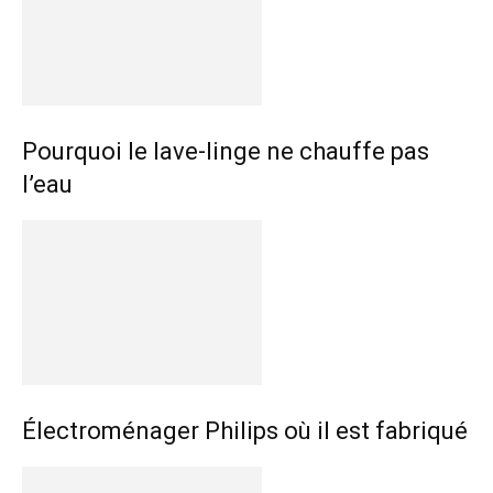
Pourquoi le lave-linge ne chauffe pas
l’eau
Électroménager Philips où il est fabriqué