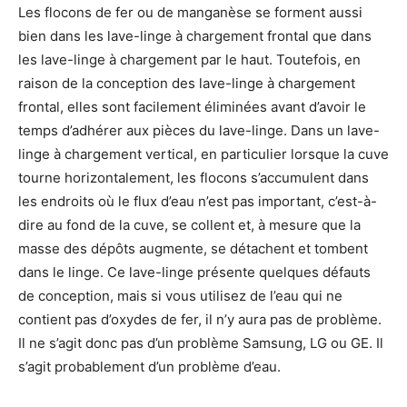
Les flocons de fer ou de manganèse se forment aussi
bien dans les lave-linge à chargement frontal que dans
les lave-linge à chargement par le haut. Toutefois, en
raison de la conception des lave-linge à chargement
frontal, elles sont facilement éliminées avant d’avoir le
temps d’adhérer aux pièces du lave-linge. Dans un lave-
linge à chargement vertical, en particulier lorsque la cuve
tourne horizontalement, les flocons s’accumulent dans
les endroits où le flux d’eau n’est pas important, c’est-à-
dire au fond de la cuve, se collent et, à mesure que la
masse des dépôts augmente, se détachent et tombent
dans le linge. Ce lave-linge présente quelques défauts
de conception, mais si vous utilisez de l’eau qui ne
contient pas d’oxydes de fer, il n’y aura pas de problème.
Il ne s’agit donc pas d’un problème Samsung, LG ou GE. Il
s’agit probablement d’un problème d’eau.