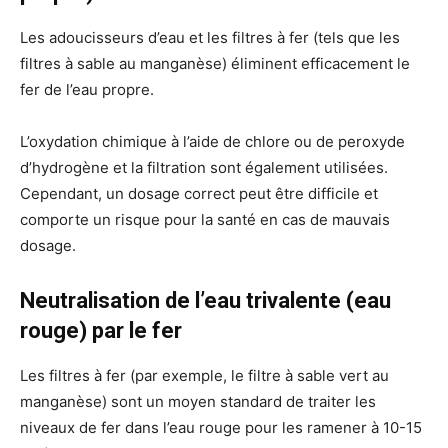
Les adoucisseurs d’eau et les filtres à fer (tels que les
filtres à sable au manganèse) éliminent efficacement le
fer de l’eau propre.
L’oxydation chimique à l’aide de chlore ou de peroxyde
d’hydrogène et la filtration sont également utilisées.
Cependant, un dosage correct peut être difficile et
comporte un risque pour la santé en cas de mauvais
dosage.
Neutralisation de l’eau trivalente (eau
rouge) par le fer
Les filtres à fer (par exemple, le filtre à sable vert au
manganèse) sont un moyen standard de traiter les
niveaux de fer dans l’eau rouge pour les ramener à 10-15