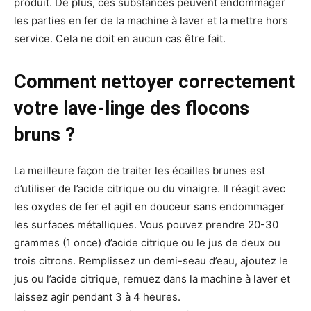
produit. De plus, ces substances peuvent endommager
les parties en fer de la machine à laver et la mettre hors
service. Cela ne doit en aucun cas être fait.
Comment nettoyer correctement
votre lave-linge des flocons
bruns ?
La meilleure façon de traiter les écailles brunes est
d’utiliser de l’acide citrique ou du vinaigre. Il réagit avec
les oxydes de fer et agit en douceur sans endommager
les surfaces métalliques. Vous pouvez prendre 20-30
grammes (1 once) d’acide citrique ou le jus de deux ou
trois citrons. Remplissez un demi-seau d’eau, ajoutez le
jus ou l’acide citrique, remuez dans la machine à laver et
laissez agir pendant 3 à 4 heures.