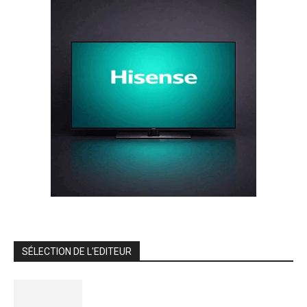
SÉLECTION DE L'EDITEUR