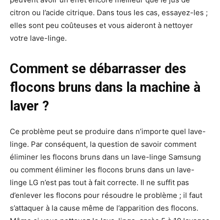
citron ou l’acide citrique. Dans tous les cas, essayez-les ;
elles sont peu coûteuses et vous aideront à nettoyer
votre lave-linge.
Comment se débarrasser des
flocons bruns dans la machine à
laver ?
Ce problème peut se produire dans n’importe quel lave-
linge. Par conséquent, la question de savoir comment
éliminer les flocons bruns dans un lave-linge Samsung
ou comment éliminer les flocons bruns dans un lave-
linge LG n’est pas tout à fait correcte. Il ne suffit pas
d’enlever les flocons pour résoudre le problème ; il faut
s’attaquer à la cause même de l’apparition des flocons.