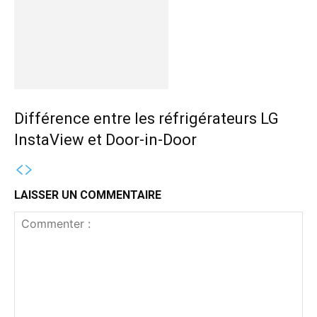
Différence entre les réfrigérateurs LG
InstaView et Door-in-Door
LAISSER UN COMMENTAIRE