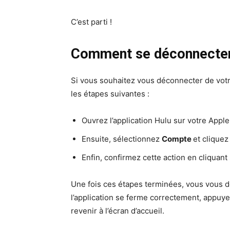
C’est parti !
Comment se déconnecter 
Si vous souhaitez vous déconnecter de vot
les étapes suivantes :
Ouvrez l’application Hulu sur votre Apple 
Ensuite, sélectionnez
Compte
et cliquez
Enfin, confirmez cette action en cliquant
Une fois ces étapes terminées, vous vous 
l’application se ferme correctement, appuye
revenir à l’écran d’accueil.