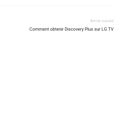
Article suivant
Comment obtenir Discovery Plus sur LG TV