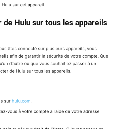
Hulu sur cet appareil.
e Hulu sur tous les appareils
us êtes connecté sur plusieurs appareils, vous
ils afin de garantir la sécurité de votre compte. Que
’un d’autre ou que vous souhaitiez passer à un
cter de Hulu sur tous les appareils.
us sur
hulu.com
.
tez-vous à votre compte à l’aide de votre adresse