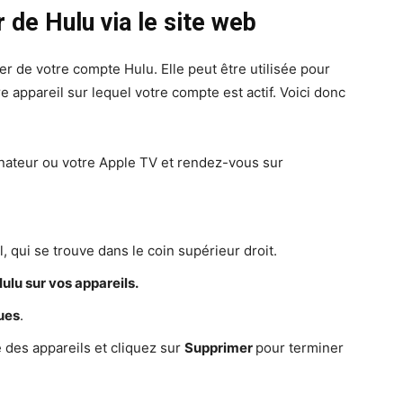
de Hulu via le site web
r de votre compte Hulu. Elle peut être utilisée pour
e appareil sur lequel votre compte est actif. Voici donc
nateur ou votre Apple TV et rendez-vous sur
l, qui se trouve dans le coin supérieur droit.
ulu sur vos appareils.
ques
.
e des appareils et cliquez sur
Supprimer
pour terminer