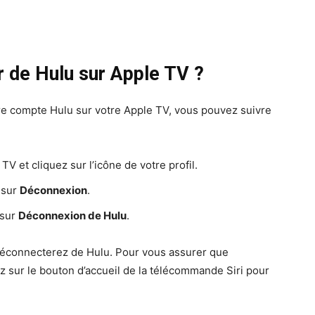
de Hulu sur Apple TV ?
re compte Hulu sur votre Apple TV, vous pouvez suivre
TV et cliquez sur l’icône de votre profil.
 sur
Déconnexion
.
 sur
Déconnexion de Hulu
.
déconnecterez de Hulu. Pour vous assurer que
z sur le bouton d’accueil de la télécommande Siri pour