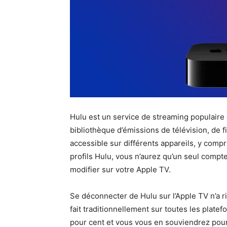
Hulu est un service de streaming populaire 
bibliothèque d’émissions de télévision, de fi
accessible sur différents appareils, y compr
profils Hulu, vous n’aurez qu’un seul comp
modifier sur votre Apple TV.
Se déconnecter de Hulu sur l’Apple TV n’a rie
fait traditionnellement sur toutes les plate
pour cent et vous vous en souviendrez pour