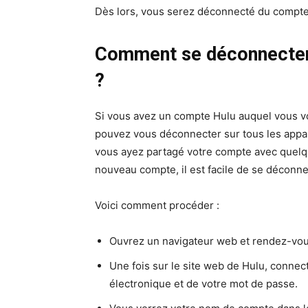
Dès lors, vous serez déconnecté du compte 
Comment se déconnecter d
?
Si vous avez un compte Hulu auquel vous vo
pouvez vous déconnecter sur tous les appare
vous ayez partagé votre compte avec quelqu
nouveau compte, il est facile de se déconne
Voici comment procéder :
Ouvrez un navigateur web et rendez-vo
Une fois sur le site web de Hulu, connec
électronique et de votre mot de passe.