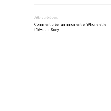
Article précédent
Comment créer un miroir entre l’iPhone et le
téléviseur Sony