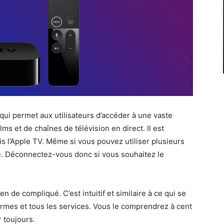
qui permet aux utilisateurs d’accéder à une vaste
lms et de chaînes de télévision en direct. Il est
is l’Apple TV. Même si vous pouvez utiliser plusieurs
te. Déconnectez-vous donc si vous souhaitez le
n de compliqué. C’est intuitif et similaire à ce qui se
formes et tous les services. Vous le comprendrez à cent
 toujours.