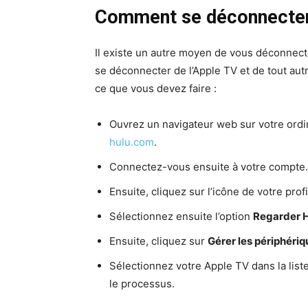
Comment se déconnecter 
Il existe un autre moyen de vous déconnecte
se déconnecter de l’Apple TV et de tout autr
ce que vous devez faire :
Ouvrez un navigateur web sur votre ordi
hulu.com
.
Connectez-vous ensuite à votre compte.
Ensuite, cliquez sur l’icône de votre profi
Sélectionnez ensuite l’option
Regarder H
Ensuite, cliquez sur
Gérer les périphéri
Sélectionnez votre Apple TV dans la list
le processus.