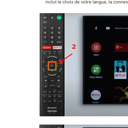
inclut le choix de votre langue, la conne