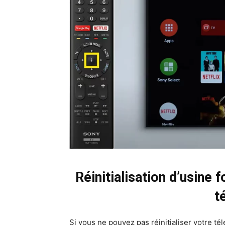
Réinitialisation d’usine 
t
Si vous ne pouvez pas réinitialiser votre t