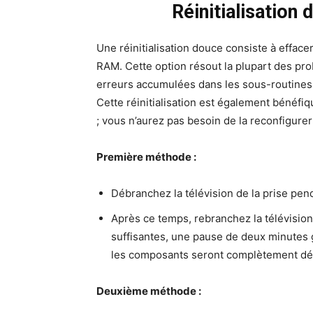
Réinitialisation 
Une réinitialisation douce consiste à efface
RAM. Cette option résout la plupart des pr
erreurs accumulées dans les sous-routines 
Cette réinitialisation est également bénéfiqu
; vous n’aurez pas besoin de la reconfigurer 
Première méthode :
Débranchez la télévision de la prise pen
Après ce temps, rebranchez la télévisio
suffisantes, une pause de deux minutes 
les composants seront complètement dé
Deuxième méthode :