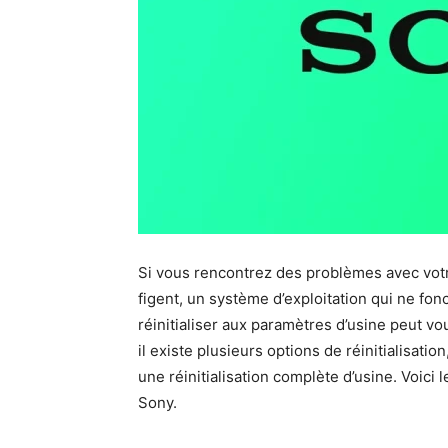
Si vous rencontrez des problèmes avec votr
figent, un système d’exploitation qui ne fo
réinitialiser aux paramètres d’usine peut vo
il existe plusieurs options de réinitialisation
une réinitialisation complète d’usine. Voici l
Sony.