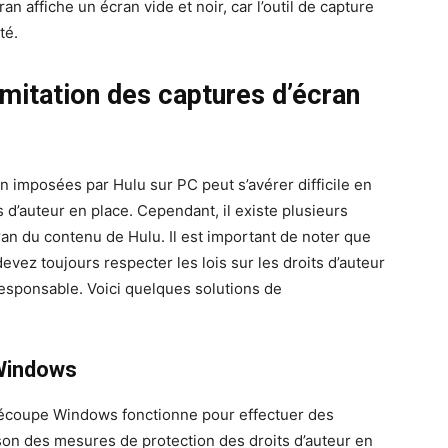
an affiche un écran vide et noir, car l’outil de capture
té.
mitation des captures d’écran
n imposées par Hulu sur PC peut s’avérer difficile en
 d’auteur en place. Cependant, il existe plusieurs
an du contenu de Hulu. Il est important de noter que
ez toujours respecter les lois sur les droits d’auteur
 responsable. Voici quelques solutions de
 Windows
de découpe Windows fonctionne pour effectuer des
son des mesures de protection des droits d’auteur en