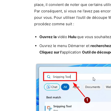
place, il convient de noter que certains util
Par conséquent, si vous ne l’avez pas encore
pour vous. Pour utiliser l’outil de découpe 
procédez comme suit :
Ouvrez la
vidéo
Hulu
que vous souhaitez
Ouvrez le menu Démarrer et
recherchez
Cliquez sur l’
application
Outil de décou