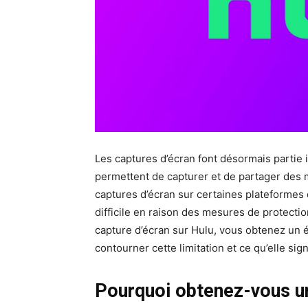
Les captures d’écran font désormais partie 
permettent de capturer et de partager des 
captures d’écran sur certaines plateformes d
difficile en raison des mesures de protectio
capture d’écran sur Hulu, vous obtenez un 
contourner cette limitation et ce qu’elle sign
Pourquoi obtenez-vous un