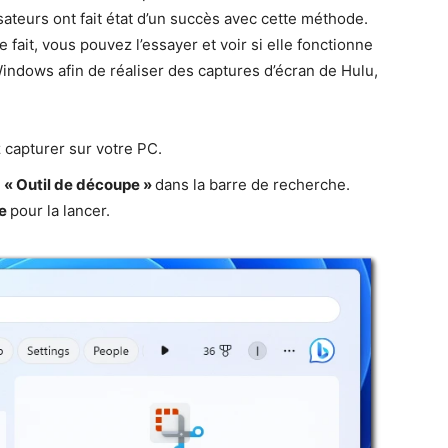
isateurs ont fait état d’un succès avec cette méthode.
 fait, vous pouvez l’essayer et voir si elle fonctionne
Windows afin de réaliser des captures d’écran de Hulu,
 capturer sur votre PC.
 « Outil de découpe »
dans la barre de recherche.
pe
pour la lancer.