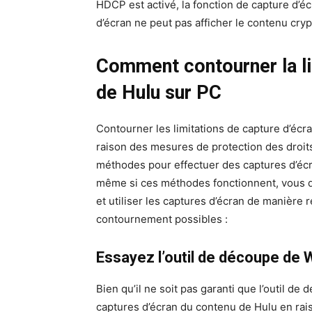
HDCP est activé, la fonction de capture d’écr
d’écran ne peut pas afficher le contenu cryp
Comment contourner la li
de Hulu sur PC
Contourner les limitations de capture d’écra
raison des mesures de protection des droits
méthodes pour effectuer des captures d’écr
même si ces méthodes fonctionnent, vous dev
et utiliser les captures d’écran de manière
contournement possibles :
Essayez l’outil de découpe de
Bien qu’il ne soit pas garanti que l’outil 
captures d’écran du contenu de Hulu en rai