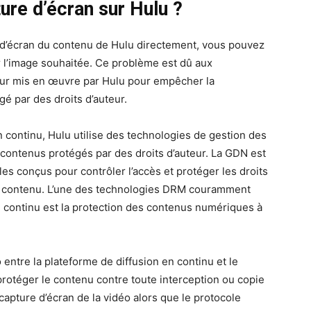
ure d’écran sur Hulu ?
 d’écran du contenu de Hulu directement, vous pouvez
r l’image souhaitée. Ce problème est dû aux
eur mis en œuvre par Hulu pour empêcher la
gé par des droits d’auteur.
 continu, Hulu utilise des technologies de gestion des
contenus protégés par des droits d’auteur. La GDN est
s conçus pour contrôler l’accès et protéger les droits
de contenu. L’une des technologies DRM couramment
en continu est la protection des contenus numériques à
entre la plateforme de diffusion en continu et le
protéger le contenu contre toute interception ou copie
apture d’écran de la vidéo alors que le protocole