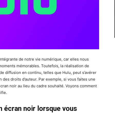
intégrante de notre vie numérique, car elles nous
moments mémorables. Toutefois, la réalisation de
e diffusion en continu, telles que Hulu, peut s’avérer
n des droits d’auteur. Par exemple, si vous faites une
écran noir au lieu du cadre souhaité. Voyons comment
ifie.
 écran noir lorsque vous