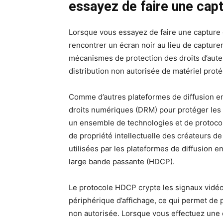
essayez de faire une capt
Lorsque vous essayez de faire une capture
rencontrer un écran noir au lieu de capture
mécanismes de protection des droits d’aut
distribution non autorisée de matériel proté
Comme d’autres plateformes de diffusion en
droits numériques (DRM) pour protéger les 
un ensemble de technologies et de protocole
de propriété intellectuelle des créateurs 
utilisées par les plateformes de diffusion 
large bande passante (HDCP).
Le protocole HDCP crypte les signaux vidéo 
périphérique d’affichage, ce qui permet de 
non autorisée. Lorsque vous effectuez une c