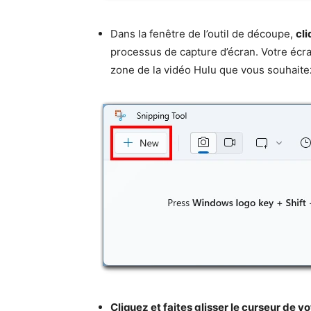
Dans la fenêtre de l’outil de découpe,
cl
processus de capture d’écran. Votre écra
zone de la vidéo Hulu que vous souhaite
Cliquez et faites glisser le curseur de v