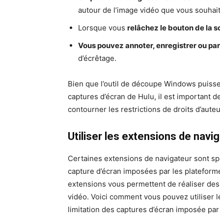
autour de l’image vidéo que vous souhait
Lorsque vous
relâchez le bouton de la s
Vous pouvez annoter, enregistrer ou pa
d’écrêtage.
Bien que l’outil de découpe Windows puisse ê
captures d’écran de Hulu, il est important
contourner les restrictions de droits d’aut
Utiliser les extensions de navi
Certaines extensions de navigateur sont sp
capture d’écran imposées par les plateform
extensions vous permettent de réaliser des 
vidéo. Voici comment vous pouvez utiliser 
limitation des captures d’écran imposée par