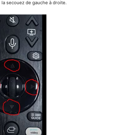
la secouez de gauche à droite.