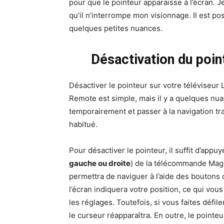
pour que le pointeur apparaisse à l’écran. Je
qu’il n’interrompe mon visionnage. Il est pos
quelques petites nuances.
Désactivation du poin
Désactiver le pointeur sur votre téléviseur
Remote est simple, mais il y a quelques nu
temporairement et passer à la navigation tra
habitué.
Pour désactiver le pointeur, il suffit d’appu
gauche ou droite
) de la télécommande Magic
permettra de naviguer à l’aide des boutons 
l’écran indiquera votre position, ce qui vo
les réglages. Toutefois, si vous faites défile
le curseur réapparaîtra. En outre, le point