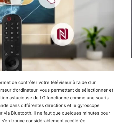
t de contrôler votre téléviseur à l’aide d’un
seur d’ordinateur, vous permettant de sélectionner et
vention astucieuse de LG fonctionne comme une souris
mmande dans différentes directions et le gyroscope
 via Bluetooth. Il ne faut que quelques minutes pour
eur s’en trouve considérablement accélérée.