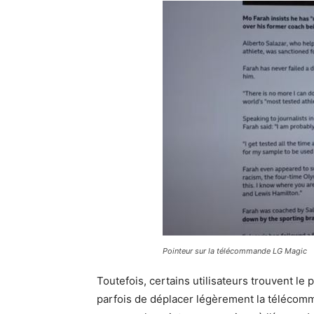
Pointeur sur la télécommande LG Magic
Toutefois, certains utilisateurs trouvent le p
parfois de déplacer légèrement la télécomma