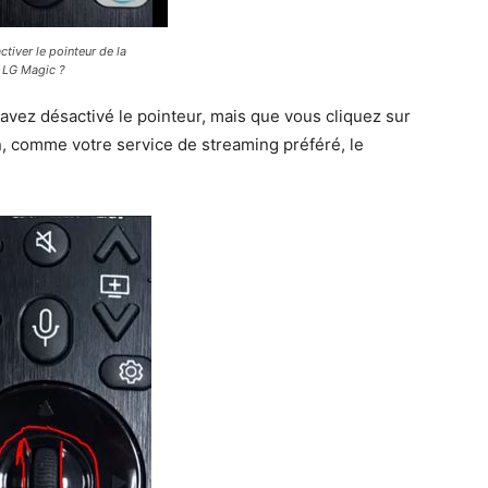
iver le pointeur de la
 LG Magic ?
 avez désactivé le pointeur, mais que vous cliquez sur
n, comme votre service de streaming préféré, le