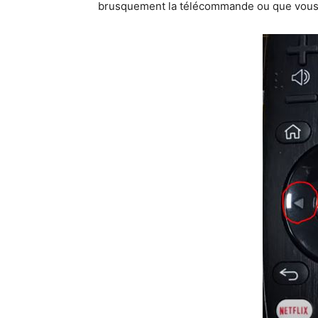
brusquement la télécommande ou que vous 