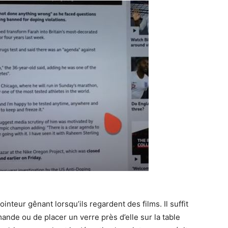
ointeur gênant lorsqu’ils regardent des films. Il suffit
nde ou de placer un verre près d’elle sur la table