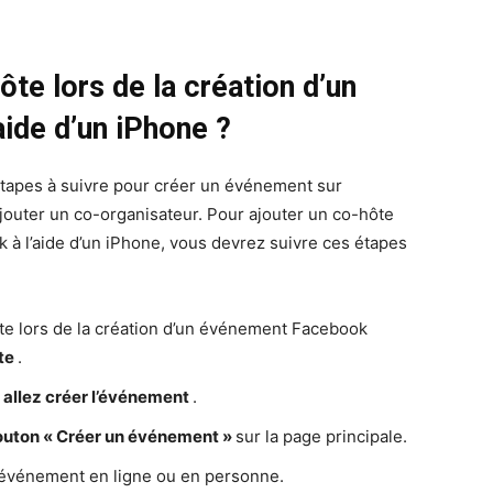
te lors de la création d’un
ide d’un iPhone ?
s étapes à suivre pour créer un événement sur
outer un co-organisateur. Pour ajouter un co-hôte
 à l’aide d’un iPhone, vous devrez suivre ces étapes
te lors de la création d’un événement Facebook
pte
.
 allez créer l’événement
.
bouton « Créer un événement »
sur la page principale.
e événement en ligne ou en personne.