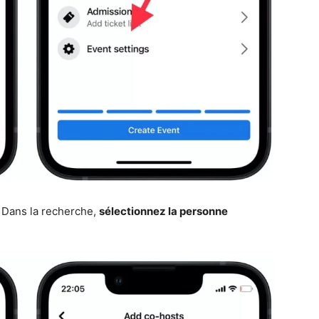
. Dans la recherche,
sélectionnez la personne