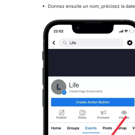
Donnez ensuite un nom, précisez la date