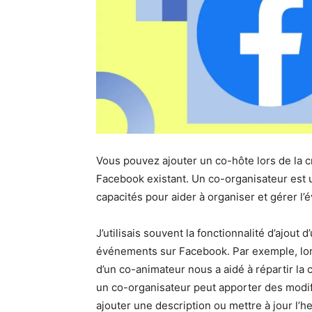
Vous pouvez ajouter un co-hôte lors de la
Facebook existant. Un co-organisateur est 
capacités pour aider à organiser et gérer l
J’utilisais souvent la fonctionnalité d’ajout 
événements sur Facebook. Par exemple, lors
d’un co-animateur nous a aidé à répartir la 
un co-organisateur peut apporter des modi
ajouter une description ou mettre à jour l’heu