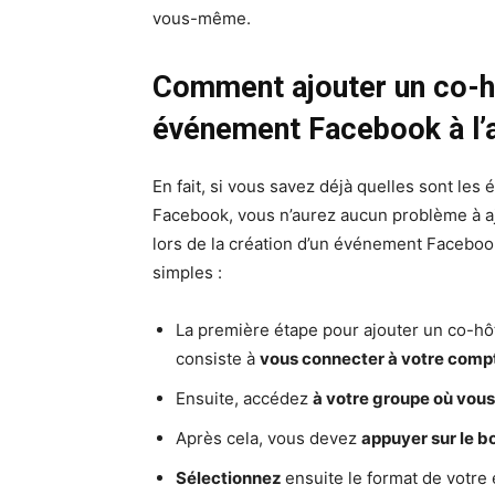
vous-même.
Comment ajouter un co-hô
événement Facebook à l’a
En fait, si vous savez déjà quelles sont le
Facebook, vous n’aurez aucun problème à aj
lors de la création d’un événement Facebook
simples :
La première étape pour ajouter un co-hô
consiste à
vous connecter à votre com
Ensuite, accédez
à votre groupe où vous
Après cela, vous devez
appuyer sur le 
Sélectionnez
ensuite le format de votr