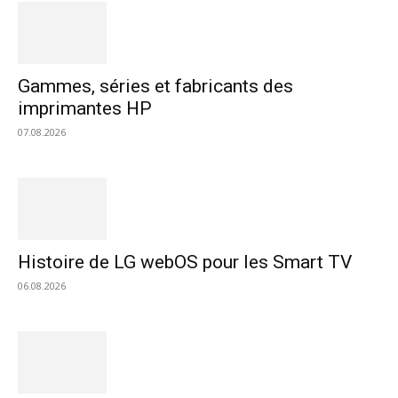
Gammes, séries et fabricants des
imprimantes HP
07.08.2026
Histoire de LG webOS pour les Smart TV
06.08.2026