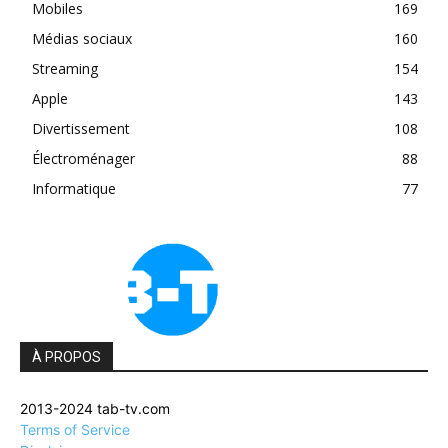
Mobiles
169
Médias sociaux
160
Streaming
154
Apple
143
Divertissement
108
Électroménager
88
Informatique
77
À PROPOS
2013-2024 tab-tv.com
Terms of Service