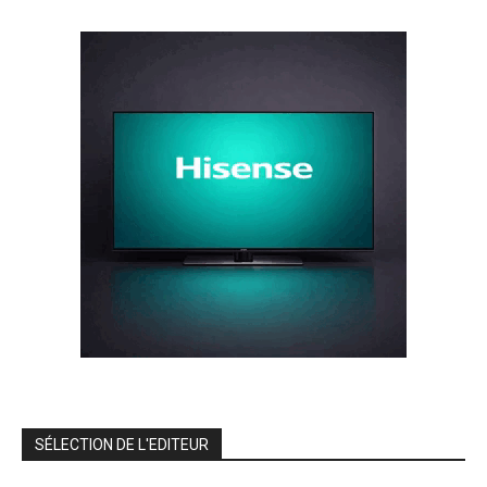
SÉLECTION DE L'EDITEUR