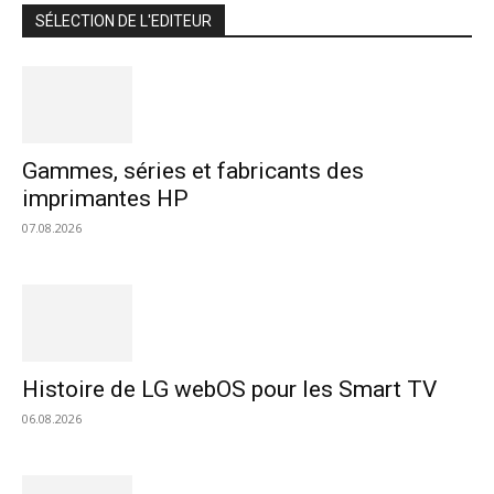
SÉLECTION DE L'EDITEUR
Gammes, séries et fabricants des
imprimantes HP
07.08.2026
Histoire de LG webOS pour les Smart TV
06.08.2026