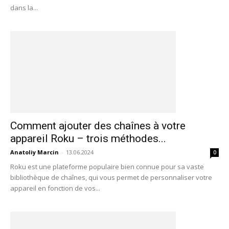
dans la...
Comment ajouter des chaînes à votre
appareil Roku – trois méthodes...
Anatoliy Marcin
-
13.06.2024
0
Roku est une plateforme populaire bien connue pour sa vaste
bibliothèque de chaînes, qui vous permet de personnaliser votre
appareil en fonction de vos...