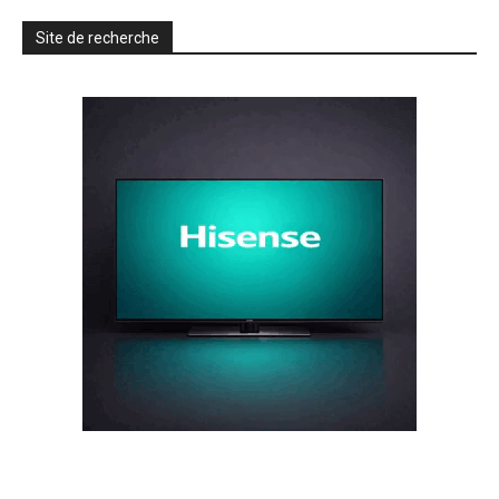
Site de recherche