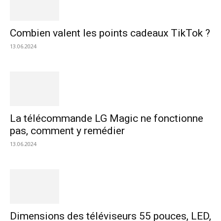
Combien valent les points cadeaux TikTok ?
13.06.2024
La télécommande LG Magic ne fonctionne
pas, comment y remédier
13.06.2024
Dimensions des téléviseurs 55 pouces, LED,