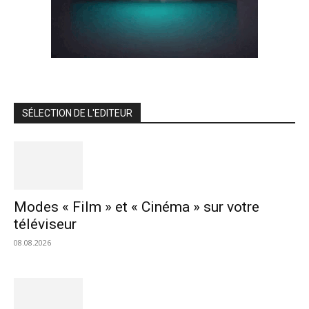
SÉLECTION DE L'EDITEUR
Modes « Film » et « Cinéma » sur votre
téléviseur
08.08.2026