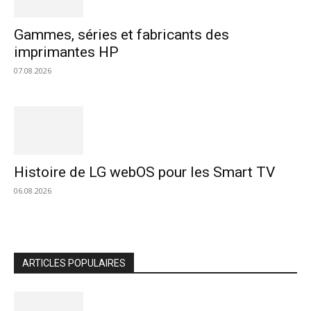
Gammes, séries et fabricants des
imprimantes HP
07.08.2026
Histoire de LG webOS pour les Smart TV
06.08.2026
ARTICLES POPULAIRES