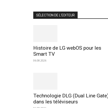
SÉLECTION DE L'EDITEUR
Histoire de LG webOS pour les
Smart TV
06.08.2026
Technologie DLG (Dual Line Gate
dans les téléviseurs